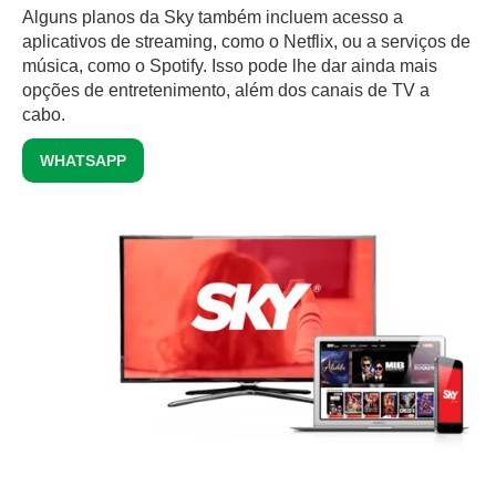
Alguns planos da Sky também incluem acesso a
aplicativos de streaming, como o Netflix, ou a serviços de
música, como o Spotify. Isso pode lhe dar ainda mais
opções de entretenimento, além dos canais de TV a
cabo.
WHATSAPP