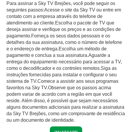
Para assinar a Sky TV Brejões, você pode seguir os
seguintes passos:Acesse o site da Sky TV ou entre em
contato com a empresa através do telefone de
atendimento ao cliente.Escolha o pacote de TV que
deseja assinar e verifique os preços e as condições de
pagamento.Forneça os seus dados pessoais e os
detalhes da sua assinatura, como o número de telefone
e o endereço de entrega.Escolha um método de
pagamento e conclua a sua assinatura.Aguarde a
entrega do equipamento necessário para acessar a TV,
como o decodificador e os controles remotos.Siga as
instruções fornecidas para instalar e configurar o seu
sistema de TV.Comece a assistir aos seus programas
favoritos na Sky TV.Observe que os passos acima
podem variar de acordo com a região em que você
reside. Além disso, é possível que sejam necessários
alguns documentos adicionais para realizar a assinatura
da Sky TV Brejões, como um comprovante de residência
ou um documento de identidade.