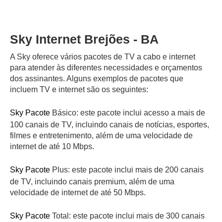
Sky Internet Brejões - BA
A Sky oferece vários pacotes de TV a cabo e internet
para atender às diferentes necessidades e orçamentos
dos assinantes. Alguns exemplos de pacotes que
incluem TV e internet são os seguintes:
Sky Pacote
Básico: este pacote inclui acesso a mais de
100 canais de TV, incluindo canais de notícias, esportes,
filmes e entretenimento, além de uma velocidade de
internet de até 10 Mbps.
Sky Pacote
Plus: este pacote inclui mais de 200 canais
de TV, incluindo canais premium, além de uma
velocidade de internet de até 50 Mbps.
Sky Pacote
Total: este pacote inclui mais de 300 canais