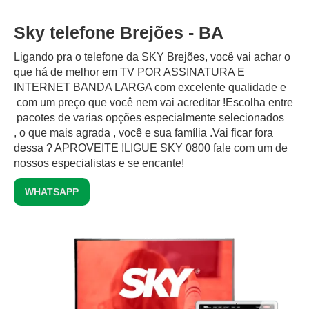
Sky telefone Brejões - BA
Ligando pra o telefone da SKY Brejões, você vai achar o
que há de melhor em TV POR ASSINATURA E
INTERNET BANDA LARGA com excelente qualidade e
com um preço que você nem vai acreditar !Escolha entre
pacotes de varias opções especialmente selecionados
, o que mais agrada , você e sua família .Vai ficar fora
dessa ? APROVEITE !LIGUE SKY 0800 fale com um de
nossos especialistas e se encante!
WHATSAPP