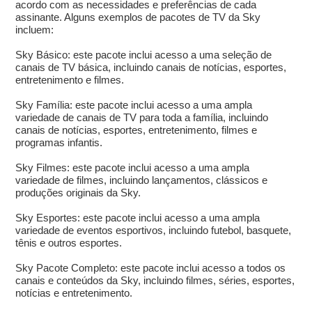
acordo com as necessidades e preferências de cada
assinante. Alguns exemplos de pacotes de TV da Sky
incluem:
Sky Básico: este pacote inclui acesso a uma seleção de
canais de TV básica, incluindo canais de notícias, esportes,
entretenimento e filmes.
Sky Família: este pacote inclui acesso a uma ampla
variedade de canais de TV para toda a família, incluindo
canais de notícias, esportes, entretenimento, filmes e
programas infantis.
Sky Filmes: este pacote inclui acesso a uma ampla
variedade de filmes, incluindo lançamentos, clássicos e
produções originais da Sky.
Sky Esportes: este pacote inclui acesso a uma ampla
variedade de eventos esportivos, incluindo futebol, basquete,
tênis e outros esportes.
Sky Pacote Completo: este pacote inclui acesso a todos os
canais e conteúdos da Sky, incluindo filmes, séries, esportes,
notícias e entretenimento.