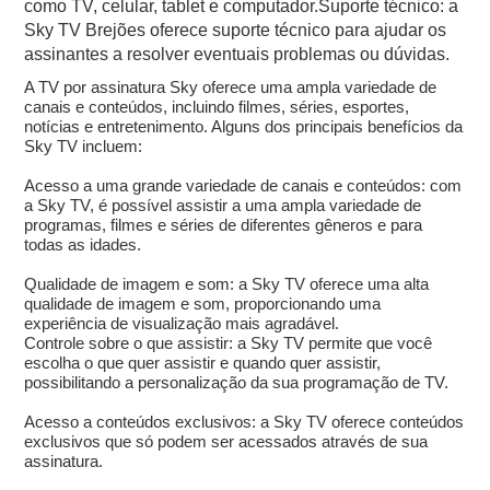
como TV, celular, tablet e computador.Suporte técnico: a
Sky TV Brejões oferece suporte técnico para ajudar os
assinantes a resolver eventuais problemas ou dúvidas.
A TV por assinatura Sky oferece uma ampla variedade de
canais e conteúdos, incluindo filmes, séries, esportes,
notícias e entretenimento. Alguns dos principais benefícios da
Sky TV incluem:
Acesso a uma grande variedade de canais e conteúdos: com
a Sky TV, é possível assistir a uma ampla variedade de
programas, filmes e séries de diferentes gêneros e para
todas as idades.
Qualidade de imagem e som: a Sky TV oferece uma alta
qualidade de imagem e som, proporcionando uma
experiência de visualização mais agradável.
Controle sobre o que assistir: a Sky TV permite que você
escolha o que quer assistir e quando quer assistir,
possibilitando a personalização da sua programação de TV.
Acesso a conteúdos exclusivos: a Sky TV oferece conteúdos
exclusivos que só podem ser acessados através de sua
assinatura.