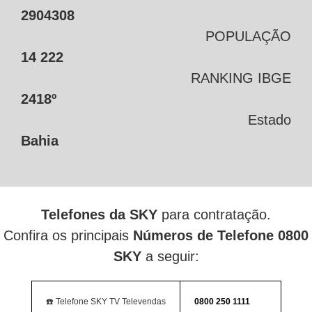
2904308
POPULAÇÃO
14 222
RANKING IBGE
2418º
Estado
Bahia
Telefones da SKY
para contratação.
Confira os principais
Números de Telefone 0800
SKY
a seguir:
☎️ Telefone SKY TV Televendas
0800 250 1111