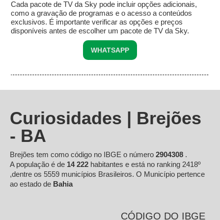
Cada pacote de TV da Sky pode incluir opções adicionais,
como a gravação de programas e o acesso a conteúdos
exclusivos. É importante verificar as opções e preços
disponíveis antes de escolher um pacote de TV da Sky.
WHATSAPP
Curiosidades | Brejões
- BA
Brejões tem como código no IBGE o número
2904308
.
A população é de
14 222
habitantes e está no ranking 2418º
,dentre os 5559 municípios Brasileiros. O Município pertence
ao estado de
Bahia
CÓDIGO DO IBGE