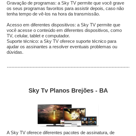
Gravação de programas: a Sky TV permite que você grave
os seus programas favoritos para assistir depois, caso não
tenha tempo de vê-los na hora da transmissão.
Acesso em diferentes dispositivos: a Sky TV permite que
você acesse o conteúdo em diferentes dispositivos, como
TV, celular, tablet e computador.
Suporte técnico: a Sky TV oferece suporte técnico para
ajudar os assinantes a resolver eventuais problemas ou
dúvidas.
Sky Tv Planos Brejões - BA
A Sky TV oferece diferentes pacotes de assinatura, de