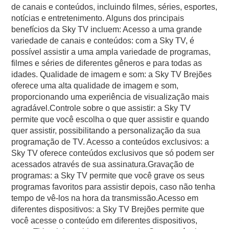
de canais e conteúdos, incluindo filmes, séries, esportes,
notícias e entretenimento. Alguns dos principais
benefícios da Sky TV incluem: Acesso a uma grande
variedade de canais e conteúdos: com a Sky TV, é
possível assistir a uma ampla variedade de programas,
filmes e séries de diferentes gêneros e para todas as
idades. Qualidade de imagem e som: a Sky TV Brejões
oferece uma alta qualidade de imagem e som,
proporcionando uma experiência de visualização mais
agradável.Controle sobre o que assistir: a Sky TV
permite que você escolha o que quer assistir e quando
quer assistir, possibilitando a personalização da sua
programação de TV. Acesso a conteúdos exclusivos: a
Sky TV oferece conteúdos exclusivos que só podem ser
acessados através de sua assinatura.Gravação de
programas: a Sky TV permite que você grave os seus
programas favoritos para assistir depois, caso não tenha
tempo de vê-los na hora da transmissão.Acesso em
diferentes dispositivos: a Sky TV Brejões permite que
você acesse o conteúdo em diferentes dispositivos,