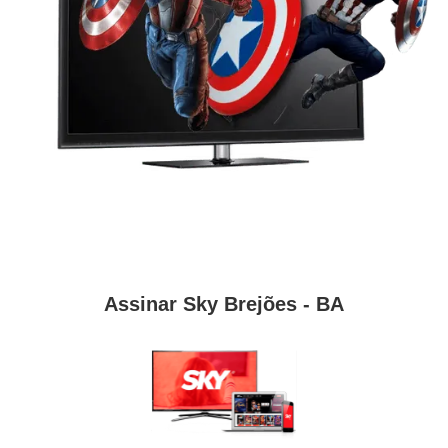
Assinar Sky Brejões - BA