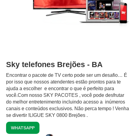
Sky telefones Brejões - BA
Encontrar o pacote de TV certo pode ser um desafio… É
por isso que nossos atendentes estão prontos para te
ajuda a escolher e encontrar o que é perfeito para
você.Com nosso SKY PACOTES , você pode desfrutar
do melhor entretenimento incluindo acesso a inúmeros
canais e conteúdos exclusivos.‍ Não perca tempo ! Venha
se divertir !LIGUE SKY 0800 Brejões .
WHATSAPP