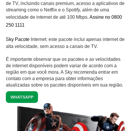
de TV, incluindo canais premium, acesso a aplicativos de
streaming como o Netflix e o Spotify, além de uma
velocidade de internet de até 100 Mbps.
Assine no 0800
250 1111
Sky Pacote
Internet: este pacote inclui apenas internet de
alta velocidade, sem acesso a canais de TV.
É importante observar que os pacotes e as velocidades
de internet disponíveis podem variar de acordo com a
região em que você mora. A Sky recomenda entrar em
contato com a empresa para obter informações
atualizadas sobre os pacotes disponíveis em sua região.
WHATSAPP