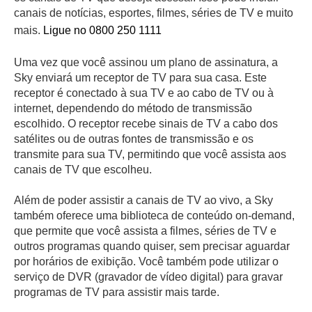
canais de notícias, esportes, filmes, séries de TV e muito
mais.
Ligue no 0800 250 1111
Uma vez que você assinou um plano de assinatura, a
Sky enviará um receptor de TV para sua casa. Este
receptor é conectado à sua TV e ao cabo de TV ou à
internet, dependendo do método de transmissão
escolhido. O receptor recebe sinais de TV a cabo dos
satélites ou de outras fontes de transmissão e os
transmite para sua TV, permitindo que você assista aos
canais de TV que escolheu.
Além de poder assistir a canais de TV ao vivo, a Sky
também oferece uma biblioteca de conteúdo on-demand,
que permite que você assista a filmes, séries de TV e
outros programas quando quiser, sem precisar aguardar
por horários de exibição. Você também pode utilizar o
serviço de DVR (gravador de vídeo digital) para gravar
programas de TV para assistir mais tarde.