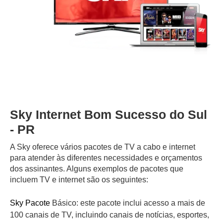
Sky Internet Bom Sucesso do Sul
- PR
A Sky oferece vários pacotes de TV a cabo e internet
para atender às diferentes necessidades e orçamentos
dos assinantes. Alguns exemplos de pacotes que
incluem TV e internet são os seguintes:
Sky Pacote
Básico: este pacote inclui acesso a mais de
100 canais de TV, incluindo canais de notícias, esportes,