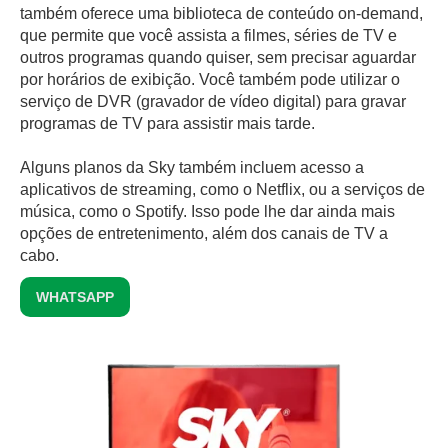
também oferece uma biblioteca de conteúdo on-demand,
que permite que você assista a filmes, séries de TV e
outros programas quando quiser, sem precisar aguardar
por horários de exibição. Você também pode utilizar o
serviço de DVR (gravador de vídeo digital) para gravar
programas de TV para assistir mais tarde.
Alguns planos da Sky também incluem acesso a
aplicativos de streaming, como o Netflix, ou a serviços de
música, como o Spotify. Isso pode lhe dar ainda mais
opções de entretenimento, além dos canais de TV a
cabo.
WHATSAPP