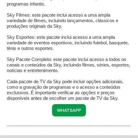
programas infantis.
Sky Filmes: este pacote inclui acesso a uma ampla
variedade de filmes, incluindo lançamentos, clássicos e
produções originais da Sky.
Sky Esportes: este pacote inclui acesso a uma ampla
variedade de eventos esportivos, incluindo futebol, basquete,
tênis e outros esportes.
Sky Pacote Completo: este pacote inclui acesso a todos os
canais e conteúdos da Sky, incluindo filmes, séries, esportes,
notícias e entretenimento.
Cada pacote de TV da Sky pode incluir opções adicionais,
como a gravação de programas e o acesso a conteúdos
exclusivos. É importante verificar as opções e preços
disponíveis antes de escolher um pacote de TV da Sky.
WHATSAPP