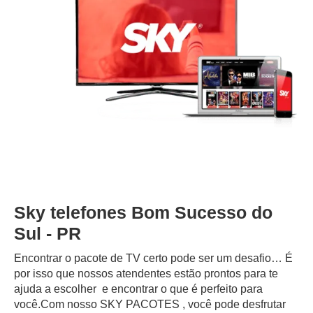
Sky telefones Bom Sucesso do
Sul - PR
Encontrar o pacote de TV certo pode ser um desafio… É
por isso que nossos atendentes estão prontos para te
ajuda a escolher e encontrar o que é perfeito para
você.Com nosso SKY PACOTES , você pode desfrutar