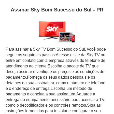
Assinar Sky Bom Sucesso do Sul - PR
Para assinar a Sky TV Bom Sucesso do Sul, você pode
seguir os seguintes passos:Acesse o site da Sky TV ou
entre em contato com a empresa através do telefone de
atendimento ao cliente.Escolha o pacote de TV que
deseja assinar e verifique os preços e as condições de
pagamento.Forneça os seus dados pessoais e os
detalhes da sua assinatura, como o número de telefone
e o endereço de entrega.Escolha um método de
pagamento e conclua a sua assinatura.Aguarde a
entrega do equipamento necessário para acessar a TV,
como o decodificador e os controles remotos.Siga as
instruções fornecidas para instalar e configurar o seu