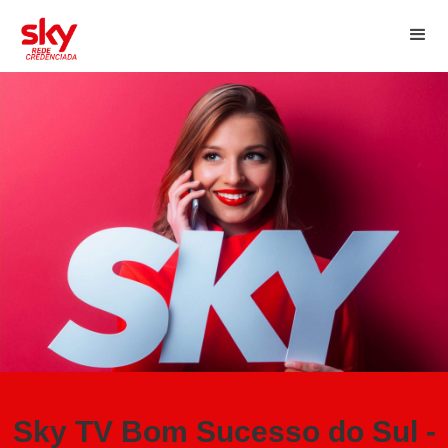
Sky TV Bom Sucesso do Sul -