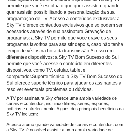
permite que você escolha o que quer assistir e quando
quer assistir, possibilitando a personalização da sua
programação de TV. Acesso a conteúdos exclusivos: a
Sky TV oferece conteúdos exclusivos que só podem ser
acessados através de sua assinatura.Gravação de
programas: a Sky TV permite que você grave os seus
programas favoritos para assistir depois, caso não tenha
tempo de vê-los na hora da transmissão.Acesso em
diferentes dispositivos: a Sky TV Bom Sucesso do Sul
permite que você acesse o conteúdo em diferentes
dispositivos, como TV, celular, tablet e
computador.Suporte técnico: a Sky TV Bom Sucesso do
Sul oferece suporte técnico para ajudar os assinantes a
resolver eventuais problemas ou dúvidas.
A TV por assinatura Sky oferece uma ampla variedade de
canais e conteúdos, incluindo filmes, séries, esportes,
notícias e entretenimento. Alguns dos principais benefícios da
Sky TV incluem:
Acesso a uma grande variedade de canais e conteúdos: com
a Sky TV, é possível assistir a uma ampla variedade de