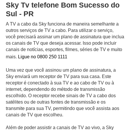
Sky Tv telefone Bom Sucesso do
Sul - PR
A TV a cabo da Sky funciona de maneira semelhante a
outros serviços de TV a cabo. Para utilizar o serviço,
você precisará assinar um plano de assinatura que inclua
os canais de TV que deseja acessar. Isso pode incluir
canais de notícias, esportes, filmes, séries de TV e muito
mais.
Ligue no 0800 250 1111
Uma vez que você assinou um plano de assinatura, a
Sky enviará um receptor de TV para sua casa. Este
receptor é conectado à sua TV e ao cabo de TV ou à
internet, dependendo do método de transmissão
escolhido. O receptor recebe sinais de TV a cabo dos
satélites ou de outras fontes de transmissão e os
transmite para sua TV, permitindo que você assista aos
canais de TV que escolheu.
Além de poder assistir a canais de TV ao vivo, a Sky