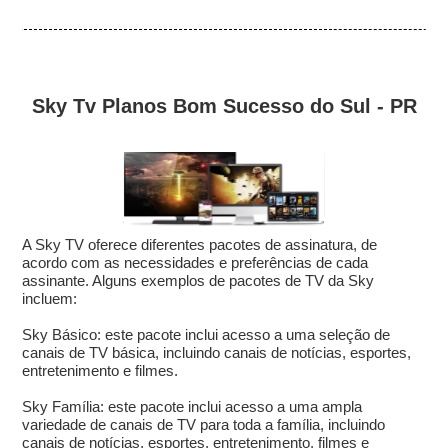
Sky Tv Planos Bom Sucesso do Sul - PR
A Sky TV oferece diferentes pacotes de assinatura, de
acordo com as necessidades e preferências de cada
assinante. Alguns exemplos de pacotes de TV da Sky
incluem:
Sky Básico: este pacote inclui acesso a uma seleção de
canais de TV básica, incluindo canais de notícias, esportes,
entretenimento e filmes.
Sky Família: este pacote inclui acesso a uma ampla
variedade de canais de TV para toda a família, incluindo
canais de notícias, esportes, entretenimento, filmes e