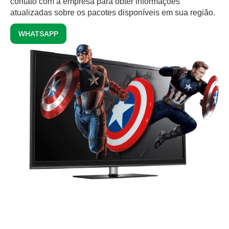
contato com a empresa para obter informações
atualizadas sobre os pacotes disponíveis em sua região.
WHATSAPP