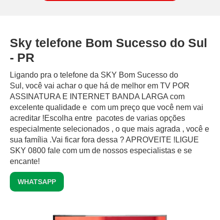
Sky telefone Bom Sucesso do Sul
- PR
Ligando pra o telefone da SKY Bom Sucesso do
Sul, você vai achar o que há de melhor em TV POR
ASSINATURA E INTERNET BANDA LARGA com
excelente qualidade e com um preço que você nem vai
acreditar !Escolha entre pacotes de varias opções
especialmente selecionados , o que mais agrada , você e
sua família .Vai ficar fora dessa ? APROVEITE !LIGUE
SKY 0800 fale com um de nossos especialistas e se
encante!
WHATSAPP