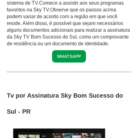
sistema de TV.Comece a assistir aos seus programas
favoritos na Sky TV.Observe que os passos acima
podem variar de acordo com a região em que você
reside. Além disso, é possível que sejam necessários
alguns documentos adicionais para realizar a assinatura
da Sky TV Bom Sucesso do Sul, como um comprovante
de residência ou um documento de identidade.
WHATSAPP
Tv por Assinatura Sky Bom Sucesso do
Sul - PR