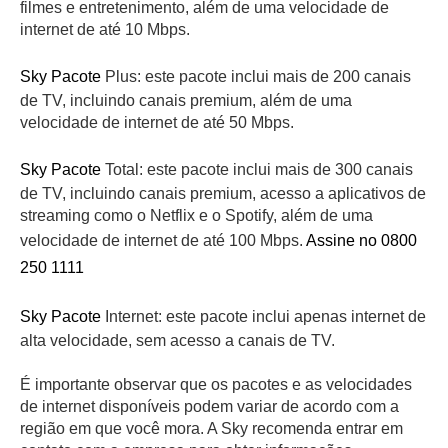
filmes e entretenimento, além de uma velocidade de
internet de até 10 Mbps.
Sky Pacote
Plus: este pacote inclui mais de 200 canais
de TV, incluindo canais premium, além de uma
velocidade de internet de até 50 Mbps.
Sky Pacote
Total: este pacote inclui mais de 300 canais
de TV, incluindo canais premium, acesso a aplicativos de
streaming como o Netflix e o Spotify, além de uma
velocidade de internet de até 100 Mbps.
Assine no 0800
250 1111
Sky Pacote
Internet: este pacote inclui apenas internet de
alta velocidade, sem acesso a canais de TV.
É importante observar que os pacotes e as velocidades
de internet disponíveis podem variar de acordo com a
região em que você mora. A Sky recomenda entrar em