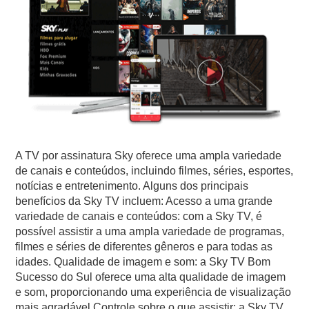
A TV por assinatura Sky oferece uma ampla variedade
de canais e conteúdos, incluindo filmes, séries, esportes,
notícias e entretenimento. Alguns dos principais
benefícios da Sky TV incluem: Acesso a uma grande
variedade de canais e conteúdos: com a Sky TV, é
possível assistir a uma ampla variedade de programas,
filmes e séries de diferentes gêneros e para todas as
idades. Qualidade de imagem e som: a Sky TV Bom
Sucesso do Sul oferece uma alta qualidade de imagem
e som, proporcionando uma experiência de visualização
mais agradável.Controle sobre o que assistir: a Sky TV