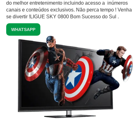
do melhor entretenimento incluindo acesso a inúmeros
canais e conteúdos exclusivos.‍ Não perca tempo ! Venha
se divertir !LIGUE SKY 0800 Bom Sucesso do Sul .
WHATSAPP