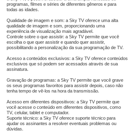
programas, filmes e séries de diferentes gêneros e para
todas as idades.
Qualidade de imagem e som: a Sky TV oferece uma alta
qualidade de imagem e som, proporcionando uma
experiência de visualização mais agradável.
Controle sobre o que assistir: a Sky TV permite que você
escolha o que quer assistir e quando quer assistir,
possibilitando a personalização da sua programação de TV.
Acesso a conteúdos exclusivos: a Sky TV oferece conteúdos
exclusivos que só podem ser acessados através de sua
assinatura.
Gravação de programas: a Sky TV permite que você grave
os seus programas favoritos para assistir depois, caso não
tenha tempo de vê-los na hora da transmissão.
Acesso em diferentes dispositivos: a Sky TV permite que
você acesse o conteúdo em diferentes dispositivos, como
TV, celular, tablet e computador.
Suporte técnico: a Sky TV oferece suporte técnico para
ajudar os assinantes a resolver eventuais problemas ou
dúvidas.