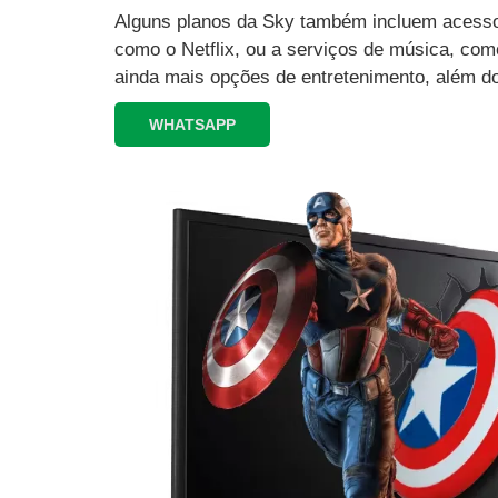
Alguns planos da Sky também incluem acesso 
como o Netflix, ou a serviços de música, como
ainda mais opções de entretenimento, além d
WHATSAPP