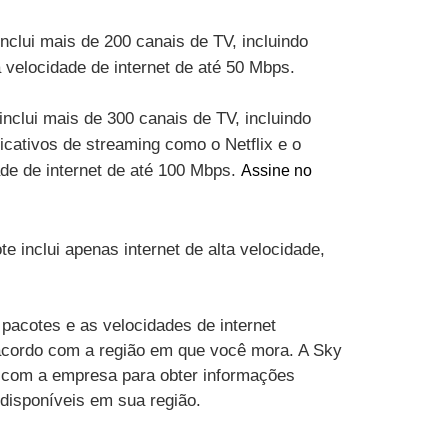
inclui mais de 200 canais de TV, incluindo
velocidade de internet de até 50 Mbps.
inclui mais de 300 canais de TV, incluindo
cativos de streaming como o Netflix e o
ade de internet de até 100 Mbps.
Assine no
te inclui apenas internet de alta velocidade,
pacotes e as velocidades de internet
acordo com a região em que você mora. A Sky
 com a empresa para obter informações
 disponíveis em sua região.