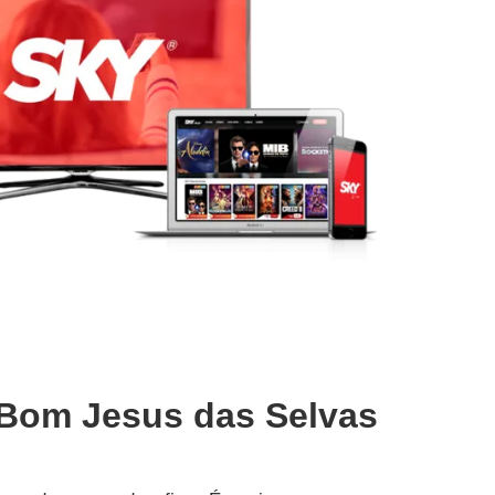
 Bom Jesus das Selvas