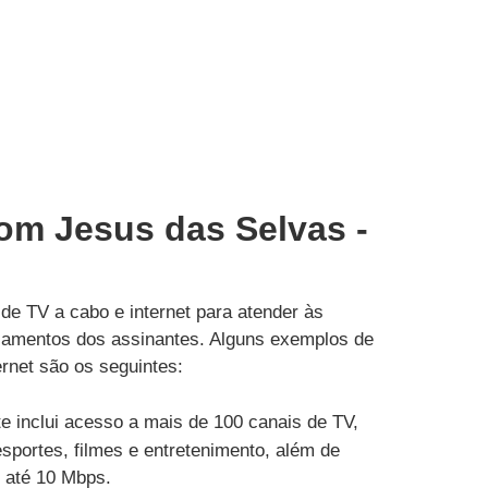
Bom Jesus das Selvas -
de TV a cabo e internet para atender às
çamentos dos assinantes. Alguns exemplos de
rnet são os seguintes:
e inclui acesso a mais de 100 canais de TV,
esportes, filmes e entretenimento, além de
e até 10 Mbps.