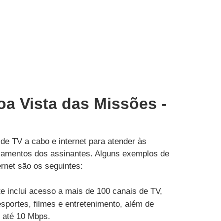
oa Vista das Missões -
de TV a cabo e internet para atender às
çamentos dos assinantes. Alguns exemplos de
rnet são os seguintes:
e inclui acesso a mais de 100 canais de TV,
esportes, filmes e entretenimento, além de
e até 10 Mbps.