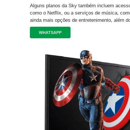
Alguns planos da Sky também incluem acesso 
como o Netflix, ou a serviços de música, como
ainda mais opções de entretenimento, além d
WHATSAPP