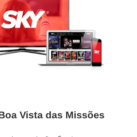
 Boa Vista das Missões