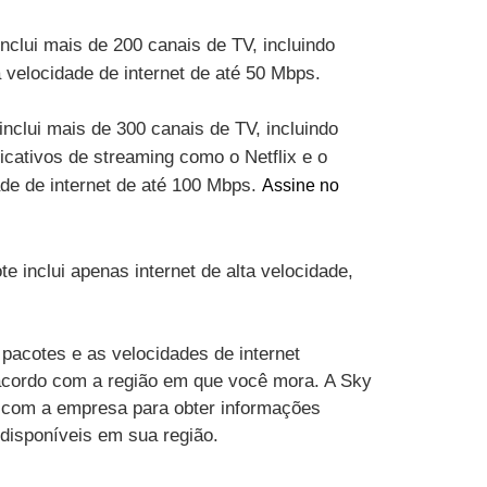
inclui mais de 200 canais de TV, incluindo
velocidade de internet de até 50 Mbps.
inclui mais de 300 canais de TV, incluindo
cativos de streaming como o Netflix e o
ade de internet de até 100 Mbps.
Assine no
te inclui apenas internet de alta velocidade,
pacotes e as velocidades de internet
acordo com a região em que você mora. A Sky
 com a empresa para obter informações
 disponíveis em sua região.