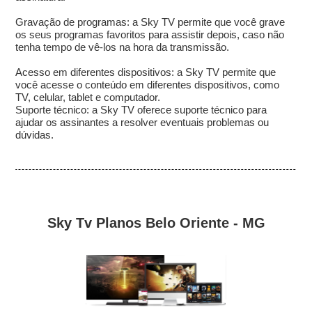
Gravação de programas: a Sky TV permite que você grave
os seus programas favoritos para assistir depois, caso não
tenha tempo de vê-los na hora da transmissão.
Acesso em diferentes dispositivos: a Sky TV permite que
você acesse o conteúdo em diferentes dispositivos, como
TV, celular, tablet e computador.
Suporte técnico: a Sky TV oferece suporte técnico para
ajudar os assinantes a resolver eventuais problemas ou
dúvidas.
Sky Tv Planos Belo Oriente - MG