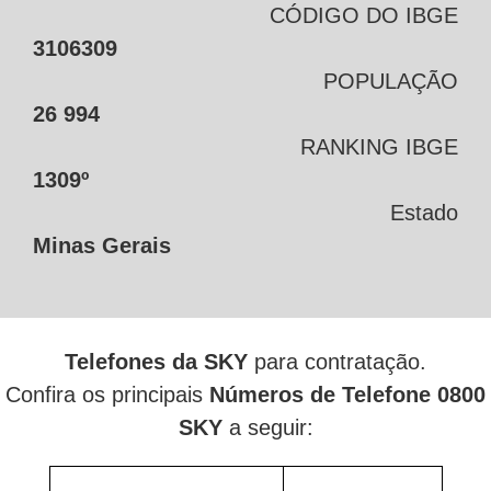
CÓDIGO DO IBGE
3106309
POPULAÇÃO
26 994
RANKING IBGE
1309º
Estado
Minas Gerais
Telefones da SKY
para contratação.
Confira os principais
Números de Telefone 0800
SKY
a seguir: