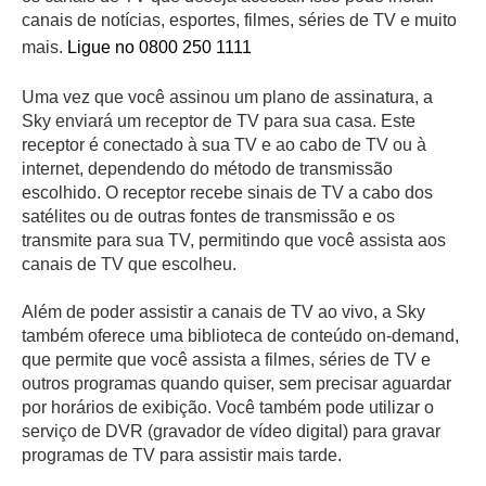
canais de notícias, esportes, filmes, séries de TV e muito
mais.
Ligue no 0800 250 1111
Uma vez que você assinou um plano de assinatura, a
Sky enviará um receptor de TV para sua casa. Este
receptor é conectado à sua TV e ao cabo de TV ou à
internet, dependendo do método de transmissão
escolhido. O receptor recebe sinais de TV a cabo dos
satélites ou de outras fontes de transmissão e os
transmite para sua TV, permitindo que você assista aos
canais de TV que escolheu.
Além de poder assistir a canais de TV ao vivo, a Sky
também oferece uma biblioteca de conteúdo on-demand,
que permite que você assista a filmes, séries de TV e
outros programas quando quiser, sem precisar aguardar
por horários de exibição. Você também pode utilizar o
serviço de DVR (gravador de vídeo digital) para gravar
programas de TV para assistir mais tarde.