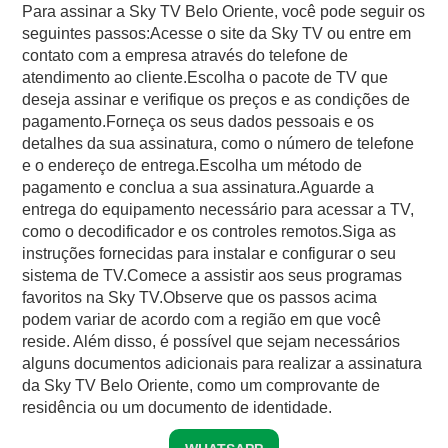
Para assinar a Sky TV Belo Oriente, você pode seguir os
seguintes passos:Acesse o site da Sky TV ou entre em
contato com a empresa através do telefone de
atendimento ao cliente.Escolha o pacote de TV que
deseja assinar e verifique os preços e as condições de
pagamento.Forneça os seus dados pessoais e os
detalhes da sua assinatura, como o número de telefone
e o endereço de entrega.Escolha um método de
pagamento e conclua a sua assinatura.Aguarde a
entrega do equipamento necessário para acessar a TV,
como o decodificador e os controles remotos.Siga as
instruções fornecidas para instalar e configurar o seu
sistema de TV.Comece a assistir aos seus programas
favoritos na Sky TV.Observe que os passos acima
podem variar de acordo com a região em que você
reside. Além disso, é possível que sejam necessários
alguns documentos adicionais para realizar a assinatura
da Sky TV Belo Oriente, como um comprovante de
residência ou um documento de identidade.