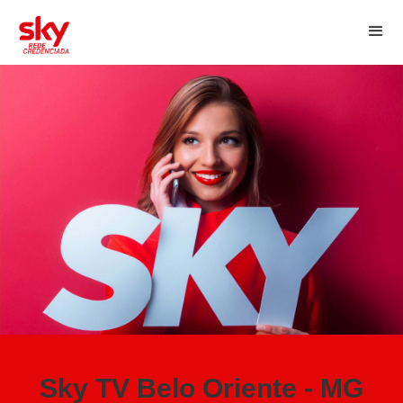
Sky TV Belo Oriente - MG