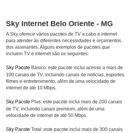
Sky Internet Belo Oriente - MG
A Sky oferece vários pacotes de TV a cabo e internet
para atender às diferentes necessidades e orçamentos
dos assinantes. Alguns exemplos de pacotes que
incluem TV e internet são os seguintes:
Sky Pacote
Básico: este pacote inclui acesso a mais de
100 canais de TV, incluindo canais de notícias, esportes,
filmes e entretenimento, além de uma velocidade de
internet de até 10 Mbps.
Sky Pacote
Plus: este pacote inclui mais de 200 canais
de TV, incluindo canais premium, além de uma
velocidade de internet de até 50 Mbps.
Sky Pacote
Total: este pacote inclui mais de 300 canais