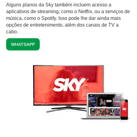
Alguns planos da Sky também incluem acesso a
aplicativos de streaming, como o Netflix, ou a serviços de
música, como o Spotify. Isso pode lhe dar ainda mais
opções de entretenimento, além dos canais de TV a
cabo.
WHATSAPP