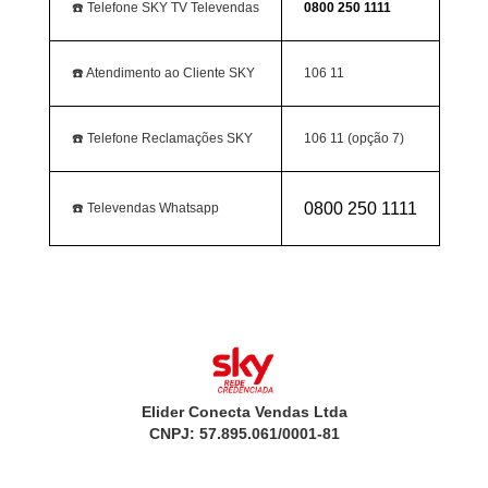
☎️ Telefone SKY TV Televendas
0800 250 1111
☎️ Atendimento ao Cliente SKY
106 11
☎️ Telefone Reclamações SKY
106 11 (opção 7)
0800 250 1111
☎️ Televendas Whatsapp
Elider Conecta Vendas Ltda
CNPJ: 57.895.061/0001-81