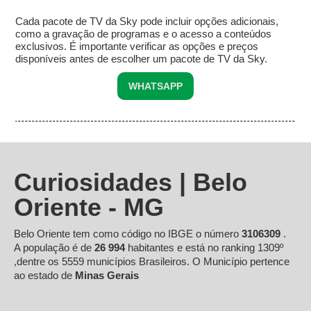
Cada pacote de TV da Sky pode incluir opções adicionais,
como a gravação de programas e o acesso a conteúdos
exclusivos. É importante verificar as opções e preços
disponíveis antes de escolher um pacote de TV da Sky.
WHATSAPP
Curiosidades | Belo
Oriente - MG
Belo Oriente tem como código no IBGE o número
3106309
.
A população é de
26 994
habitantes e está no ranking 1309º
,dentre os 5559 municípios Brasileiros. O Município pertence
ao estado de
Minas Gerais