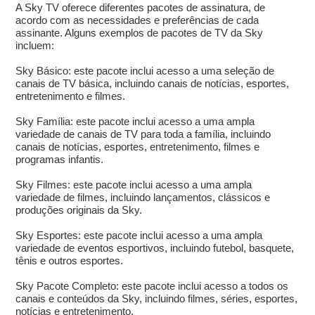
A Sky TV oferece diferentes pacotes de assinatura, de
acordo com as necessidades e preferências de cada
assinante. Alguns exemplos de pacotes de TV da Sky
incluem:
Sky Básico: este pacote inclui acesso a uma seleção de
canais de TV básica, incluindo canais de notícias, esportes,
entretenimento e filmes.
Sky Família: este pacote inclui acesso a uma ampla
variedade de canais de TV para toda a família, incluindo
canais de notícias, esportes, entretenimento, filmes e
programas infantis.
Sky Filmes: este pacote inclui acesso a uma ampla
variedade de filmes, incluindo lançamentos, clássicos e
produções originais da Sky.
Sky Esportes: este pacote inclui acesso a uma ampla
variedade de eventos esportivos, incluindo futebol, basquete,
tênis e outros esportes.
Sky Pacote Completo: este pacote inclui acesso a todos os
canais e conteúdos da Sky, incluindo filmes, séries, esportes,
notícias e entretenimento.