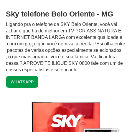
Sky telefone Belo Oriente - MG
Ligando pra o telefone da SKY Belo Oriente, você vai
achar o que há de melhor em TV POR ASSINATURA E
INTERNET BANDA LARGA com excelente qualidade e
com um preço que você nem vai acreditar !Escolha entre
pacotes de varias opções especialmente selecionados
, o que mais agrada , você e sua família .Vai ficar fora
dessa ? APROVEITE !LIGUE SKY 0800 fale com um de
nossos especialistas e se encante!
WHATSAPP