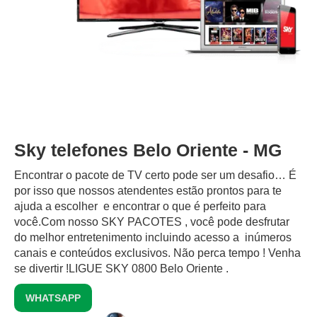
Sky telefones Belo Oriente - MG
Encontrar o pacote de TV certo pode ser um desafio… É
por isso que nossos atendentes estão prontos para te
ajuda a escolher e encontrar o que é perfeito para
você.Com nosso SKY PACOTES , você pode desfrutar
do melhor entretenimento incluindo acesso a inúmeros
canais e conteúdos exclusivos.‍ Não perca tempo ! Venha
se divertir !LIGUE SKY 0800 Belo Oriente .
WHATSAPP