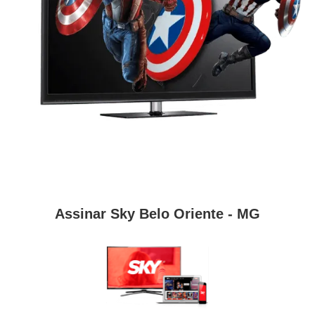
Assinar Sky Belo Oriente - MG