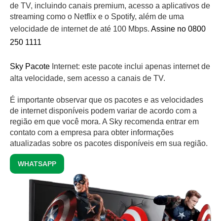
de TV, incluindo canais premium, acesso a aplicativos de
streaming como o Netflix e o Spotify, além de uma
velocidade de internet de até 100 Mbps.
Assine no 0800
250 1111
Sky Pacote
Internet: este pacote inclui apenas internet de
alta velocidade, sem acesso a canais de TV.
É importante observar que os pacotes e as velocidades
de internet disponíveis podem variar de acordo com a
região em que você mora. A Sky recomenda entrar em
contato com a empresa para obter informações
atualizadas sobre os pacotes disponíveis em sua região.
WHATSAPP