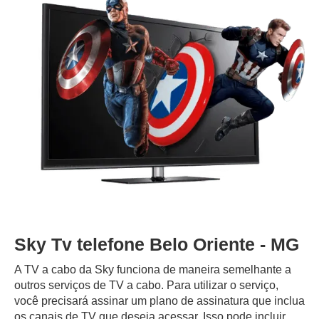
Sky Tv telefone Belo Oriente - MG
A TV a cabo da Sky funciona de maneira semelhante a
outros serviços de TV a cabo. Para utilizar o serviço,
você precisará assinar um plano de assinatura que inclua
os canais de TV que deseja acessar. Isso pode incluir