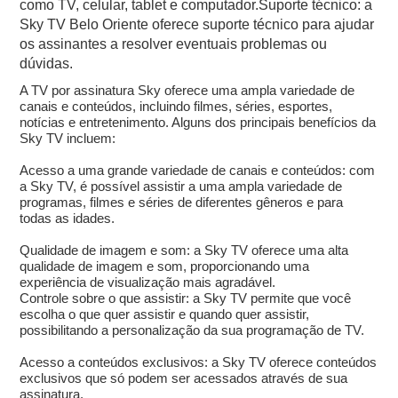
como TV, celular, tablet e computador.Suporte técnico: a
Sky TV Belo Oriente oferece suporte técnico para ajudar
os assinantes a resolver eventuais problemas ou
dúvidas.
A TV por assinatura Sky oferece uma ampla variedade de
canais e conteúdos, incluindo filmes, séries, esportes,
notícias e entretenimento. Alguns dos principais benefícios da
Sky TV incluem:
Acesso a uma grande variedade de canais e conteúdos: com
a Sky TV, é possível assistir a uma ampla variedade de
programas, filmes e séries de diferentes gêneros e para
todas as idades.
Qualidade de imagem e som: a Sky TV oferece uma alta
qualidade de imagem e som, proporcionando uma
experiência de visualização mais agradável.
Controle sobre o que assistir: a Sky TV permite que você
escolha o que quer assistir e quando quer assistir,
possibilitando a personalização da sua programação de TV.
Acesso a conteúdos exclusivos: a Sky TV oferece conteúdos
exclusivos que só podem ser acessados através de sua
assinatura.