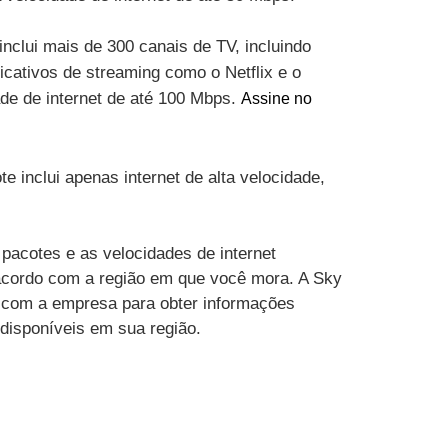
inclui mais de 300 canais de TV, incluindo
cativos de streaming como o Netflix e o
ade de internet de até 100 Mbps.
Assine no
te inclui apenas internet de alta velocidade,
pacotes e as velocidades de internet
acordo com a região em que você mora. A Sky
 com a empresa para obter informações
 disponíveis em sua região.