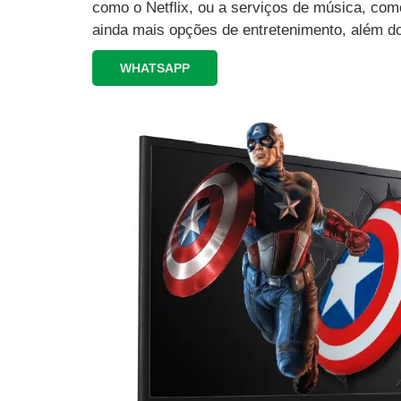
como o Netflix, ou a serviços de música, como
ainda mais opções de entretenimento, além d
WHATSAPP