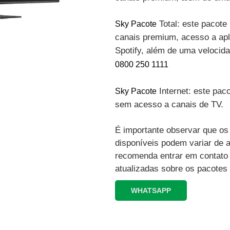
Total: este pacote 
Sky Pacote
canais premium, acesso a apli
Spotify, além de uma velocid
0800 250 1111
Internet: este paco
Sky Pacote
sem acesso a canais de TV.
É importante observar que os 
disponíveis podem variar de 
recomenda entrar em contato
atualizadas sobre os pacotes
WHATSAPP