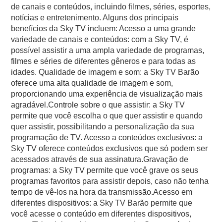
de canais e conteúdos, incluindo filmes, séries, esportes,
notícias e entretenimento. Alguns dos principais
benefícios da Sky TV incluem: Acesso a uma grande
variedade de canais e conteúdos: com a Sky TV, é
possível assistir a uma ampla variedade de programas,
filmes e séries de diferentes gêneros e para todas as
idades. Qualidade de imagem e som: a Sky TV Barão
oferece uma alta qualidade de imagem e som,
proporcionando uma experiência de visualização mais
agradável.Controle sobre o que assistir: a Sky TV
permite que você escolha o que quer assistir e quando
quer assistir, possibilitando a personalização da sua
programação de TV. Acesso a conteúdos exclusivos: a
Sky TV oferece conteúdos exclusivos que só podem ser
acessados através de sua assinatura.Gravação de
programas: a Sky TV permite que você grave os seus
programas favoritos para assistir depois, caso não tenha
tempo de vê-los na hora da transmissão.Acesso em
diferentes dispositivos: a Sky TV Barão permite que
você acesse o conteúdo em diferentes dispositivos,