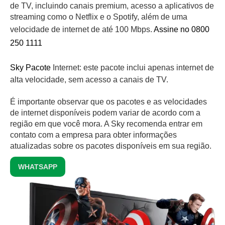
de TV, incluindo canais premium, acesso a aplicativos de
streaming como o Netflix e o Spotify, além de uma
velocidade de internet de até 100 Mbps.
Assine no 0800
250 1111
Sky Pacote
Internet: este pacote inclui apenas internet de
alta velocidade, sem acesso a canais de TV.
É importante observar que os pacotes e as velocidades
de internet disponíveis podem variar de acordo com a
região em que você mora. A Sky recomenda entrar em
contato com a empresa para obter informações
atualizadas sobre os pacotes disponíveis em sua região.
WHATSAPP