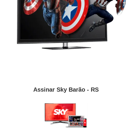
Assinar Sky Barão - RS