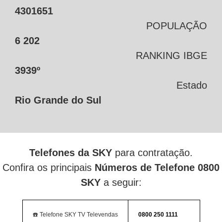
4301651
POPULAÇÃO
6 202
RANKING IBGE
3939º
Estado
Rio Grande do Sul
Telefones da SKY
para contratação.
Confira os principais
Números de Telefone 0800
SKY
a seguir:
☎️ Telefone SKY TV Televendas
0800 250 1111