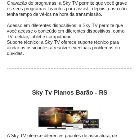
Gravação de programas: a Sky TV permite que você grave
os seus programas favoritos para assistir depois, caso não
tenha tempo de vê-los na hora da transmissão.
Acesso em diferentes dispositivos: a Sky TV permite que
você acesse o conteúdo em diferentes dispositivos, como
TV, celular, tablet e computador.
Suporte técnico: a Sky TV oferece suporte técnico para
ajudar os assinantes a resolver eventuais problemas ou
dúvidas.
Sky Tv Planos Barão - RS
A Sky TV oferece diferentes pacotes de assinatura, de