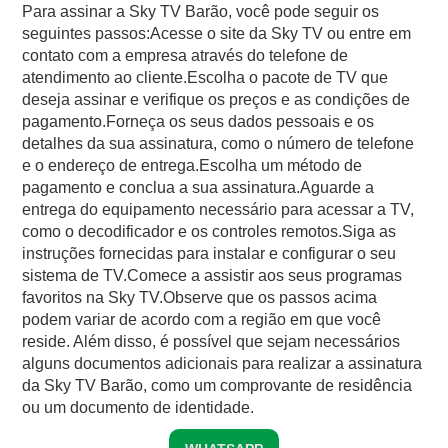
Para assinar a Sky TV Barão, você pode seguir os
seguintes passos:Acesse o site da Sky TV ou entre em
contato com a empresa através do telefone de
atendimento ao cliente.Escolha o pacote de TV que
deseja assinar e verifique os preços e as condições de
pagamento.Forneça os seus dados pessoais e os
detalhes da sua assinatura, como o número de telefone
e o endereço de entrega.Escolha um método de
pagamento e conclua a sua assinatura.Aguarde a
entrega do equipamento necessário para acessar a TV,
como o decodificador e os controles remotos.Siga as
instruções fornecidas para instalar e configurar o seu
sistema de TV.Comece a assistir aos seus programas
favoritos na Sky TV.Observe que os passos acima
podem variar de acordo com a região em que você
reside. Além disso, é possível que sejam necessários
alguns documentos adicionais para realizar a assinatura
da Sky TV Barão, como um comprovante de residência
ou um documento de identidade.