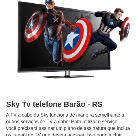
Sky Tv telefone Barão - RS
A TV a cabo da Sky funciona de maneira semelhante a
outros serviços de TV a cabo. Para utilizar o serviço,
você precisará assinar um plano de assinatura que inclua
os canais de TV que deseja acessar. Isso pode incluir