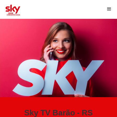
Sky TV Barão - RS