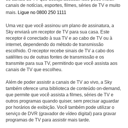
canais de notícias, esportes, filmes, séries de TV e muito
mais.
Ligue no 0800 250 1111
Uma vez que você assinou um plano de assinatura, a
Sky enviará um receptor de TV para sua casa. Este
receptor é conectado à sua TV e ao cabo de TV ou à
internet, dependendo do método de transmissão
escolhido. O receptor recebe sinais de TV a cabo dos
satélites ou de outras fontes de transmissão e os
transmite para sua TV, permitindo que você assista aos
canais de TV que escolheu.
Além de poder assistir a canais de TV ao vivo, a Sky
também oferece uma biblioteca de conteúdo on-demand,
que permite que você assista a filmes, séries de TV e
outros programas quando quiser, sem precisar aguardar
por horários de exibição. Você também pode utilizar o
serviço de DVR (gravador de vídeo digital) para gravar
programas de TV para assistir mais tarde.