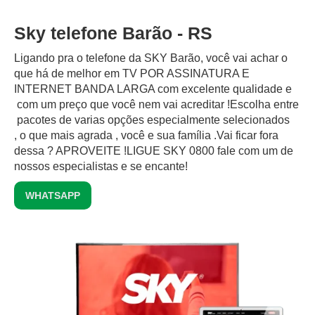
Sky telefone Barão - RS
Ligando pra o telefone da SKY Barão, você vai achar o
que há de melhor em TV POR ASSINATURA E
INTERNET BANDA LARGA com excelente qualidade e
com um preço que você nem vai acreditar !Escolha entre
pacotes de varias opções especialmente selecionados
, o que mais agrada , você e sua família .Vai ficar fora
dessa ? APROVEITE !LIGUE SKY 0800 fale com um de
nossos especialistas e se encante!
WHATSAPP