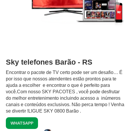
Sky telefones Barão - RS
Encontrar o pacote de TV certo pode ser um desafio… É
por isso que nossos atendentes estão prontos para te
ajuda a escolher e encontrar o que é perfeito para
você.Com nosso SKY PACOTES , você pode desfrutar
do melhor entretenimento incluindo acesso a inúmeros
canais e conteúdos exclusivos.‍ Não perca tempo ! Venha
se divertir !LIGUE SKY 0800 Barão .
WHATSAPP