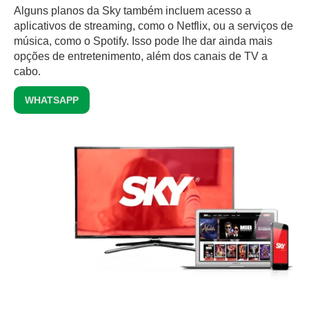
Alguns planos da Sky também incluem acesso a
aplicativos de streaming, como o Netflix, ou a serviços de
música, como o Spotify. Isso pode lhe dar ainda mais
opções de entretenimento, além dos canais de TV a
cabo.
WHATSAPP