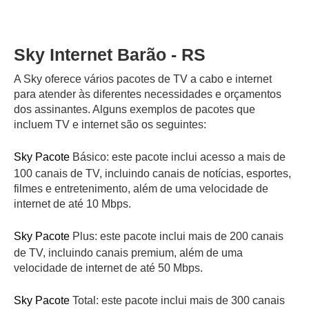
Sky Internet Barão - RS
A Sky oferece vários pacotes de TV a cabo e internet
para atender às diferentes necessidades e orçamentos
dos assinantes. Alguns exemplos de pacotes que
incluem TV e internet são os seguintes:
Sky Pacote
Básico: este pacote inclui acesso a mais de
100 canais de TV, incluindo canais de notícias, esportes,
filmes e entretenimento, além de uma velocidade de
internet de até 10 Mbps.
Sky Pacote
Plus: este pacote inclui mais de 200 canais
de TV, incluindo canais premium, além de uma
velocidade de internet de até 50 Mbps.
Sky Pacote
Total: este pacote inclui mais de 300 canais