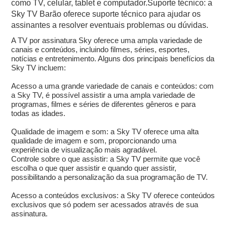
como TV, celular, tablet e computador.Suporte técnico: a
Sky TV Barão oferece suporte técnico para ajudar os
assinantes a resolver eventuais problemas ou dúvidas.
A TV por assinatura Sky oferece uma ampla variedade de
canais e conteúdos, incluindo filmes, séries, esportes,
notícias e entretenimento. Alguns dos principais benefícios da
Sky TV incluem:
Acesso a uma grande variedade de canais e conteúdos: com
a Sky TV, é possível assistir a uma ampla variedade de
programas, filmes e séries de diferentes gêneros e para
todas as idades.
Qualidade de imagem e som: a Sky TV oferece uma alta
qualidade de imagem e som, proporcionando uma
experiência de visualização mais agradável.
Controle sobre o que assistir: a Sky TV permite que você
escolha o que quer assistir e quando quer assistir,
possibilitando a personalização da sua programação de TV.
Acesso a conteúdos exclusivos: a Sky TV oferece conteúdos
exclusivos que só podem ser acessados através de sua
assinatura.