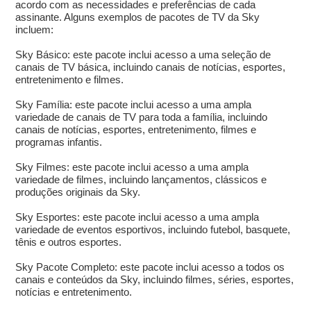
acordo com as necessidades e preferências de cada
assinante. Alguns exemplos de pacotes de TV da Sky
incluem:
Sky Básico: este pacote inclui acesso a uma seleção de
canais de TV básica, incluindo canais de notícias, esportes,
entretenimento e filmes.
Sky Família: este pacote inclui acesso a uma ampla
variedade de canais de TV para toda a família, incluindo
canais de notícias, esportes, entretenimento, filmes e
programas infantis.
Sky Filmes: este pacote inclui acesso a uma ampla
variedade de filmes, incluindo lançamentos, clássicos e
produções originais da Sky.
Sky Esportes: este pacote inclui acesso a uma ampla
variedade de eventos esportivos, incluindo futebol, basquete,
tênis e outros esportes.
Sky Pacote Completo: este pacote inclui acesso a todos os
canais e conteúdos da Sky, incluindo filmes, séries, esportes,
notícias e entretenimento.