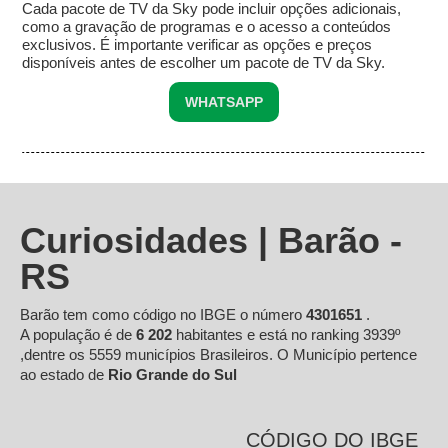
Cada pacote de TV da Sky pode incluir opções adicionais,
como a gravação de programas e o acesso a conteúdos
exclusivos. É importante verificar as opções e preços
disponíveis antes de escolher um pacote de TV da Sky.
WHATSAPP
Curiosidades | Barão -
RS
Barão tem como código no IBGE o número
4301651
.
A população é de
6 202
habitantes e está no ranking 3939º
,dentre os 5559 municípios Brasileiros. O Município pertence
ao estado de
Rio Grande do Sul
CÓDIGO DO IBGE