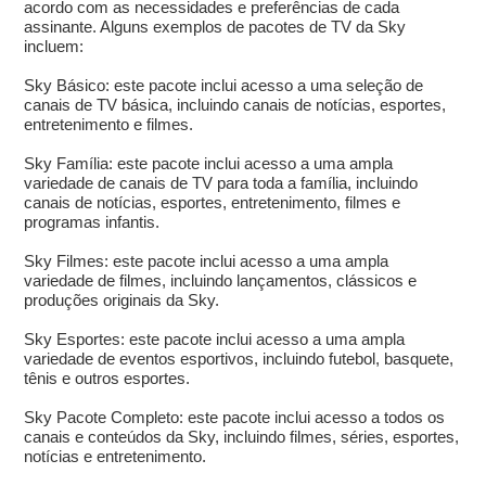
acordo com as necessidades e preferências de cada
assinante. Alguns exemplos de pacotes de TV da Sky
incluem:
Sky Básico: este pacote inclui acesso a uma seleção de
canais de TV básica, incluindo canais de notícias, esportes,
entretenimento e filmes.
Sky Família: este pacote inclui acesso a uma ampla
variedade de canais de TV para toda a família, incluindo
canais de notícias, esportes, entretenimento, filmes e
programas infantis.
Sky Filmes: este pacote inclui acesso a uma ampla
variedade de filmes, incluindo lançamentos, clássicos e
produções originais da Sky.
Sky Esportes: este pacote inclui acesso a uma ampla
variedade de eventos esportivos, incluindo futebol, basquete,
tênis e outros esportes.
Sky Pacote Completo: este pacote inclui acesso a todos os
canais e conteúdos da Sky, incluindo filmes, séries, esportes,
notícias e entretenimento.