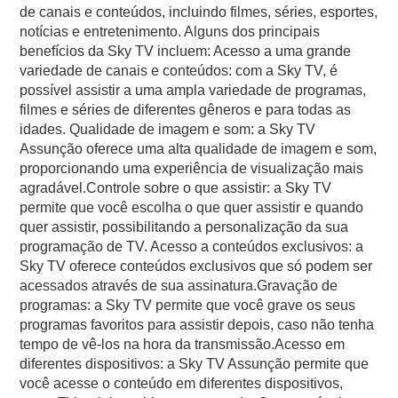
de canais e conteúdos, incluindo filmes, séries, esportes,
notícias e entretenimento. Alguns dos principais
benefícios da Sky TV incluem: Acesso a uma grande
variedade de canais e conteúdos: com a Sky TV, é
possível assistir a uma ampla variedade de programas,
filmes e séries de diferentes gêneros e para todas as
idades. Qualidade de imagem e som: a Sky TV
Assunção oferece uma alta qualidade de imagem e som,
proporcionando uma experiência de visualização mais
agradável.Controle sobre o que assistir: a Sky TV
permite que você escolha o que quer assistir e quando
quer assistir, possibilitando a personalização da sua
programação de TV. Acesso a conteúdos exclusivos: a
Sky TV oferece conteúdos exclusivos que só podem ser
acessados através de sua assinatura.Gravação de
programas: a Sky TV permite que você grave os seus
programas favoritos para assistir depois, caso não tenha
tempo de vê-los na hora da transmissão.Acesso em
diferentes dispositivos: a Sky TV Assunção permite que
você acesse o conteúdo em diferentes dispositivos,