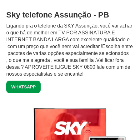
Sky telefone Assunção - PB
Ligando pra o telefone da SKY Assunção, você vai achar
o que há de melhor em TV POR ASSINATURA E
INTERNET BANDA LARGA com excelente qualidade e
com um preço que você nem vai acreditar !Escolha entre
pacotes de varias opções especialmente selecionados
, o que mais agrada , você e sua família .Vai ficar fora
dessa ? APROVEITE !LIGUE SKY 0800 fale com um de
nossos especialistas e se encante!
WHATSAPP