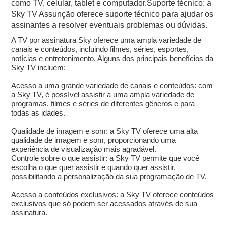
como TV, celular, tablet e computador.Suporte técnico: a
Sky TV Assunção oferece suporte técnico para ajudar os
assinantes a resolver eventuais problemas ou dúvidas.
A TV por assinatura Sky oferece uma ampla variedade de
canais e conteúdos, incluindo filmes, séries, esportes,
notícias e entretenimento. Alguns dos principais benefícios da
Sky TV incluem:
Acesso a uma grande variedade de canais e conteúdos: com
a Sky TV, é possível assistir a uma ampla variedade de
programas, filmes e séries de diferentes gêneros e para
todas as idades.
Qualidade de imagem e som: a Sky TV oferece uma alta
qualidade de imagem e som, proporcionando uma
experiência de visualização mais agradável.
Controle sobre o que assistir: a Sky TV permite que você
escolha o que quer assistir e quando quer assistir,
possibilitando a personalização da sua programação de TV.
Acesso a conteúdos exclusivos: a Sky TV oferece conteúdos
exclusivos que só podem ser acessados através de sua
assinatura.