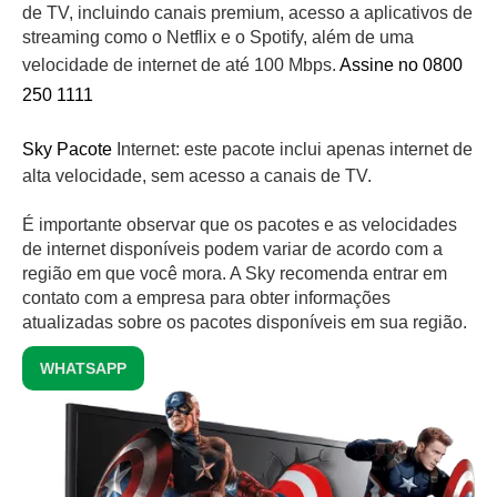
de TV, incluindo canais premium, acesso a aplicativos de
streaming como o Netflix e o Spotify, além de uma
velocidade de internet de até 100 Mbps.
Assine no 0800
250 1111
Sky Pacote
Internet: este pacote inclui apenas internet de
alta velocidade, sem acesso a canais de TV.
É importante observar que os pacotes e as velocidades
de internet disponíveis podem variar de acordo com a
região em que você mora. A Sky recomenda entrar em
contato com a empresa para obter informações
atualizadas sobre os pacotes disponíveis em sua região.
WHATSAPP