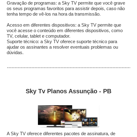
Gravação de programas: a Sky TV permite que você grave
os seus programas favoritos para assistir depois, caso não
tenha tempo de vê-los na hora da transmissão.
Acesso em diferentes dispositivos: a Sky TV permite que
você acesse o conteúdo em diferentes dispositivos, como
TV, celular, tablet e computador.
Suporte técnico: a Sky TV oferece suporte técnico para
ajudar os assinantes a resolver eventuais problemas ou
dúvidas.
Sky Tv Planos Assunção - PB
A Sky TV oferece diferentes pacotes de assinatura, de