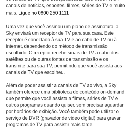
canais de notícias, esportes, filmes, séries de TV e muito
mais.
Ligue no 0800 250 1111
Uma vez que você assinou um plano de assinatura, a
Sky enviará um receptor de TV para sua casa. Este
receptor é conectado à sua TV e ao cabo de TV ou à
internet, dependendo do método de transmissão
escolhido. O receptor recebe sinais de TV a cabo dos
satélites ou de outras fontes de transmissão e os
transmite para sua TV, permitindo que você assista aos
canais de TV que escolheu.
Além de poder assistir a canais de TV ao vivo, a Sky
também oferece uma biblioteca de conteúdo on-demand,
que permite que você assista a filmes, séries de TV e
outros programas quando quiser, sem precisar aguardar
por horários de exibição. Você também pode utilizar o
serviço de DVR (gravador de vídeo digital) para gravar
programas de TV para assistir mais tarde.