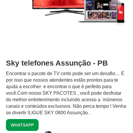
Sky telefones Assunção - PB
Encontrar o pacote de TV certo pode ser um desafio… É
por isso que nossos atendentes estão prontos para te
ajuda a escolher e encontrar o que é perfeito para
você.Com nosso SKY PACOTES , você pode desfrutar
do melhor entretenimento incluindo acesso a inúmeros
canais e conteúdos exclusivos.‍ Não perca tempo ! Venha
se divertir !LIGUE SKY 0800 Assunção .
WHATSAPP