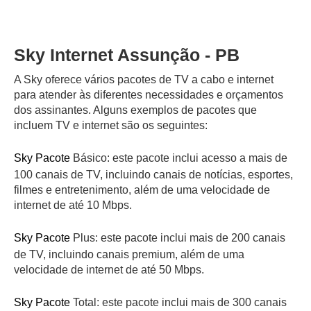
Sky Internet Assunção - PB
A Sky oferece vários pacotes de TV a cabo e internet
para atender às diferentes necessidades e orçamentos
dos assinantes. Alguns exemplos de pacotes que
incluem TV e internet são os seguintes:
Sky Pacote
Básico: este pacote inclui acesso a mais de
100 canais de TV, incluindo canais de notícias, esportes,
filmes e entretenimento, além de uma velocidade de
internet de até 10 Mbps.
Sky Pacote
Plus: este pacote inclui mais de 200 canais
de TV, incluindo canais premium, além de uma
velocidade de internet de até 50 Mbps.
Sky Pacote
Total: este pacote inclui mais de 300 canais