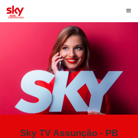
Sky TV Assunção - PB