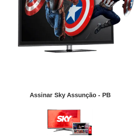
Assinar Sky Assunção - PB