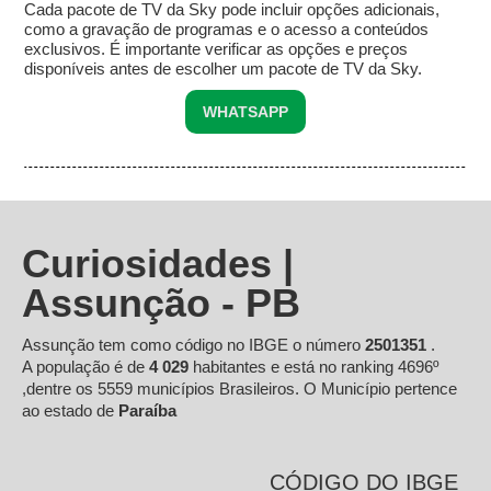
Cada pacote de TV da Sky pode incluir opções adicionais,
como a gravação de programas e o acesso a conteúdos
exclusivos. É importante verificar as opções e preços
disponíveis antes de escolher um pacote de TV da Sky.
WHATSAPP
Curiosidades |
Assunção - PB
Assunção tem como código no IBGE o número
2501351
.
A população é de
4 029
habitantes e está no ranking 4696º
,dentre os 5559 municípios Brasileiros. O Município pertence
ao estado de
Paraíba
CÓDIGO DO IBGE