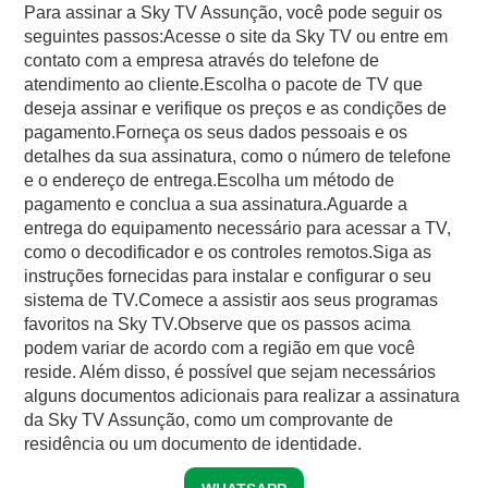
Para assinar a Sky TV Assunção, você pode seguir os
seguintes passos:Acesse o site da Sky TV ou entre em
contato com a empresa através do telefone de
atendimento ao cliente.Escolha o pacote de TV que
deseja assinar e verifique os preços e as condições de
pagamento.Forneça os seus dados pessoais e os
detalhes da sua assinatura, como o número de telefone
e o endereço de entrega.Escolha um método de
pagamento e conclua a sua assinatura.Aguarde a
entrega do equipamento necessário para acessar a TV,
como o decodificador e os controles remotos.Siga as
instruções fornecidas para instalar e configurar o seu
sistema de TV.Comece a assistir aos seus programas
favoritos na Sky TV.Observe que os passos acima
podem variar de acordo com a região em que você
reside. Além disso, é possível que sejam necessários
alguns documentos adicionais para realizar a assinatura
da Sky TV Assunção, como um comprovante de
residência ou um documento de identidade.