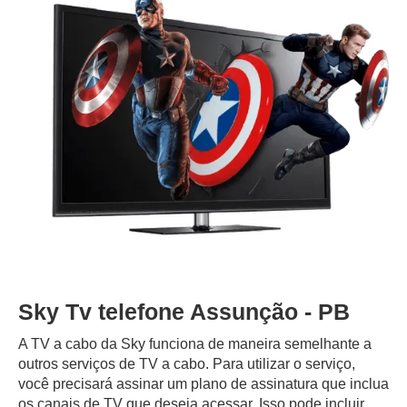
Sky Tv telefone Assunção - PB
A TV a cabo da Sky funciona de maneira semelhante a
outros serviços de TV a cabo. Para utilizar o serviço,
você precisará assinar um plano de assinatura que inclua
os canais de TV que deseja acessar. Isso pode incluir