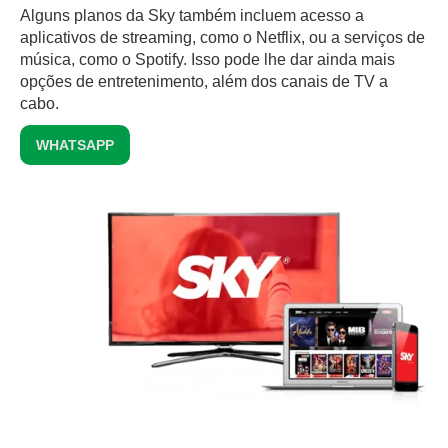
Alguns planos da Sky também incluem acesso a
aplicativos de streaming, como o Netflix, ou a serviços de
música, como o Spotify. Isso pode lhe dar ainda mais
opções de entretenimento, além dos canais de TV a
cabo.
WHATSAPP