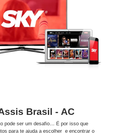
Assis Brasil - AC
to pode ser um desafio… É por isso que
tos para te ajuda a escolher e encontrar o