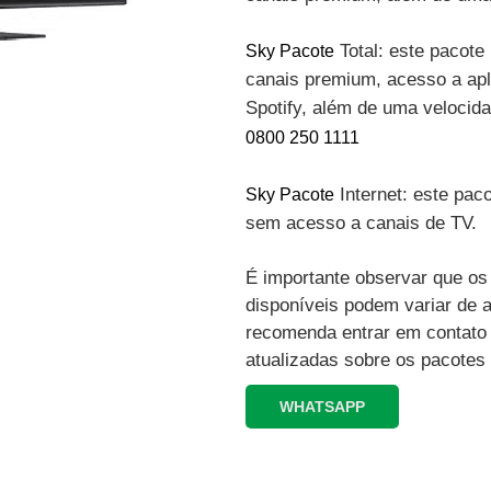
Total: este pacote 
Sky Pacote
canais premium, acesso a apli
Spotify, além de uma velocid
0800 250 1111
Internet: este paco
Sky Pacote
sem acesso a canais de TV.
É importante observar que os 
disponíveis podem variar de 
recomenda entrar em contato
atualizadas sobre os pacotes
WHATSAPP