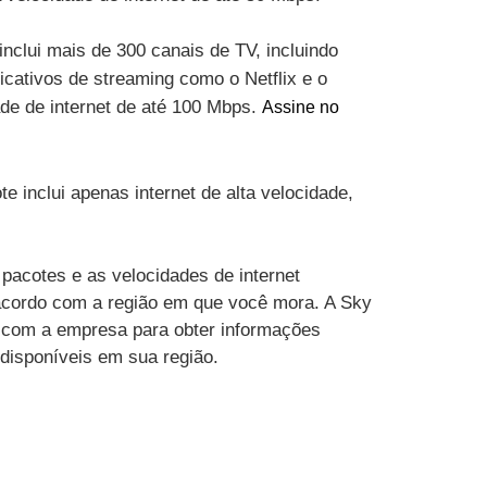
inclui mais de 300 canais de TV, incluindo
cativos de streaming como o Netflix e o
ade de internet de até 100 Mbps.
Assine no
te inclui apenas internet de alta velocidade,
pacotes e as velocidades de internet
acordo com a região em que você mora. A Sky
 com a empresa para obter informações
 disponíveis em sua região.