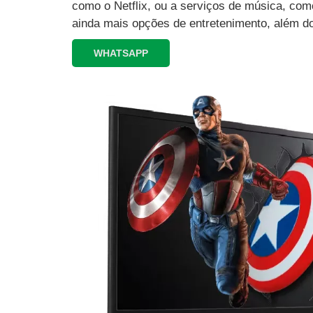
como o Netflix, ou a serviços de música, como
ainda mais opções de entretenimento, além d
WHATSAPP