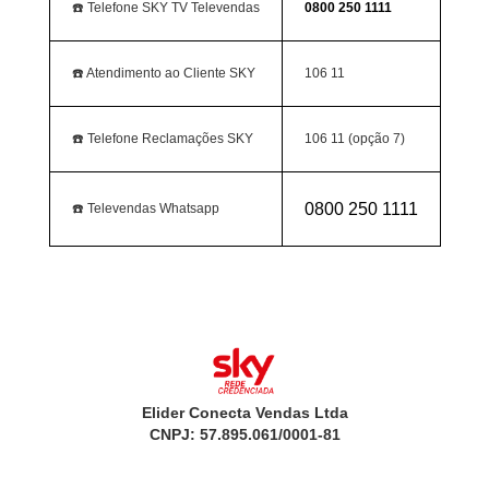
☎️ Telefone SKY TV Televendas
0800 250 1111
☎️ Atendimento ao Cliente SKY
106 11
☎️ Telefone Reclamações SKY
106 11 (opção 7)
0800 250 1111
☎️ Televendas Whatsapp
Elider Conecta Vendas Ltda
CNPJ: 57.895.061/0001-81