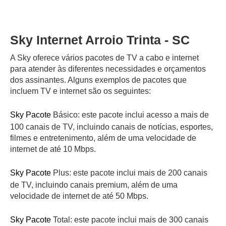
Sky Internet Arroio Trinta - SC
A Sky oferece vários pacotes de TV a cabo e internet
para atender às diferentes necessidades e orçamentos
dos assinantes. Alguns exemplos de pacotes que
incluem TV e internet são os seguintes:
Sky Pacote
Básico: este pacote inclui acesso a mais de
100 canais de TV, incluindo canais de notícias, esportes,
filmes e entretenimento, além de uma velocidade de
internet de até 10 Mbps.
Sky Pacote
Plus: este pacote inclui mais de 200 canais
de TV, incluindo canais premium, além de uma
velocidade de internet de até 50 Mbps.
Sky Pacote
Total: este pacote inclui mais de 300 canais