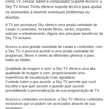
como TV, celular, tablet e computador.Suporte técnico: a
Sky TV Arroio Trinta oferece suporte técnico para ajudar
os assinantes a resolver eventuais problemas ou
dúvidas.
A TV por assinatura Sky oferece uma ampla variedade de
canais e conteúdos, incluindo filmes, séries, esportes,
notícias e entretenimento. Alguns dos principais benefícios da
Sky TV incluem:
Acesso a uma grande variedade de canais e conteúdos: com
a Sky TV, é possível assistir a uma ampla variedade de
programas, filmes e séries de diferentes gêneros e para
todas as idades.
Qualidade de imagem e som: a Sky TV oferece uma alta
qualidade de imagem e som, proporcionando uma
experiência de visualização mais agradável.
Controle sobre o que assistir: a Sky TV permite que você
escolha o que quer assistir e quando quer assistir,
possibilitando a personalização da sua programação de TV.
Acesso a conteúdos exclusivos: a Sky TV oferece conteúdos
exclusivos que só podem ser acessados através de sua
assinatura.