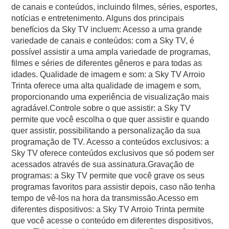
de canais e conteúdos, incluindo filmes, séries, esportes,
notícias e entretenimento. Alguns dos principais
benefícios da Sky TV incluem: Acesso a uma grande
variedade de canais e conteúdos: com a Sky TV, é
possível assistir a uma ampla variedade de programas,
filmes e séries de diferentes gêneros e para todas as
idades. Qualidade de imagem e som: a Sky TV Arroio
Trinta oferece uma alta qualidade de imagem e som,
proporcionando uma experiência de visualização mais
agradável.Controle sobre o que assistir: a Sky TV
permite que você escolha o que quer assistir e quando
quer assistir, possibilitando a personalização da sua
programação de TV. Acesso a conteúdos exclusivos: a
Sky TV oferece conteúdos exclusivos que só podem ser
acessados através de sua assinatura.Gravação de
programas: a Sky TV permite que você grave os seus
programas favoritos para assistir depois, caso não tenha
tempo de vê-los na hora da transmissão.Acesso em
diferentes dispositivos: a Sky TV Arroio Trinta permite
que você acesse o conteúdo em diferentes dispositivos,