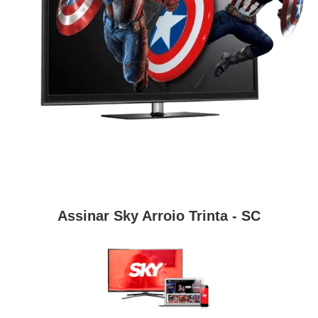
Assinar Sky Arroio Trinta - SC