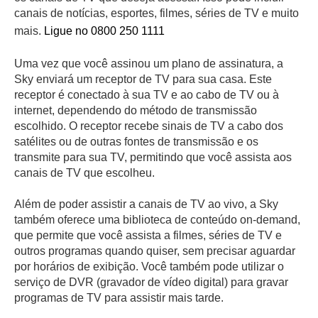
canais de notícias, esportes, filmes, séries de TV e muito
mais.
Ligue no 0800 250 1111
Uma vez que você assinou um plano de assinatura, a
Sky enviará um receptor de TV para sua casa. Este
receptor é conectado à sua TV e ao cabo de TV ou à
internet, dependendo do método de transmissão
escolhido. O receptor recebe sinais de TV a cabo dos
satélites ou de outras fontes de transmissão e os
transmite para sua TV, permitindo que você assista aos
canais de TV que escolheu.
Além de poder assistir a canais de TV ao vivo, a Sky
também oferece uma biblioteca de conteúdo on-demand,
que permite que você assista a filmes, séries de TV e
outros programas quando quiser, sem precisar aguardar
por horários de exibição. Você também pode utilizar o
serviço de DVR (gravador de vídeo digital) para gravar
programas de TV para assistir mais tarde.