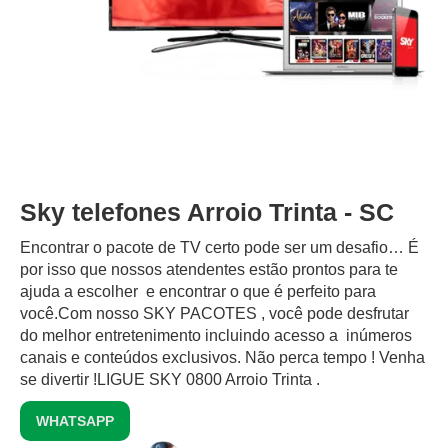
Sky telefones Arroio Trinta - SC
Encontrar o pacote de TV certo pode ser um desafio… É
por isso que nossos atendentes estão prontos para te
ajuda a escolher e encontrar o que é perfeito para
você.Com nosso SKY PACOTES , você pode desfrutar
do melhor entretenimento incluindo acesso a inúmeros
canais e conteúdos exclusivos.‍ Não perca tempo ! Venha
se divertir !LIGUE SKY 0800 Arroio Trinta .
WHATSAPP