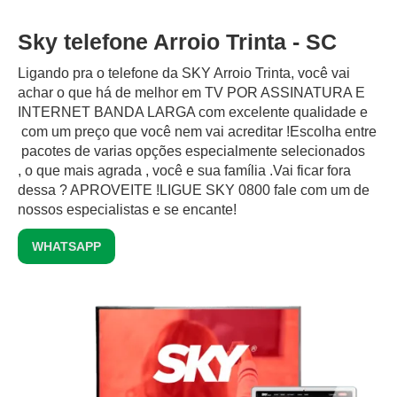
Sky telefone Arroio Trinta - SC
Ligando pra o telefone da SKY Arroio Trinta, você vai
achar o que há de melhor em TV POR ASSINATURA E
INTERNET BANDA LARGA com excelente qualidade e
com um preço que você nem vai acreditar !Escolha entre
pacotes de varias opções especialmente selecionados
, o que mais agrada , você e sua família .Vai ficar fora
dessa ? APROVEITE !LIGUE SKY 0800 fale com um de
nossos especialistas e se encante!
WHATSAPP