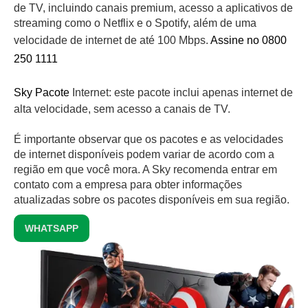
de TV, incluindo canais premium, acesso a aplicativos de
streaming como o Netflix e o Spotify, além de uma
velocidade de internet de até 100 Mbps.
Assine no 0800
250 1111
Sky Pacote
Internet: este pacote inclui apenas internet de
alta velocidade, sem acesso a canais de TV.
É importante observar que os pacotes e as velocidades
de internet disponíveis podem variar de acordo com a
região em que você mora. A Sky recomenda entrar em
contato com a empresa para obter informações
atualizadas sobre os pacotes disponíveis em sua região.
WHATSAPP