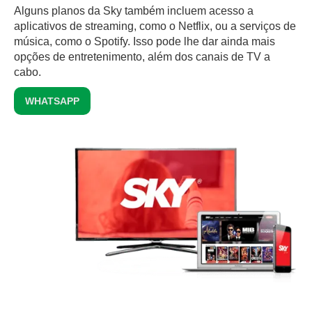
Alguns planos da Sky também incluem acesso a
aplicativos de streaming, como o Netflix, ou a serviços de
música, como o Spotify. Isso pode lhe dar ainda mais
opções de entretenimento, além dos canais de TV a
cabo.
WHATSAPP