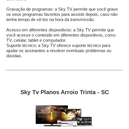
Gravação de programas: a Sky TV permite que você grave
os seus programas favoritos para assistir depois, caso não
tenha tempo de vê-los na hora da transmissão.
Acesso em diferentes dispositivos: a Sky TV permite que
você acesse o conteúdo em diferentes dispositivos, como
TV, celular, tablet e computador.
Suporte técnico: a Sky TV oferece suporte técnico para
ajudar os assinantes a resolver eventuais problemas ou
dúvidas.
Sky Tv Planos Arroio Trinta - SC