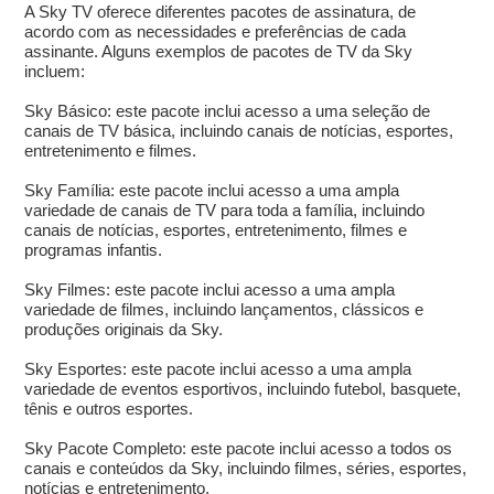
A Sky TV oferece diferentes pacotes de assinatura, de
acordo com as necessidades e preferências de cada
assinante. Alguns exemplos de pacotes de TV da Sky
incluem:
Sky Básico: este pacote inclui acesso a uma seleção de
canais de TV básica, incluindo canais de notícias, esportes,
entretenimento e filmes.
Sky Família: este pacote inclui acesso a uma ampla
variedade de canais de TV para toda a família, incluindo
canais de notícias, esportes, entretenimento, filmes e
programas infantis.
Sky Filmes: este pacote inclui acesso a uma ampla
variedade de filmes, incluindo lançamentos, clássicos e
produções originais da Sky.
Sky Esportes: este pacote inclui acesso a uma ampla
variedade de eventos esportivos, incluindo futebol, basquete,
tênis e outros esportes.
Sky Pacote Completo: este pacote inclui acesso a todos os
canais e conteúdos da Sky, incluindo filmes, séries, esportes,
notícias e entretenimento.