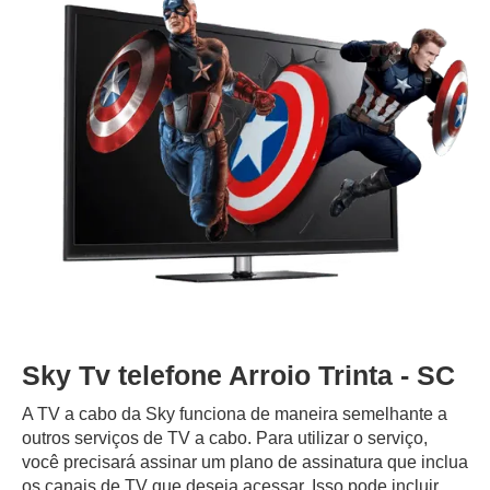
Sky Tv telefone Arroio Trinta - SC
A TV a cabo da Sky funciona de maneira semelhante a
outros serviços de TV a cabo. Para utilizar o serviço,
você precisará assinar um plano de assinatura que inclua
os canais de TV que deseja acessar. Isso pode incluir