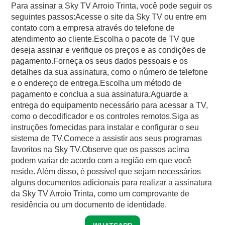
Para assinar a Sky TV Arroio Trinta, você pode seguir os
seguintes passos:Acesse o site da Sky TV ou entre em
contato com a empresa através do telefone de
atendimento ao cliente.Escolha o pacote de TV que
deseja assinar e verifique os preços e as condições de
pagamento.Forneça os seus dados pessoais e os
detalhes da sua assinatura, como o número de telefone
e o endereço de entrega.Escolha um método de
pagamento e conclua a sua assinatura.Aguarde a
entrega do equipamento necessário para acessar a TV,
como o decodificador e os controles remotos.Siga as
instruções fornecidas para instalar e configurar o seu
sistema de TV.Comece a assistir aos seus programas
favoritos na Sky TV.Observe que os passos acima
podem variar de acordo com a região em que você
reside. Além disso, é possível que sejam necessários
alguns documentos adicionais para realizar a assinatura
da Sky TV Arroio Trinta, como um comprovante de
residência ou um documento de identidade.