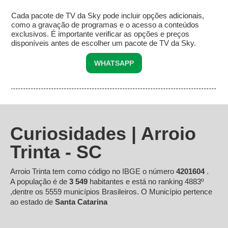
Cada pacote de TV da Sky pode incluir opções adicionais,
como a gravação de programas e o acesso a conteúdos
exclusivos. É importante verificar as opções e preços
disponíveis antes de escolher um pacote de TV da Sky.
WHATSAPP
Curiosidades | Arroio
Trinta - SC
Arroio Trinta tem como código no IBGE o número
4201604
.
A população é de
3 549
habitantes e está no ranking 4883º
,dentre os 5559 municípios Brasileiros. O Município pertence
ao estado de
Santa Catarina