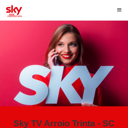
Sky TV Arroio Trinta - SC