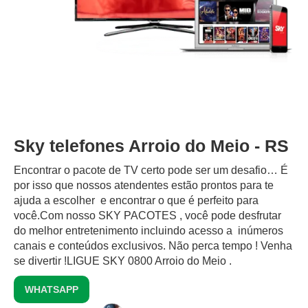
Sky telefones Arroio do Meio - RS
Encontrar o pacote de TV certo pode ser um desafio… É
por isso que nossos atendentes estão prontos para te
ajuda a escolher e encontrar o que é perfeito para
você.Com nosso SKY PACOTES , você pode desfrutar
do melhor entretenimento incluindo acesso a inúmeros
canais e conteúdos exclusivos.‍ Não perca tempo ! Venha
se divertir !LIGUE SKY 0800 Arroio do Meio .
WHATSAPP