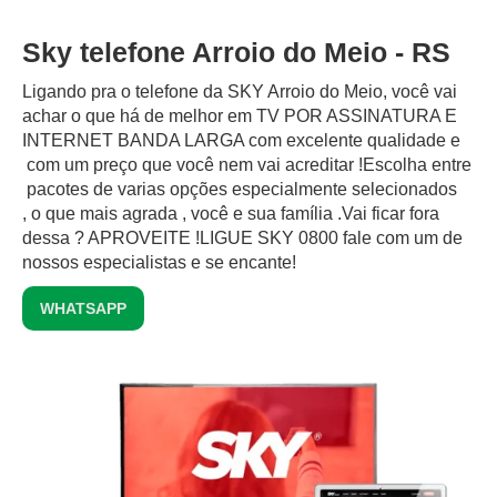
Sky telefone Arroio do Meio - RS
Ligando pra o telefone da SKY Arroio do Meio, você vai
achar o que há de melhor em TV POR ASSINATURA E
INTERNET BANDA LARGA com excelente qualidade e
com um preço que você nem vai acreditar !Escolha entre
pacotes de varias opções especialmente selecionados
, o que mais agrada , você e sua família .Vai ficar fora
dessa ? APROVEITE !LIGUE SKY 0800 fale com um de
nossos especialistas e se encante!
WHATSAPP