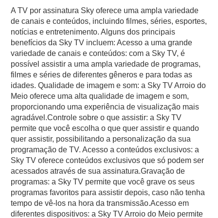
A TV por assinatura Sky oferece uma ampla variedade
de canais e conteúdos, incluindo filmes, séries, esportes,
notícias e entretenimento. Alguns dos principais
benefícios da Sky TV incluem: Acesso a uma grande
variedade de canais e conteúdos: com a Sky TV, é
possível assistir a uma ampla variedade de programas,
filmes e séries de diferentes gêneros e para todas as
idades. Qualidade de imagem e som: a Sky TV Arroio do
Meio oferece uma alta qualidade de imagem e som,
proporcionando uma experiência de visualização mais
agradável.Controle sobre o que assistir: a Sky TV
permite que você escolha o que quer assistir e quando
quer assistir, possibilitando a personalização da sua
programação de TV. Acesso a conteúdos exclusivos: a
Sky TV oferece conteúdos exclusivos que só podem ser
acessados através de sua assinatura.Gravação de
programas: a Sky TV permite que você grave os seus
programas favoritos para assistir depois, caso não tenha
tempo de vê-los na hora da transmissão.Acesso em
diferentes dispositivos: a Sky TV Arroio do Meio permite