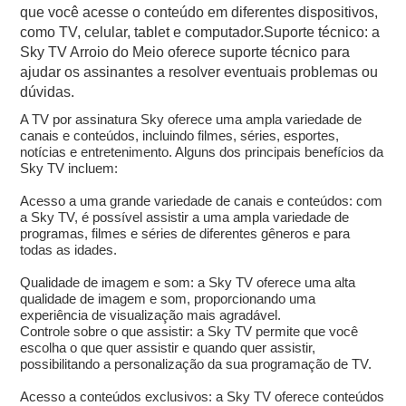
que você acesse o conteúdo em diferentes dispositivos,
como TV, celular, tablet e computador.Suporte técnico: a
Sky TV Arroio do Meio oferece suporte técnico para
ajudar os assinantes a resolver eventuais problemas ou
dúvidas.
A TV por assinatura Sky oferece uma ampla variedade de
canais e conteúdos, incluindo filmes, séries, esportes,
notícias e entretenimento. Alguns dos principais benefícios da
Sky TV incluem:
Acesso a uma grande variedade de canais e conteúdos: com
a Sky TV, é possível assistir a uma ampla variedade de
programas, filmes e séries de diferentes gêneros e para
todas as idades.
Qualidade de imagem e som: a Sky TV oferece uma alta
qualidade de imagem e som, proporcionando uma
experiência de visualização mais agradável.
Controle sobre o que assistir: a Sky TV permite que você
escolha o que quer assistir e quando quer assistir,
possibilitando a personalização da sua programação de TV.
Acesso a conteúdos exclusivos: a Sky TV oferece conteúdos