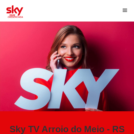
Sky TV Arroio do Meio - RS