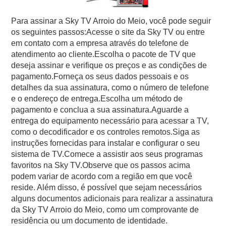
Para assinar a Sky TV Arroio do Meio, você pode seguir
os seguintes passos:Acesse o site da Sky TV ou entre
em contato com a empresa através do telefone de
atendimento ao cliente.Escolha o pacote de TV que
deseja assinar e verifique os preços e as condições de
pagamento.Forneça os seus dados pessoais e os
detalhes da sua assinatura, como o número de telefone
e o endereço de entrega.Escolha um método de
pagamento e conclua a sua assinatura.Aguarde a
entrega do equipamento necessário para acessar a TV,
como o decodificador e os controles remotos.Siga as
instruções fornecidas para instalar e configurar o seu
sistema de TV.Comece a assistir aos seus programas
favoritos na Sky TV.Observe que os passos acima
podem variar de acordo com a região em que você
reside. Além disso, é possível que sejam necessários
alguns documentos adicionais para realizar a assinatura
da Sky TV Arroio do Meio, como um comprovante de
residência ou um documento de identidade.