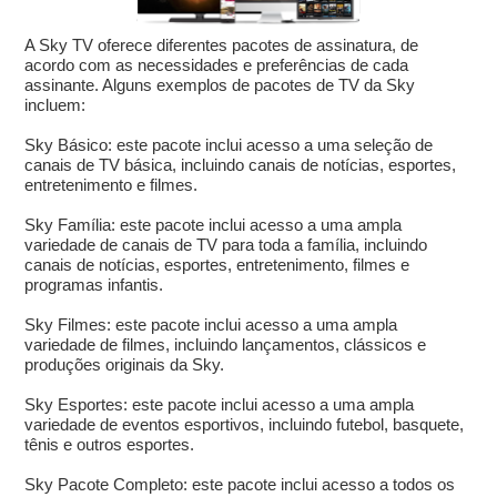
A Sky TV oferece diferentes pacotes de assinatura, de
acordo com as necessidades e preferências de cada
assinante. Alguns exemplos de pacotes de TV da Sky
incluem:
Sky Básico: este pacote inclui acesso a uma seleção de
canais de TV básica, incluindo canais de notícias, esportes,
entretenimento e filmes.
Sky Família: este pacote inclui acesso a uma ampla
variedade de canais de TV para toda a família, incluindo
canais de notícias, esportes, entretenimento, filmes e
programas infantis.
Sky Filmes: este pacote inclui acesso a uma ampla
variedade de filmes, incluindo lançamentos, clássicos e
produções originais da Sky.
Sky Esportes: este pacote inclui acesso a uma ampla
variedade de eventos esportivos, incluindo futebol, basquete,
tênis e outros esportes.
Sky Pacote Completo: este pacote inclui acesso a todos os