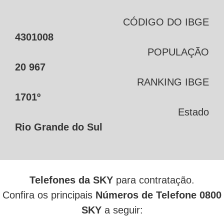
CÓDIGO DO IBGE
4301008
POPULAÇÃO
20 967
RANKING IBGE
1701º
Estado
Rio Grande do Sul
Telefones da SKY
para contratação.
Confira os principais
Números de Telefone 0800
SKY
a seguir: