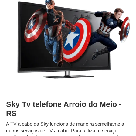
Sky Tv telefone Arroio do Meio -
RS
A TV a cabo da Sky funciona de maneira semelhante a
outros serviços de TV a cabo. Para utilizar o serviço,