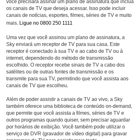
você precisará assinar um plano de assinatura que inclua
os canais de TV que deseja acessar. Isso pode incluir
canais de notícias, esportes, filmes, séries de TV e muito
mais.
Ligue no 0800 250 1111
Uma vez que você assinou um plano de assinatura, a
Sky enviará um receptor de TV para sua casa. Este
receptor é conectado à sua TV e ao cabo de TV ou à
internet, dependendo do método de transmissão
escolhido. O receptor recebe sinais de TV a cabo dos
satélites ou de outras fontes de transmissão e os
transmite para sua TV, permitindo que você assista aos
canais de TV que escolheu.
Além de poder assistir a canais de TV ao vivo, a Sky
também oferece uma biblioteca de conteúdo on-demand,
que permite que você assista a filmes, séries de TV e
outros programas quando quiser, sem precisar aguardar
por horários de exibição. Você também pode utilizar o
serviço de DVR (gravador de vídeo digital) para gravar