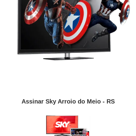
Assinar Sky Arroio do Meio - RS