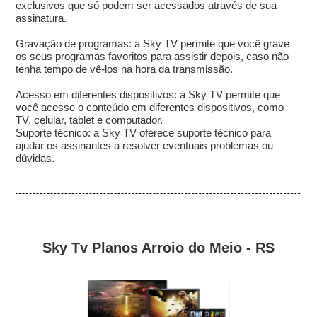
exclusivos que só podem ser acessados através de sua
assinatura.
Gravação de programas: a Sky TV permite que você grave
os seus programas favoritos para assistir depois, caso não
tenha tempo de vê-los na hora da transmissão.
Acesso em diferentes dispositivos: a Sky TV permite que
você acesse o conteúdo em diferentes dispositivos, como
TV, celular, tablet e computador.
Suporte técnico: a Sky TV oferece suporte técnico para
ajudar os assinantes a resolver eventuais problemas ou
dúvidas.
Sky Tv Planos Arroio do Meio - RS