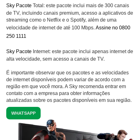
Sky Pacote
Total: este pacote inclui mais de 300 canais
de TV, incluindo canais premium, acesso a aplicativos de
streaming como o Netflix e o Spotify, além de uma
velocidade de internet de até 100 Mbps.
Assine no 0800
250 1111
Sky Pacote
Internet: este pacote inclui apenas internet de
alta velocidade, sem acesso a canais de TV.
É importante observar que os pacotes e as velocidades
de internet disponíveis podem variar de acordo com a
região em que você mora. A Sky recomenda entrar em
contato com a empresa para obter informações
atualizadas sobre os pacotes disponíveis em sua região.
WHATSAPP