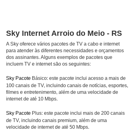
Sky Internet Arroio do Meio - RS
A Sky oferece vários pacotes de TV a cabo e internet
para atender às diferentes necessidades e orçamentos
dos assinantes. Alguns exemplos de pacotes que
incluem TV e internet são os seguintes:
Sky Pacote
Básico: este pacote inclui acesso a mais de
100 canais de TV, incluindo canais de notícias, esportes,
filmes e entretenimento, além de uma velocidade de
internet de até 10 Mbps.
Sky Pacote
Plus: este pacote inclui mais de 200 canais
de TV, incluindo canais premium, além de uma
velocidade de internet de até 50 Mbps.