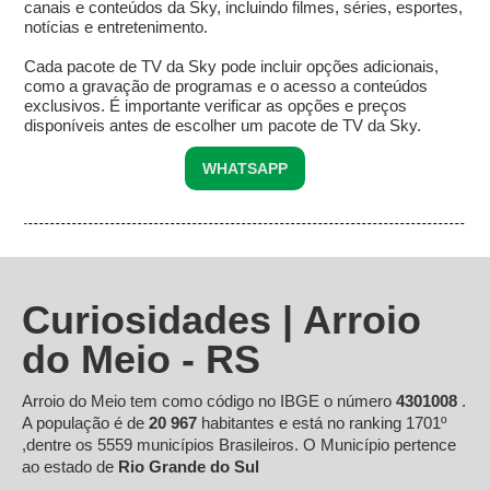
canais e conteúdos da Sky, incluindo filmes, séries, esportes,
notícias e entretenimento.
Cada pacote de TV da Sky pode incluir opções adicionais,
como a gravação de programas e o acesso a conteúdos
exclusivos. É importante verificar as opções e preços
disponíveis antes de escolher um pacote de TV da Sky.
WHATSAPP
Curiosidades | Arroio
do Meio - RS
Arroio do Meio tem como código no IBGE o número
4301008
.
A população é de
20 967
habitantes e está no ranking 1701º
,dentre os 5559 municípios Brasileiros. O Município pertence
ao estado de
Rio Grande do Sul