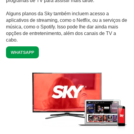
programas de TV para assistir mais tarde.
Alguns planos da Sky também incluem acesso a
aplicativos de streaming, como o Netflix, ou a serviços de
música, como o Spotify. Isso pode lhe dar ainda mais
opções de entretenimento, além dos canais de TV a
cabo.
WHATSAPP