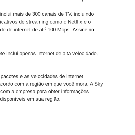
inclui mais de 300 canais de TV, incluindo
cativos de streaming como o Netflix e o
ade de internet de até 100 Mbps.
Assine no
te inclui apenas internet de alta velocidade,
pacotes e as velocidades de internet
acordo com a região em que você mora. A Sky
 com a empresa para obter informações
 disponíveis em sua região.