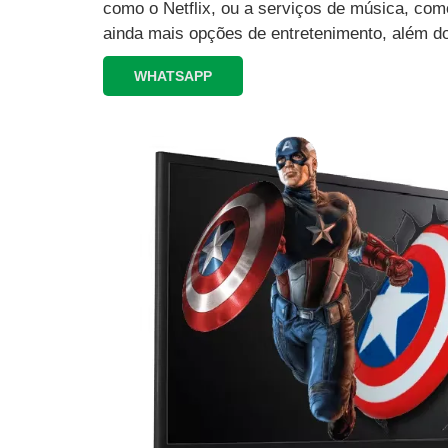
como o Netflix, ou a serviços de música, como
ainda mais opções de entretenimento, além d
WHATSAPP