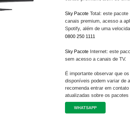
Total: este pacote 
Sky Pacote
canais premium, acesso a apli
Spotify, além de uma velocid
0800 250 1111
Internet: este paco
Sky Pacote
sem acesso a canais de TV.
É importante observar que os 
disponíveis podem variar de 
recomenda entrar em contato
atualizadas sobre os pacotes
WHATSAPP