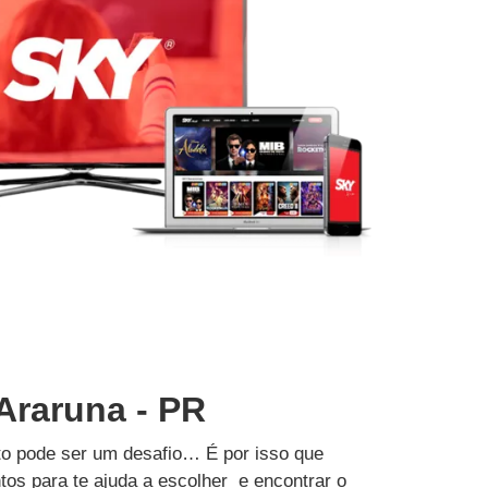
Araruna - PR
to pode ser um desafio… É por isso que
tos para te ajuda a escolher e encontrar o