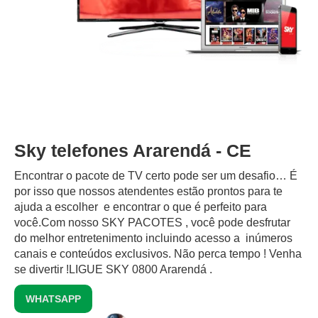
Sky telefones Ararendá - CE
Encontrar o pacote de TV certo pode ser um desafio… É
por isso que nossos atendentes estão prontos para te
ajuda a escolher e encontrar o que é perfeito para
você.Com nosso SKY PACOTES , você pode desfrutar
do melhor entretenimento incluindo acesso a inúmeros
canais e conteúdos exclusivos.‍ Não perca tempo ! Venha
se divertir !LIGUE SKY 0800 Ararendá .
WHATSAPP