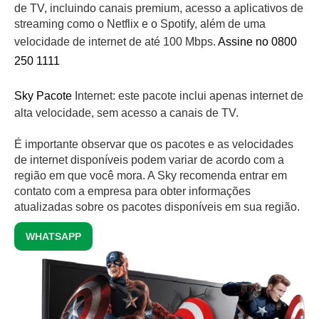
de TV, incluindo canais premium, acesso a aplicativos de
streaming como o Netflix e o Spotify, além de uma
velocidade de internet de até 100 Mbps.
Assine no 0800
250 1111
Sky Pacote
Internet: este pacote inclui apenas internet de
alta velocidade, sem acesso a canais de TV.
É importante observar que os pacotes e as velocidades
de internet disponíveis podem variar de acordo com a
região em que você mora. A Sky recomenda entrar em
contato com a empresa para obter informações
atualizadas sobre os pacotes disponíveis em sua região.
WHATSAPP