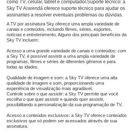
como TV, celular, tablet e computador.Suporte técnico: a
Sky TV Ararendá oferece suporte técnico para ajudar os
assinantes a resolver eventuais problemas ou dúvidas.
A TV por assinatura Sky oferece uma ampla variedade de
canais e conteúdos, incluindo filmes, séries, esportes,
notícias e entretenimento. Alguns dos principais benefícios da
Sky TV incluem:
Acesso a uma grande variedade de canais e conteúdos: com
a Sky TV, é possível assistir a uma ampla variedade de
programas, filmes e séries de diferentes gêneros e para
todas as idades.
Qualidade de imagem e som: a Sky TV oferece uma alta
qualidade de imagem e som, proporcionando uma
experiência de visualização mais agradável.
Controle sobre o que assistir: a Sky TV permite que você
escolha o que quer assistir e quando quer assistir,
possibilitando a personalização da sua programação de TV.
Acesso a conteúdos exclusivos: a Sky TV oferece conteúdos
exclusivos que só podem ser acessados através de sua
assinatura.