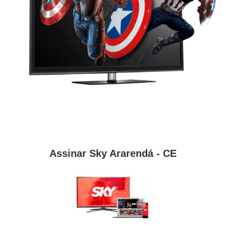
Assinar Sky Ararendá - CE