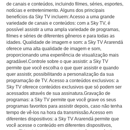
de canais e conteúdos, incluindo filmes, séries, esportes,
notícias e entretenimento. Alguns dos principais
benefícios da Sky TV incluem: Acesso a uma grande
variedade de canais e conteúdos: com a Sky TV, é
possível assistir a uma ampla variedade de programas,
filmes e séries de diferentes gêneros e para todas as
idades. Qualidade de imagem e som: a Sky TV Ararendá
oferece uma alta qualidade de imagem e som,
proporcionando uma experiência de visualização mais
agradável.Controle sobre o que assistir: a Sky TV
permite que você escolha o que quer assistir e quando
quer assistir, possibilitando a personalização da sua
programação de TV. Acesso a conteúdos exclusivos: a
Sky TV oferece conteúdos exclusivos que só podem ser
acessados através de sua assinatura.Gravação de
programas: a Sky TV permite que você grave os seus
programas favoritos para assistir depois, caso não tenha
tempo de vê-los na hora da transmissão.Acesso em
diferentes dispositivos: a Sky TV Ararendá permite que
você acesse o conteúdo em diferentes dispositivos,