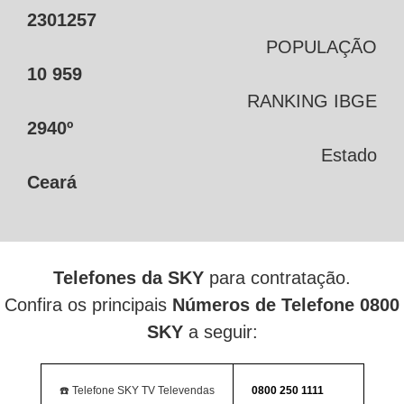
2301257
POPULAÇÃO
10 959
RANKING IBGE
2940º
Estado
Ceará
Telefones da SKY
para contratação.
Confira os principais
Números de Telefone 0800
SKY
a seguir:
☎️ Telefone SKY TV Televendas
0800 250 1111