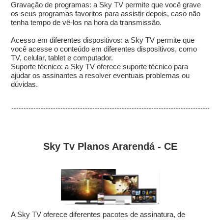
Gravação de programas: a Sky TV permite que você grave
os seus programas favoritos para assistir depois, caso não
tenha tempo de vê-los na hora da transmissão.
Acesso em diferentes dispositivos: a Sky TV permite que
você acesse o conteúdo em diferentes dispositivos, como
TV, celular, tablet e computador.
Suporte técnico: a Sky TV oferece suporte técnico para
ajudar os assinantes a resolver eventuais problemas ou
dúvidas.
Sky Tv Planos Ararendá - CE
A Sky TV oferece diferentes pacotes de assinatura, de