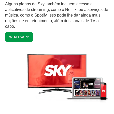
Alguns planos da Sky também incluem acesso a
aplicativos de streaming, como o Netflix, ou a serviços de
música, como o Spotify. Isso pode lhe dar ainda mais
opções de entretenimento, além dos canais de TV a
cabo.
WHATSAPP