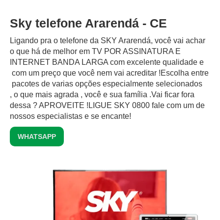
Sky telefone Ararendá - CE
Ligando pra o telefone da SKY Ararendá, você vai achar
o que há de melhor em TV POR ASSINATURA E
INTERNET BANDA LARGA com excelente qualidade e
com um preço que você nem vai acreditar !Escolha entre
pacotes de varias opções especialmente selecionados
, o que mais agrada , você e sua família .Vai ficar fora
dessa ? APROVEITE !LIGUE SKY 0800 fale com um de
nossos especialistas e se encante!
WHATSAPP