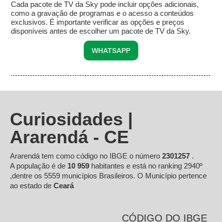
Cada pacote de TV da Sky pode incluir opções adicionais,
como a gravação de programas e o acesso a conteúdos
exclusivos. É importante verificar as opções e preços
disponíveis antes de escolher um pacote de TV da Sky.
WHATSAPP
Curiosidades |
Ararendá - CE
Ararendá tem como código no IBGE o número
2301257
.
A população é de
10 959
habitantes e está no ranking 2940º
,dentre os 5559 municípios Brasileiros. O Município pertence
ao estado de
Ceará
CÓDIGO DO IBGE