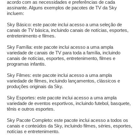
acordo com as necessidades e preferências de cada
assinante. Alguns exemplos de pacotes de TV da Sky
incluem:
Sky Básico: este pacote inclui acesso a uma seleção de
canais de TV básica, incluindo canais de notícias, esportes,
entretenimento e filmes.
Sky Família: este pacote inclui acesso a uma ampla
variedade de canais de TV para toda a família, incluindo
canais de notícias, esportes, entretenimento, filmes e
programas infantis.
Sky Filmes: este pacote inclui acesso a uma ampla
variedade de filmes, incluindo lançamentos, clássicos e
produções originais da Sky.
Sky Esportes: este pacote inclui acesso a uma ampla
variedade de eventos esportivos, incluindo futebol, basquete,
tênis e outros esportes.
Sky Pacote Completo: este pacote inclui acesso a todos os
canais e conteúdos da Sky, incluindo filmes, séries, esportes,
notícias e entretenimento.