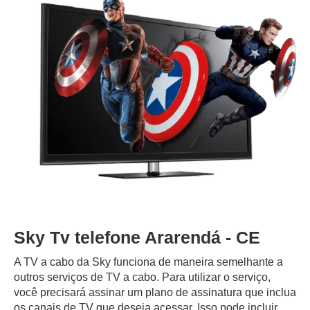
Sky Tv telefone Ararendá - CE
A TV a cabo da Sky funciona de maneira semelhante a
outros serviços de TV a cabo. Para utilizar o serviço,
você precisará assinar um plano de assinatura que inclua
os canais de TV que deseja acessar. Isso pode incluir