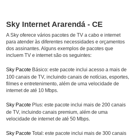
Sky Internet Ararendá - CE
A Sky oferece vários pacotes de TV a cabo e internet
para atender às diferentes necessidades e orçamentos
dos assinantes. Alguns exemplos de pacotes que
incluem TV e internet são os seguintes:
Sky Pacote
Básico: este pacote inclui acesso a mais de
100 canais de TV, incluindo canais de notícias, esportes,
filmes e entretenimento, além de uma velocidade de
internet de até 10 Mbps.
Sky Pacote
Plus: este pacote inclui mais de 200 canais
de TV, incluindo canais premium, além de uma
velocidade de internet de até 50 Mbps.
Sky Pacote
Total: este pacote inclui mais de 300 canais