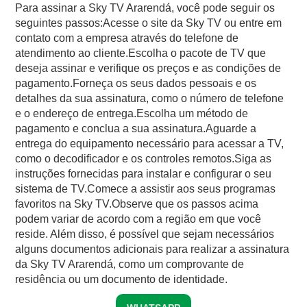
Para assinar a Sky TV Ararendá, você pode seguir os
seguintes passos:Acesse o site da Sky TV ou entre em
contato com a empresa através do telefone de
atendimento ao cliente.Escolha o pacote de TV que
deseja assinar e verifique os preços e as condições de
pagamento.Forneça os seus dados pessoais e os
detalhes da sua assinatura, como o número de telefone
e o endereço de entrega.Escolha um método de
pagamento e conclua a sua assinatura.Aguarde a
entrega do equipamento necessário para acessar a TV,
como o decodificador e os controles remotos.Siga as
instruções fornecidas para instalar e configurar o seu
sistema de TV.Comece a assistir aos seus programas
favoritos na Sky TV.Observe que os passos acima
podem variar de acordo com a região em que você
reside. Além disso, é possível que sejam necessários
alguns documentos adicionais para realizar a assinatura
da Sky TV Ararendá, como um comprovante de
residência ou um documento de identidade.