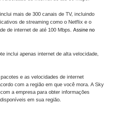
inclui mais de 300 canais de TV, incluindo
cativos de streaming como o Netflix e o
ade de internet de até 100 Mbps.
Assine no
te inclui apenas internet de alta velocidade,
pacotes e as velocidades de internet
acordo com a região em que você mora. A Sky
 com a empresa para obter informações
 disponíveis em sua região.