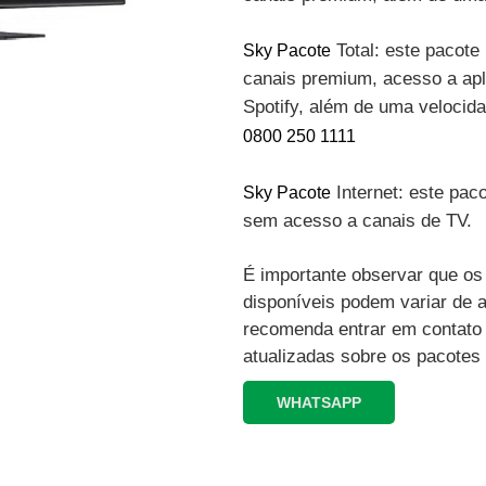
Total: este pacote 
Sky Pacote
canais premium, acesso a apli
Spotify, além de uma velocid
0800 250 1111
Internet: este paco
Sky Pacote
sem acesso a canais de TV.
É importante observar que os 
disponíveis podem variar de 
recomenda entrar em contato
atualizadas sobre os pacotes
WHATSAPP