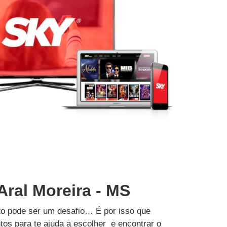
Aral Moreira - MS
to pode ser um desafio… É por isso que
tos para te ajuda a escolher e encontrar o