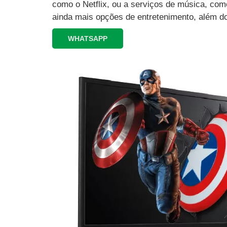
como o Netflix, ou a serviços de música, como
ainda mais opções de entretenimento, além d
WHATSAPP