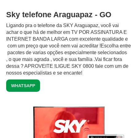
Sky telefone Araguapaz - GO
Ligando pra o telefone da SKY Araguapaz, você vai
achar o que há de melhor em TV POR ASSINATURA E
INTERNET BANDA LARGA com excelente qualidade e
com um preço que você nem vai acreditar !Escolha entre
pacotes de varias opções especialmente selecionados
, o que mais agrada , você e sua família .Vai ficar fora
dessa ? APROVEITE !LIGUE SKY 0800 fale com um de
nossos especialistas e se encante!
WHATSAPP