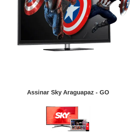
Assinar Sky Araguapaz - GO