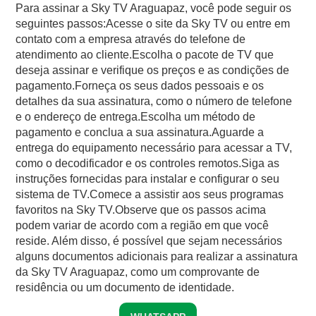
Para assinar a Sky TV Araguapaz, você pode seguir os
seguintes passos:Acesse o site da Sky TV ou entre em
contato com a empresa através do telefone de
atendimento ao cliente.Escolha o pacote de TV que
deseja assinar e verifique os preços e as condições de
pagamento.Forneça os seus dados pessoais e os
detalhes da sua assinatura, como o número de telefone
e o endereço de entrega.Escolha um método de
pagamento e conclua a sua assinatura.Aguarde a
entrega do equipamento necessário para acessar a TV,
como o decodificador e os controles remotos.Siga as
instruções fornecidas para instalar e configurar o seu
sistema de TV.Comece a assistir aos seus programas
favoritos na Sky TV.Observe que os passos acima
podem variar de acordo com a região em que você
reside. Além disso, é possível que sejam necessários
alguns documentos adicionais para realizar a assinatura
da Sky TV Araguapaz, como um comprovante de
residência ou um documento de identidade.