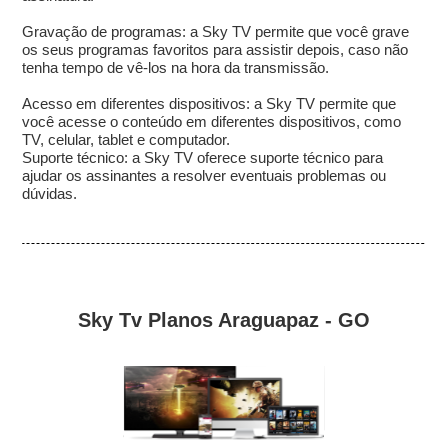
Gravação de programas: a Sky TV permite que você grave
os seus programas favoritos para assistir depois, caso não
tenha tempo de vê-los na hora da transmissão.
Acesso em diferentes dispositivos: a Sky TV permite que
você acesse o conteúdo em diferentes dispositivos, como
TV, celular, tablet e computador.
Suporte técnico: a Sky TV oferece suporte técnico para
ajudar os assinantes a resolver eventuais problemas ou
dúvidas.
Sky Tv Planos Araguapaz - GO