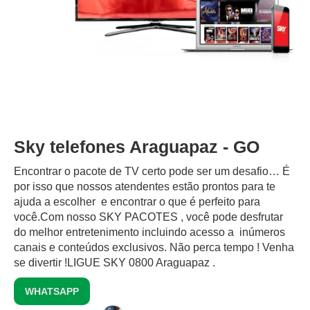
Sky telefones Araguapaz - GO
Encontrar o pacote de TV certo pode ser um desafio… É
por isso que nossos atendentes estão prontos para te
ajuda a escolher e encontrar o que é perfeito para
você.Com nosso SKY PACOTES , você pode desfrutar
do melhor entretenimento incluindo acesso a inúmeros
canais e conteúdos exclusivos.‍ Não perca tempo ! Venha
se divertir !LIGUE SKY 0800 Araguapaz .
WHATSAPP