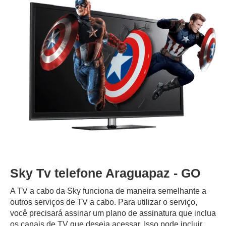
Sky Tv telefone Araguapaz - GO
A TV a cabo da Sky funciona de maneira semelhante a
outros serviços de TV a cabo. Para utilizar o serviço,
você precisará assinar um plano de assinatura que inclua
os canais de TV que deseja acessar. Isso pode incluir