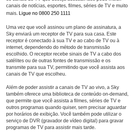
canais de notícias, esportes, filmes, séries de TV e muito
mais.
Ligue no 0800 250 1111
Uma vez que você assinou um plano de assinatura, a
Sky enviará um receptor de TV para sua casa. Este
receptor é conectado à sua TV e ao cabo de TV ou à
internet, dependendo do método de transmissão
escolhido. O receptor recebe sinais de TV a cabo dos
satélites ou de outras fontes de transmissão e os
transmite para sua TV, permitindo que você assista aos
canais de TV que escolheu.
Além de poder assistir a canais de TV ao vivo, a Sky
também oferece uma biblioteca de conteúdo on-demand,
que permite que você assista a filmes, séries de TV e
outros programas quando quiser, sem precisar aguardar
por horários de exibição. Você também pode utilizar o
serviço de DVR (gravador de vídeo digital) para gravar
programas de TV para assistir mais tarde.