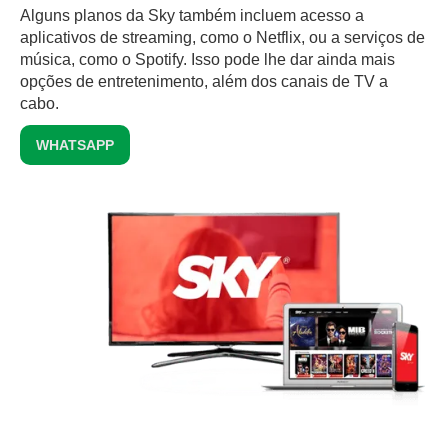
Alguns planos da Sky também incluem acesso a
aplicativos de streaming, como o Netflix, ou a serviços de
música, como o Spotify. Isso pode lhe dar ainda mais
opções de entretenimento, além dos canais de TV a
cabo.
WHATSAPP