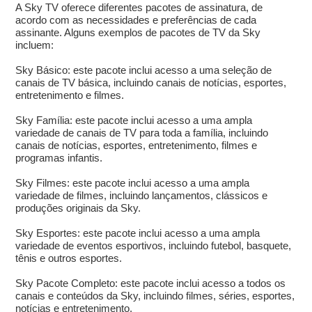
A Sky TV oferece diferentes pacotes de assinatura, de
acordo com as necessidades e preferências de cada
assinante. Alguns exemplos de pacotes de TV da Sky
incluem:
Sky Básico: este pacote inclui acesso a uma seleção de
canais de TV básica, incluindo canais de notícias, esportes,
entretenimento e filmes.
Sky Família: este pacote inclui acesso a uma ampla
variedade de canais de TV para toda a família, incluindo
canais de notícias, esportes, entretenimento, filmes e
programas infantis.
Sky Filmes: este pacote inclui acesso a uma ampla
variedade de filmes, incluindo lançamentos, clássicos e
produções originais da Sky.
Sky Esportes: este pacote inclui acesso a uma ampla
variedade de eventos esportivos, incluindo futebol, basquete,
tênis e outros esportes.
Sky Pacote Completo: este pacote inclui acesso a todos os
canais e conteúdos da Sky, incluindo filmes, séries, esportes,
notícias e entretenimento.