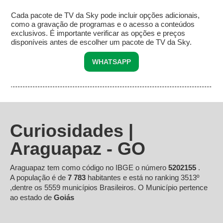
Cada pacote de TV da Sky pode incluir opções adicionais,
como a gravação de programas e o acesso a conteúdos
exclusivos. É importante verificar as opções e preços
disponíveis antes de escolher um pacote de TV da Sky.
WHATSAPP
Curiosidades |
Araguapaz - GO
Araguapaz tem como código no IBGE o número
5202155
.
A população é de
7 783
habitantes e está no ranking 3513º
,dentre os 5559 municípios Brasileiros. O Município pertence
ao estado de
Goiás