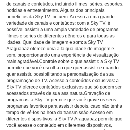
de canais e conteúdos, incluindo filmes, séries, esportes,
notícias e entretenimento. Alguns dos principais
benefícios da Sky TV incluem: Acesso a uma grande
variedade de canais e conteúdos: com a Sky TV, é
possível assistir a uma ampla variedade de programas,
filmes e séries de diferentes gêneros e para todas as
idades. Qualidade de imagem e som: a Sky TV
Araguapaz oferece uma alta qualidade de imagem e
som, proporcionando uma experiência de visualização
mais agradável.Controle sobre o que assistir: a Sky TV
permite que você escolha o que quer assistir e quando
quer assistir, possibilitando a personalização da sua
programação de TV. Acesso a conteúdos exclusivos: a
Sky TV oferece conteúdos exclusivos que só podem ser
acessados através de sua assinatura.Gravação de
programas: a Sky TV permite que você grave os seus
programas favoritos para assistir depois, caso não tenha
tempo de vê-los na hora da transmissão.Acesso em
diferentes dispositivos: a Sky TV Araguapaz permite que
você acesse o conteúdo em diferentes dispositivos,