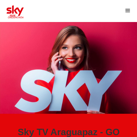
Sky TV Araguapaz - GO