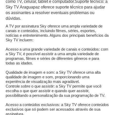
como TV, celular, tablet e computador.Suporte técnico: a
Sky TV Araguapaz oferece suporte técnico para ajudar
os assinantes a resolver eventuais problemas ou
dúvidas.
A TV por assinatura Sky oferece uma ampla variedade de
canais e conteúdos, incluindo filmes, séries, esportes,
notícias e entretenimento. Alguns dos principais benefícios da
Sky TV incluem:
Acesso a uma grande variedade de canais e conteúdos: com
a Sky TV, é possível assistir a uma ampla variedade de
programas, filmes e séries de diferentes gêneros e para
todas as idades.
Qualidade de imagem e som: a Sky TV oferece uma alta
qualidade de imagem e som, proporcionando uma
experiência de visualização mais agradável.
Controle sobre o que assistir: a Sky TV permite que você
escolha o que quer assistir e quando quer assistir,
possibilitando a personalização da sua programação de TV.
Acesso a conteúdos exclusivos: a Sky TV oferece conteúdos
exclusivos que só podem ser acessados através de sua
assinatura.