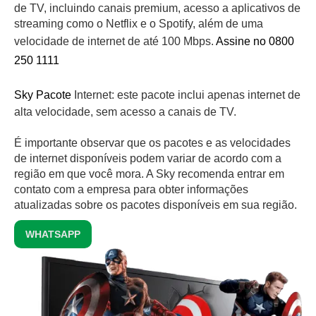
de TV, incluindo canais premium, acesso a aplicativos de
streaming como o Netflix e o Spotify, além de uma
velocidade de internet de até 100 Mbps.
Assine no 0800
250 1111
Sky Pacote
Internet: este pacote inclui apenas internet de
alta velocidade, sem acesso a canais de TV.
É importante observar que os pacotes e as velocidades
de internet disponíveis podem variar de acordo com a
região em que você mora. A Sky recomenda entrar em
contato com a empresa para obter informações
atualizadas sobre os pacotes disponíveis em sua região.
WHATSAPP