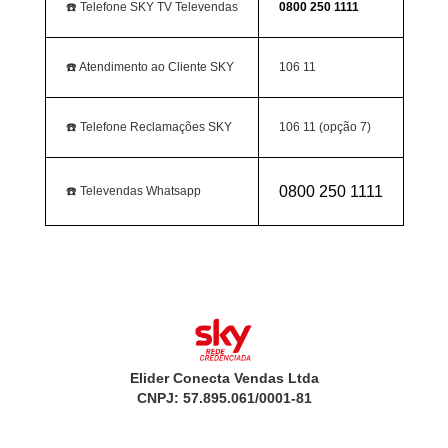
☎️ Telefone SKY TV Televendas
0800 250 1111
☎️ Atendimento ao Cliente SKY
106 11
☎️ Telefone Reclamações SKY
106 11 (opção 7)
0800 250 1111
☎️ Televendas Whatsapp
Elider Conecta Vendas Ltda
CNPJ: 57.895.061/0001-81