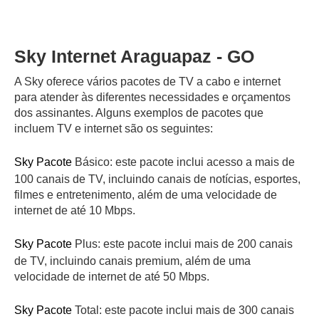
Sky Internet Araguapaz - GO
A Sky oferece vários pacotes de TV a cabo e internet
para atender às diferentes necessidades e orçamentos
dos assinantes. Alguns exemplos de pacotes que
incluem TV e internet são os seguintes:
Sky Pacote
Básico: este pacote inclui acesso a mais de
100 canais de TV, incluindo canais de notícias, esportes,
filmes e entretenimento, além de uma velocidade de
internet de até 10 Mbps.
Sky Pacote
Plus: este pacote inclui mais de 200 canais
de TV, incluindo canais premium, além de uma
velocidade de internet de até 50 Mbps.
Sky Pacote
Total: este pacote inclui mais de 300 canais