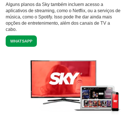
Alguns planos da Sky também incluem acesso a
aplicativos de streaming, como o Netflix, ou a serviços de
música, como o Spotify. Isso pode lhe dar ainda mais
opções de entretenimento, além dos canais de TV a
cabo.
WHATSAPP