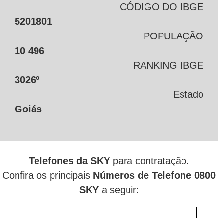
CÓDIGO DO IBGE
5201801
POPULAÇÃO
10 496
RANKING IBGE
3026º
Estado
Goiás
Telefones da SKY
para contratação.
Confira os principais
Números de Telefone 0800
SKY
a seguir: