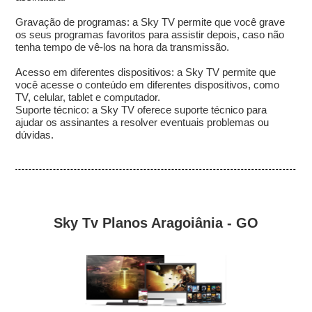
Gravação de programas: a Sky TV permite que você grave
os seus programas favoritos para assistir depois, caso não
tenha tempo de vê-los na hora da transmissão.
Acesso em diferentes dispositivos: a Sky TV permite que
você acesse o conteúdo em diferentes dispositivos, como
TV, celular, tablet e computador.
Suporte técnico: a Sky TV oferece suporte técnico para
ajudar os assinantes a resolver eventuais problemas ou
dúvidas.
Sky Tv Planos Aragoiânia - GO