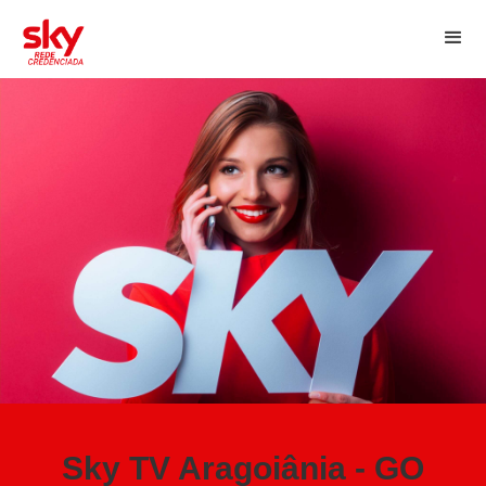
Sky TV Aragoiânia - GO