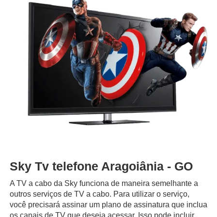
Sky Tv telefone Aragoiânia - GO
A TV a cabo da Sky funciona de maneira semelhante a
outros serviços de TV a cabo. Para utilizar o serviço,
você precisará assinar um plano de assinatura que inclua
os canais de TV que deseja acessar. Isso pode incluir