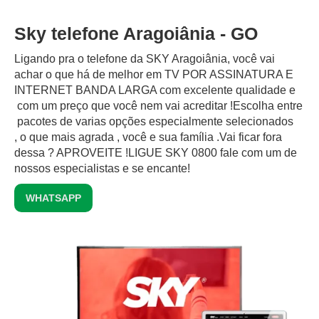
Sky telefone Aragoiânia - GO
Ligando pra o telefone da SKY Aragoiânia, você vai
achar o que há de melhor em TV POR ASSINATURA E
INTERNET BANDA LARGA com excelente qualidade e
com um preço que você nem vai acreditar !Escolha entre
pacotes de varias opções especialmente selecionados
, o que mais agrada , você e sua família .Vai ficar fora
dessa ? APROVEITE !LIGUE SKY 0800 fale com um de
nossos especialistas e se encante!
WHATSAPP