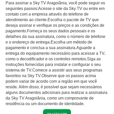
Para assinar a Sky TV Aragoiânia, você pode seguir os
seguintes passos:Acesse o site da Sky TV ou entre em
contato com a empresa através do telefone de
atendimento ao cliente.Escolha o pacote de TV que
deseja assinar e verifique os preços e as condições de
pagamento.Forneça os seus dados pessoais e os
detalhes da sua assinatura, como o número de telefone
e o endereço de entrega.Escolha um método de
pagamento e conclua a sua assinatura.Aguarde a
entrega do equipamento necessário para acessar a TV,
como o decodificador e os controles remotos.Siga as
instruções fornecidas para instalar e configurar o seu
sistema de TV.Comece a assistir aos seus programas
favoritos na Sky TV.Observe que os passos acima
podem variar de acordo com a região em que você
reside. Além disso, é possível que sejam necessários
alguns documentos adicionais para realizar a assinatura
da Sky TV Aragoiânia, como um comprovante de
residência ou um documento de identidade.