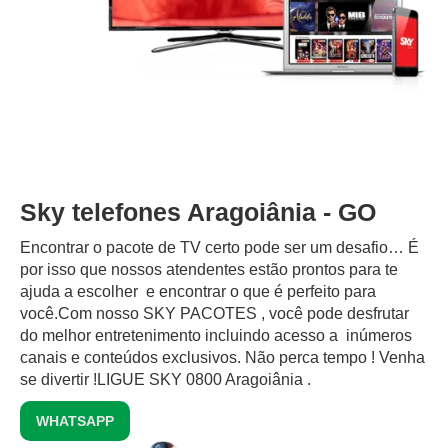
Sky telefones Aragoiânia - GO
Encontrar o pacote de TV certo pode ser um desafio… É
por isso que nossos atendentes estão prontos para te
ajuda a escolher e encontrar o que é perfeito para
você.Com nosso SKY PACOTES , você pode desfrutar
do melhor entretenimento incluindo acesso a inúmeros
canais e conteúdos exclusivos.‍ Não perca tempo ! Venha
se divertir !LIGUE SKY 0800 Aragoiânia .
WHATSAPP