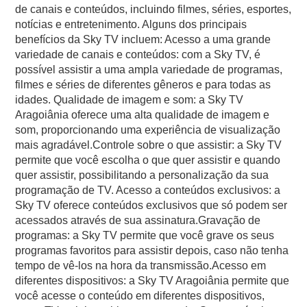
de canais e conteúdos, incluindo filmes, séries, esportes,
notícias e entretenimento. Alguns dos principais
benefícios da Sky TV incluem: Acesso a uma grande
variedade de canais e conteúdos: com a Sky TV, é
possível assistir a uma ampla variedade de programas,
filmes e séries de diferentes gêneros e para todas as
idades. Qualidade de imagem e som: a Sky TV
Aragoiânia oferece uma alta qualidade de imagem e
som, proporcionando uma experiência de visualização
mais agradável.Controle sobre o que assistir: a Sky TV
permite que você escolha o que quer assistir e quando
quer assistir, possibilitando a personalização da sua
programação de TV. Acesso a conteúdos exclusivos: a
Sky TV oferece conteúdos exclusivos que só podem ser
acessados através de sua assinatura.Gravação de
programas: a Sky TV permite que você grave os seus
programas favoritos para assistir depois, caso não tenha
tempo de vê-los na hora da transmissão.Acesso em
diferentes dispositivos: a Sky TV Aragoiânia permite que
você acesse o conteúdo em diferentes dispositivos,