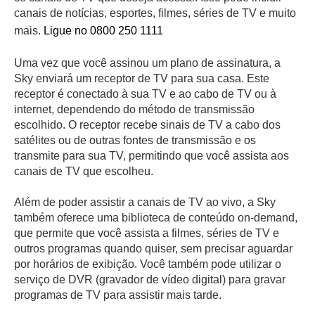
canais de notícias, esportes, filmes, séries de TV e muito
mais.
Ligue no 0800 250 1111
Uma vez que você assinou um plano de assinatura, a
Sky enviará um receptor de TV para sua casa. Este
receptor é conectado à sua TV e ao cabo de TV ou à
internet, dependendo do método de transmissão
escolhido. O receptor recebe sinais de TV a cabo dos
satélites ou de outras fontes de transmissão e os
transmite para sua TV, permitindo que você assista aos
canais de TV que escolheu.
Além de poder assistir a canais de TV ao vivo, a Sky
também oferece uma biblioteca de conteúdo on-demand,
que permite que você assista a filmes, séries de TV e
outros programas quando quiser, sem precisar aguardar
por horários de exibição. Você também pode utilizar o
serviço de DVR (gravador de vídeo digital) para gravar
programas de TV para assistir mais tarde.