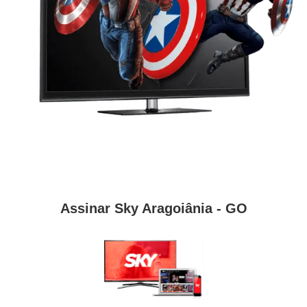
Assinar Sky Aragoiânia - GO