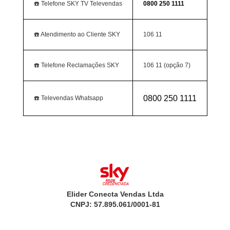
☎️ Telefone SKY TV Televendas
0800 250 1111
☎️ Atendimento ao Cliente SKY
106 11
☎️ Telefone Reclamações SKY
106 11 (opção 7)
0800 250 1111
☎️ Televendas Whatsapp
Elider Conecta Vendas Ltda
CNPJ: 57.895.061/0001-81