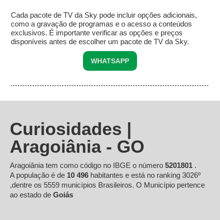
Cada pacote de TV da Sky pode incluir opções adicionais,
como a gravação de programas e o acesso a conteúdos
exclusivos. É importante verificar as opções e preços
disponíveis antes de escolher um pacote de TV da Sky.
WHATSAPP
Curiosidades |
Aragoiânia - GO
Aragoiânia tem como código no IBGE o número
5201801
.
A população é de
10 496
habitantes e está no ranking 3026º
,dentre os 5559 municípios Brasileiros. O Município pertence
ao estado de
Goiás