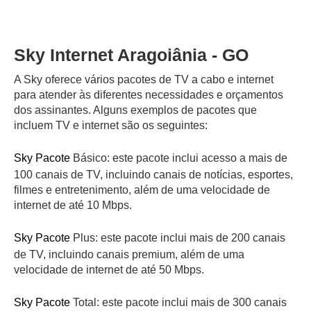
Sky Internet Aragoiânia - GO
A Sky oferece vários pacotes de TV a cabo e internet
para atender às diferentes necessidades e orçamentos
dos assinantes. Alguns exemplos de pacotes que
incluem TV e internet são os seguintes:
Sky Pacote
Básico: este pacote inclui acesso a mais de
100 canais de TV, incluindo canais de notícias, esportes,
filmes e entretenimento, além de uma velocidade de
internet de até 10 Mbps.
Sky Pacote
Plus: este pacote inclui mais de 200 canais
de TV, incluindo canais premium, além de uma
velocidade de internet de até 50 Mbps.
Sky Pacote
Total: este pacote inclui mais de 300 canais