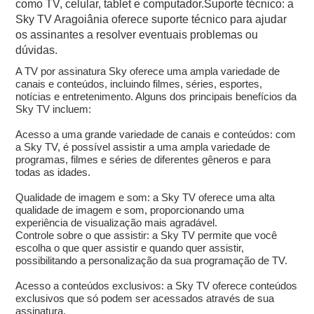
como TV, celular, tablet e computador.Suporte técnico: a
Sky TV Aragoiânia oferece suporte técnico para ajudar
os assinantes a resolver eventuais problemas ou
dúvidas.
A TV por assinatura Sky oferece uma ampla variedade de
canais e conteúdos, incluindo filmes, séries, esportes,
notícias e entretenimento. Alguns dos principais benefícios da
Sky TV incluem:
Acesso a uma grande variedade de canais e conteúdos: com
a Sky TV, é possível assistir a uma ampla variedade de
programas, filmes e séries de diferentes gêneros e para
todas as idades.
Qualidade de imagem e som: a Sky TV oferece uma alta
qualidade de imagem e som, proporcionando uma
experiência de visualização mais agradável.
Controle sobre o que assistir: a Sky TV permite que você
escolha o que quer assistir e quando quer assistir,
possibilitando a personalização da sua programação de TV.
Acesso a conteúdos exclusivos: a Sky TV oferece conteúdos
exclusivos que só podem ser acessados através de sua
assinatura.