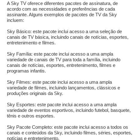
A Sky TV oferece diferentes pacotes de assinatura, de
acordo com as necessidades e preferências de cada
assinante. Alguns exemplos de pacotes de TV da Sky
incluem:
Sky Básico: este pacote inclui acesso a uma seleção de
canais de TV básica, incluindo canais de notícias, esportes,
entretenimento e filmes.
Sky Família: este pacote inclui acesso a uma ampla
variedade de canais de TV para toda a família, incluindo
canais de notícias, esportes, entretenimento, filmes e
programas infantis.
Sky Filmes: este pacote inclui acesso a uma ampla
variedade de filmes, incluindo lançamentos, clássicos e
produções originais da Sky.
Sky Esportes: este pacote inclui acesso a uma ampla
variedade de eventos esportivos, incluindo futebol, basquete,
tênis e outros esportes.
Sky Pacote Completo: este pacote inclui acesso a todos os
canais e conteúdos da Sky, incluindo filmes, séries, esportes,
notícias e entretenimento.