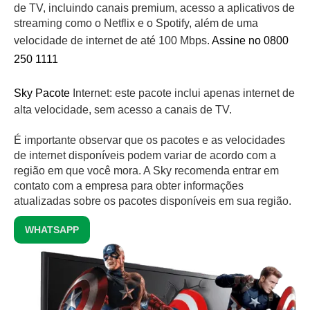
de TV, incluindo canais premium, acesso a aplicativos de
streaming como o Netflix e o Spotify, além de uma
velocidade de internet de até 100 Mbps.
Assine no 0800
250 1111
Sky Pacote
Internet: este pacote inclui apenas internet de
alta velocidade, sem acesso a canais de TV.
É importante observar que os pacotes e as velocidades
de internet disponíveis podem variar de acordo com a
região em que você mora. A Sky recomenda entrar em
contato com a empresa para obter informações
atualizadas sobre os pacotes disponíveis em sua região.
WHATSAPP