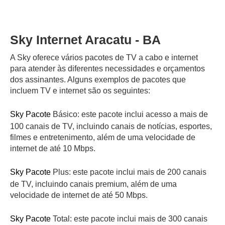
Sky Internet Aracatu - BA
A Sky oferece vários pacotes de TV a cabo e internet
para atender às diferentes necessidades e orçamentos
dos assinantes. Alguns exemplos de pacotes que
incluem TV e internet são os seguintes:
Sky Pacote
Básico: este pacote inclui acesso a mais de
100 canais de TV, incluindo canais de notícias, esportes,
filmes e entretenimento, além de uma velocidade de
internet de até 10 Mbps.
Sky Pacote
Plus: este pacote inclui mais de 200 canais
de TV, incluindo canais premium, além de uma
velocidade de internet de até 50 Mbps.
Sky Pacote
Total: este pacote inclui mais de 300 canais