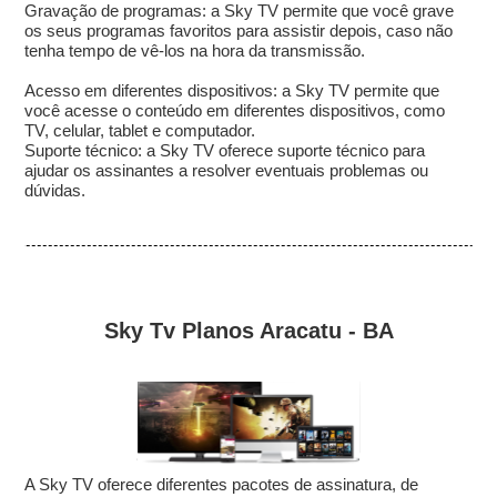
Gravação de programas: a Sky TV permite que você grave
os seus programas favoritos para assistir depois, caso não
tenha tempo de vê-los na hora da transmissão.
Acesso em diferentes dispositivos: a Sky TV permite que
você acesse o conteúdo em diferentes dispositivos, como
TV, celular, tablet e computador.
Suporte técnico: a Sky TV oferece suporte técnico para
ajudar os assinantes a resolver eventuais problemas ou
dúvidas.
Sky Tv Planos Aracatu - BA
A Sky TV oferece diferentes pacotes de assinatura, de