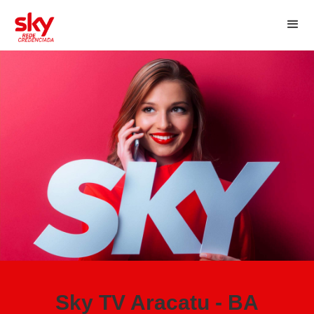
Sky TV Aracatu - BA