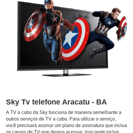
Sky Tv telefone Aracatu - BA
A TV a cabo da Sky funciona de maneira semelhante a
outros serviços de TV a cabo. Para utilizar o serviço,
você precisará assinar um plano de assinatura que inclua
os canais de TV que deseja acessar. Isso pode incluir