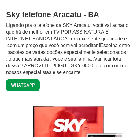
Sky telefone Aracatu - BA
Ligando pra o telefone da SKY Aracatu, você vai achar o
que há de melhor em TV POR ASSINATURA E
INTERNET BANDA LARGA com excelente qualidade e
com um preço que você nem vai acreditar !Escolha entre
pacotes de varias opções especialmente selecionados
, o que mais agrada , você e sua família .Vai ficar fora
dessa ? APROVEITE !LIGUE SKY 0800 fale com um de
nossos especialistas e se encante!
WHATSAPP