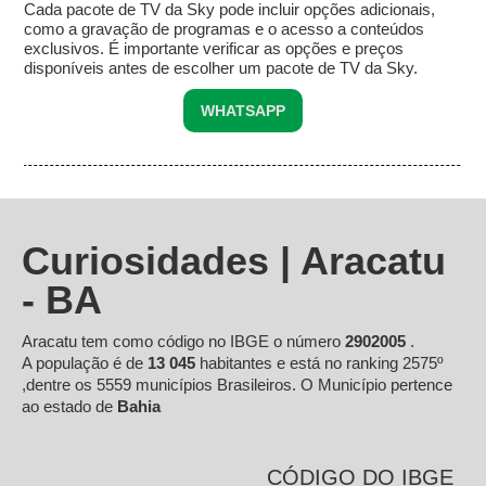
Cada pacote de TV da Sky pode incluir opções adicionais,
como a gravação de programas e o acesso a conteúdos
exclusivos. É importante verificar as opções e preços
disponíveis antes de escolher um pacote de TV da Sky.
WHATSAPP
Curiosidades | Aracatu
- BA
Aracatu tem como código no IBGE o número
2902005
.
A população é de
13 045
habitantes e está no ranking 2575º
,dentre os 5559 municípios Brasileiros. O Município pertence
ao estado de
Bahia
CÓDIGO DO IBGE