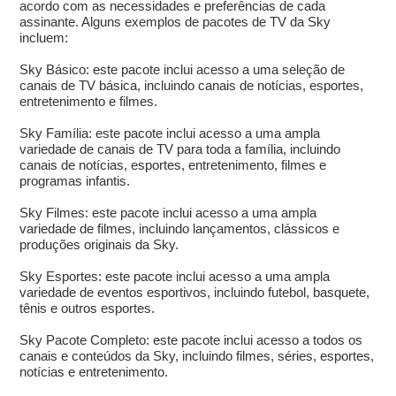
acordo com as necessidades e preferências de cada
assinante. Alguns exemplos de pacotes de TV da Sky
incluem:
Sky Básico: este pacote inclui acesso a uma seleção de
canais de TV básica, incluindo canais de notícias, esportes,
entretenimento e filmes.
Sky Família: este pacote inclui acesso a uma ampla
variedade de canais de TV para toda a família, incluindo
canais de notícias, esportes, entretenimento, filmes e
programas infantis.
Sky Filmes: este pacote inclui acesso a uma ampla
variedade de filmes, incluindo lançamentos, clássicos e
produções originais da Sky.
Sky Esportes: este pacote inclui acesso a uma ampla
variedade de eventos esportivos, incluindo futebol, basquete,
tênis e outros esportes.
Sky Pacote Completo: este pacote inclui acesso a todos os
canais e conteúdos da Sky, incluindo filmes, séries, esportes,
notícias e entretenimento.