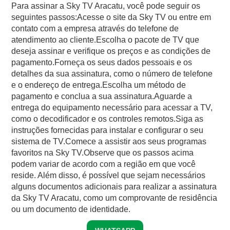
Para assinar a Sky TV Aracatu, você pode seguir os
seguintes passos:Acesse o site da Sky TV ou entre em
contato com a empresa através do telefone de
atendimento ao cliente.Escolha o pacote de TV que
deseja assinar e verifique os preços e as condições de
pagamento.Forneça os seus dados pessoais e os
detalhes da sua assinatura, como o número de telefone
e o endereço de entrega.Escolha um método de
pagamento e conclua a sua assinatura.Aguarde a
entrega do equipamento necessário para acessar a TV,
como o decodificador e os controles remotos.Siga as
instruções fornecidas para instalar e configurar o seu
sistema de TV.Comece a assistir aos seus programas
favoritos na Sky TV.Observe que os passos acima
podem variar de acordo com a região em que você
reside. Além disso, é possível que sejam necessários
alguns documentos adicionais para realizar a assinatura
da Sky TV Aracatu, como um comprovante de residência
ou um documento de identidade.