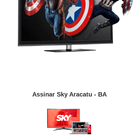
Assinar Sky Aracatu - BA