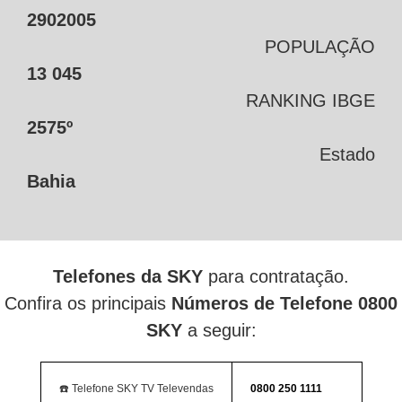
2902005
POPULAÇÃO
13 045
RANKING IBGE
2575º
Estado
Bahia
Telefones da SKY
para contratação.
Confira os principais
Números de Telefone 0800
SKY
a seguir:
☎️ Telefone SKY TV Televendas
0800 250 1111