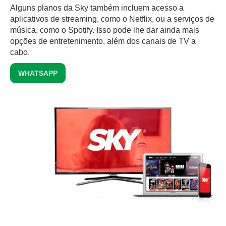
Alguns planos da Sky também incluem acesso a
aplicativos de streaming, como o Netflix, ou a serviços de
música, como o Spotify. Isso pode lhe dar ainda mais
opções de entretenimento, além dos canais de TV a
cabo.
WHATSAPP