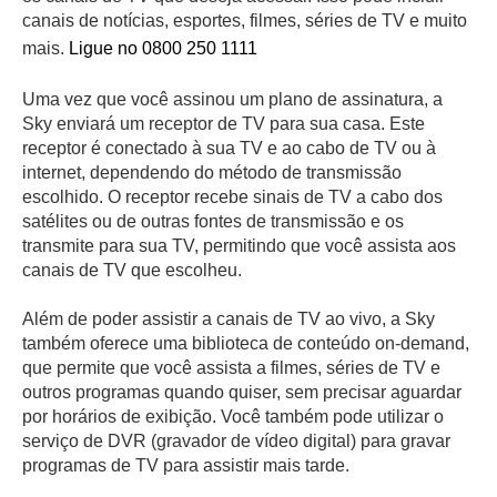
canais de notícias, esportes, filmes, séries de TV e muito
mais.
Ligue no 0800 250 1111
Uma vez que você assinou um plano de assinatura, a
Sky enviará um receptor de TV para sua casa. Este
receptor é conectado à sua TV e ao cabo de TV ou à
internet, dependendo do método de transmissão
escolhido. O receptor recebe sinais de TV a cabo dos
satélites ou de outras fontes de transmissão e os
transmite para sua TV, permitindo que você assista aos
canais de TV que escolheu.
Além de poder assistir a canais de TV ao vivo, a Sky
também oferece uma biblioteca de conteúdo on-demand,
que permite que você assista a filmes, séries de TV e
outros programas quando quiser, sem precisar aguardar
por horários de exibição. Você também pode utilizar o
serviço de DVR (gravador de vídeo digital) para gravar
programas de TV para assistir mais tarde.