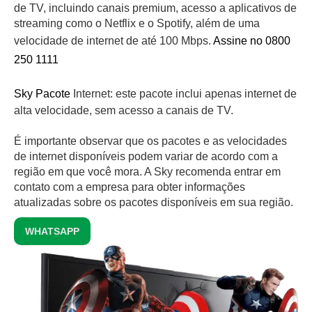
de TV, incluindo canais premium, acesso a aplicativos de
streaming como o Netflix e o Spotify, além de uma
velocidade de internet de até 100 Mbps.
Assine no 0800
250 1111
Sky Pacote
Internet: este pacote inclui apenas internet de
alta velocidade, sem acesso a canais de TV.
É importante observar que os pacotes e as velocidades
de internet disponíveis podem variar de acordo com a
região em que você mora. A Sky recomenda entrar em
contato com a empresa para obter informações
atualizadas sobre os pacotes disponíveis em sua região.
WHATSAPP