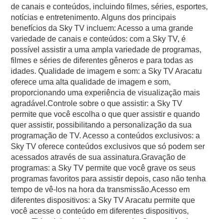
de canais e conteúdos, incluindo filmes, séries, esportes,
notícias e entretenimento. Alguns dos principais
benefícios da Sky TV incluem: Acesso a uma grande
variedade de canais e conteúdos: com a Sky TV, é
possível assistir a uma ampla variedade de programas,
filmes e séries de diferentes gêneros e para todas as
idades. Qualidade de imagem e som: a Sky TV Aracatu
oferece uma alta qualidade de imagem e som,
proporcionando uma experiência de visualização mais
agradável.Controle sobre o que assistir: a Sky TV
permite que você escolha o que quer assistir e quando
quer assistir, possibilitando a personalização da sua
programação de TV. Acesso a conteúdos exclusivos: a
Sky TV oferece conteúdos exclusivos que só podem ser
acessados através de sua assinatura.Gravação de
programas: a Sky TV permite que você grave os seus
programas favoritos para assistir depois, caso não tenha
tempo de vê-los na hora da transmissão.Acesso em
diferentes dispositivos: a Sky TV Aracatu permite que
você acesse o conteúdo em diferentes dispositivos,