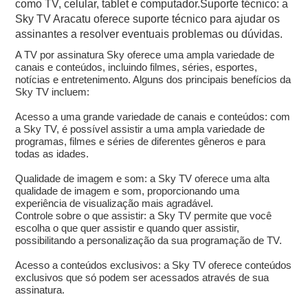
como TV, celular, tablet e computador.Suporte técnico: a
Sky TV Aracatu oferece suporte técnico para ajudar os
assinantes a resolver eventuais problemas ou dúvidas.
A TV por assinatura Sky oferece uma ampla variedade de
canais e conteúdos, incluindo filmes, séries, esportes,
notícias e entretenimento. Alguns dos principais benefícios da
Sky TV incluem:
Acesso a uma grande variedade de canais e conteúdos: com
a Sky TV, é possível assistir a uma ampla variedade de
programas, filmes e séries de diferentes gêneros e para
todas as idades.
Qualidade de imagem e som: a Sky TV oferece uma alta
qualidade de imagem e som, proporcionando uma
experiência de visualização mais agradável.
Controle sobre o que assistir: a Sky TV permite que você
escolha o que quer assistir e quando quer assistir,
possibilitando a personalização da sua programação de TV.
Acesso a conteúdos exclusivos: a Sky TV oferece conteúdos
exclusivos que só podem ser acessados através de sua
assinatura.