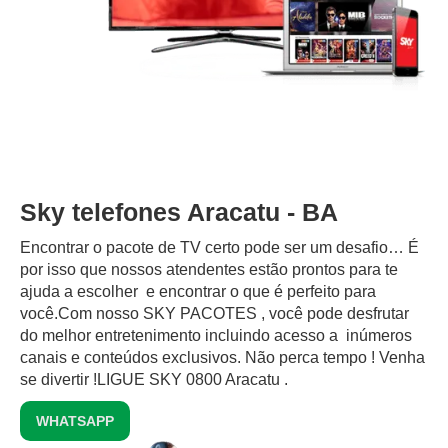
Sky telefones Aracatu - BA
Encontrar o pacote de TV certo pode ser um desafio… É
por isso que nossos atendentes estão prontos para te
ajuda a escolher e encontrar o que é perfeito para
você.Com nosso SKY PACOTES , você pode desfrutar
do melhor entretenimento incluindo acesso a inúmeros
canais e conteúdos exclusivos.‍ Não perca tempo ! Venha
se divertir !LIGUE SKY 0800 Aracatu .
WHATSAPP