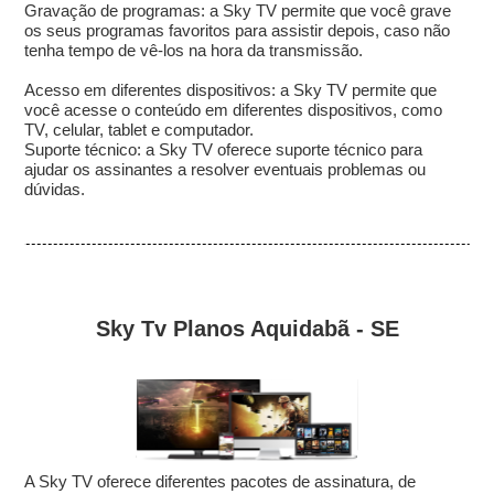
Gravação de programas: a Sky TV permite que você grave
os seus programas favoritos para assistir depois, caso não
tenha tempo de vê-los na hora da transmissão.
Acesso em diferentes dispositivos: a Sky TV permite que
você acesse o conteúdo em diferentes dispositivos, como
TV, celular, tablet e computador.
Suporte técnico: a Sky TV oferece suporte técnico para
ajudar os assinantes a resolver eventuais problemas ou
dúvidas.
Sky Tv Planos Aquidabã - SE
A Sky TV oferece diferentes pacotes de assinatura, de