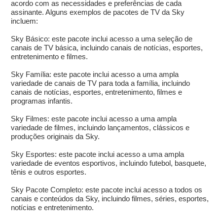
acordo com as necessidades e preferências de cada
assinante. Alguns exemplos de pacotes de TV da Sky
incluem:
Sky Básico: este pacote inclui acesso a uma seleção de
canais de TV básica, incluindo canais de notícias, esportes,
entretenimento e filmes.
Sky Família: este pacote inclui acesso a uma ampla
variedade de canais de TV para toda a família, incluindo
canais de notícias, esportes, entretenimento, filmes e
programas infantis.
Sky Filmes: este pacote inclui acesso a uma ampla
variedade de filmes, incluindo lançamentos, clássicos e
produções originais da Sky.
Sky Esportes: este pacote inclui acesso a uma ampla
variedade de eventos esportivos, incluindo futebol, basquete,
tênis e outros esportes.
Sky Pacote Completo: este pacote inclui acesso a todos os
canais e conteúdos da Sky, incluindo filmes, séries, esportes,
notícias e entretenimento.