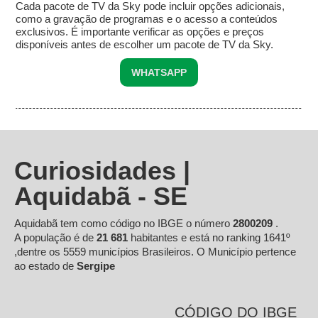
Cada pacote de TV da Sky pode incluir opções adicionais,
como a gravação de programas e o acesso a conteúdos
exclusivos. É importante verificar as opções e preços
disponíveis antes de escolher um pacote de TV da Sky.
WHATSAPP
Curiosidades |
Aquidabã - SE
Aquidabã tem como código no IBGE o número
2800209
.
A população é de
21 681
habitantes e está no ranking 1641º
,dentre os 5559 municípios Brasileiros. O Município pertence
ao estado de
Sergipe
CÓDIGO DO IBGE