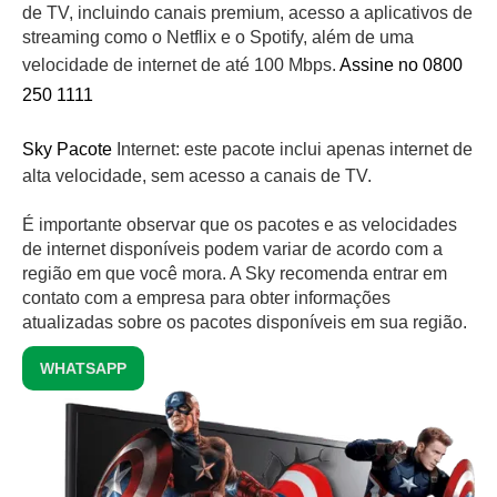
de TV, incluindo canais premium, acesso a aplicativos de
streaming como o Netflix e o Spotify, além de uma
velocidade de internet de até 100 Mbps.
Assine no 0800
250 1111
Sky Pacote
Internet: este pacote inclui apenas internet de
alta velocidade, sem acesso a canais de TV.
É importante observar que os pacotes e as velocidades
de internet disponíveis podem variar de acordo com a
região em que você mora. A Sky recomenda entrar em
contato com a empresa para obter informações
atualizadas sobre os pacotes disponíveis em sua região.
WHATSAPP