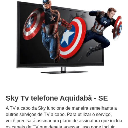
Sky Tv telefone Aquidabã - SE
A TV a cabo da Sky funciona de maneira semelhante a
outros serviços de TV a cabo. Para utilizar o serviço,
você precisará assinar um plano de assinatura que inclua
os canais de TV que deseja acessar. Isso pode incluir