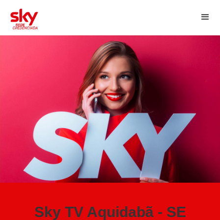
Sky TV Aquidabã - SE