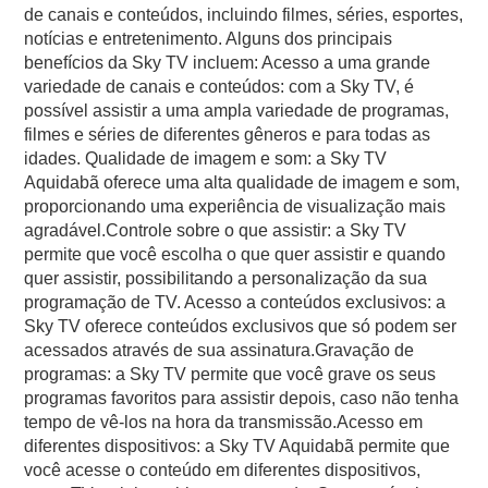
de canais e conteúdos, incluindo filmes, séries, esportes,
notícias e entretenimento. Alguns dos principais
benefícios da Sky TV incluem: Acesso a uma grande
variedade de canais e conteúdos: com a Sky TV, é
possível assistir a uma ampla variedade de programas,
filmes e séries de diferentes gêneros e para todas as
idades. Qualidade de imagem e som: a Sky TV
Aquidabã oferece uma alta qualidade de imagem e som,
proporcionando uma experiência de visualização mais
agradável.Controle sobre o que assistir: a Sky TV
permite que você escolha o que quer assistir e quando
quer assistir, possibilitando a personalização da sua
programação de TV. Acesso a conteúdos exclusivos: a
Sky TV oferece conteúdos exclusivos que só podem ser
acessados através de sua assinatura.Gravação de
programas: a Sky TV permite que você grave os seus
programas favoritos para assistir depois, caso não tenha
tempo de vê-los na hora da transmissão.Acesso em
diferentes dispositivos: a Sky TV Aquidabã permite que
você acesse o conteúdo em diferentes dispositivos,