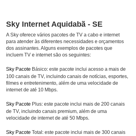
Sky Internet Aquidabã - SE
A Sky oferece vários pacotes de TV a cabo e internet
para atender às diferentes necessidades e orçamentos
dos assinantes. Alguns exemplos de pacotes que
incluem TV e internet são os seguintes:
Sky Pacote
Básico: este pacote inclui acesso a mais de
100 canais de TV, incluindo canais de notícias, esportes,
filmes e entretenimento, além de uma velocidade de
internet de até 10 Mbps.
Sky Pacote
Plus: este pacote inclui mais de 200 canais
de TV, incluindo canais premium, além de uma
velocidade de internet de até 50 Mbps.
Sky Pacote
Total: este pacote inclui mais de 300 canais