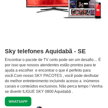
Sky telefones Aquidabã - SE
Encontrar o pacote de TV certo pode ser um desafio… É
por isso que nossos atendentes estão prontos para te
ajuda a escolher e encontrar o que é perfeito para
você.Com nosso SKY PACOTES , você pode desfrutar
do melhor entretenimento incluindo acesso a inúmeros
canais e conteúdos exclusivos.‍ Não perca tempo ! Venha
se divertir !LIGUE SKY 0800 Aquidabã .
WHATSAPP