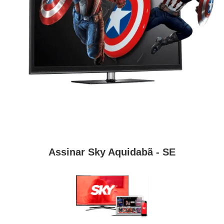
Assinar Sky Aquidabã - SE