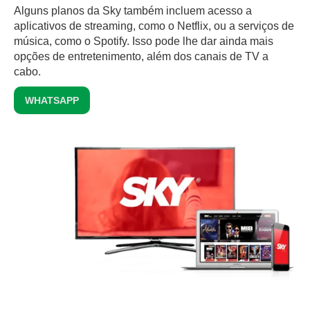
Alguns planos da Sky também incluem acesso a
aplicativos de streaming, como o Netflix, ou a serviços de
música, como o Spotify. Isso pode lhe dar ainda mais
opções de entretenimento, além dos canais de TV a
cabo.
WHATSAPP