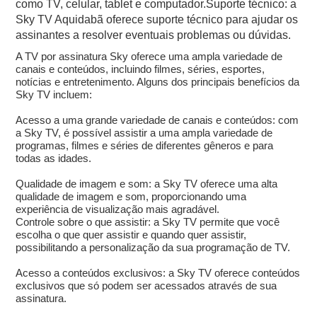
como TV, celular, tablet e computador.Suporte técnico: a
Sky TV Aquidabã oferece suporte técnico para ajudar os
assinantes a resolver eventuais problemas ou dúvidas.
A TV por assinatura Sky oferece uma ampla variedade de
canais e conteúdos, incluindo filmes, séries, esportes,
notícias e entretenimento. Alguns dos principais benefícios da
Sky TV incluem:
Acesso a uma grande variedade de canais e conteúdos: com
a Sky TV, é possível assistir a uma ampla variedade de
programas, filmes e séries de diferentes gêneros e para
todas as idades.
Qualidade de imagem e som: a Sky TV oferece uma alta
qualidade de imagem e som, proporcionando uma
experiência de visualização mais agradável.
Controle sobre o que assistir: a Sky TV permite que você
escolha o que quer assistir e quando quer assistir,
possibilitando a personalização da sua programação de TV.
Acesso a conteúdos exclusivos: a Sky TV oferece conteúdos
exclusivos que só podem ser acessados através de sua
assinatura.