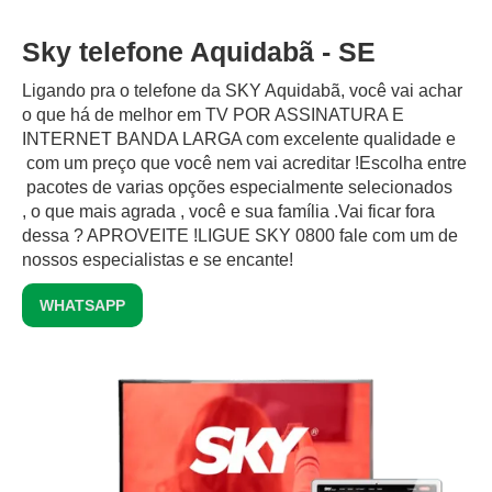
Sky telefone Aquidabã - SE
Ligando pra o telefone da SKY Aquidabã, você vai achar
o que há de melhor em TV POR ASSINATURA E
INTERNET BANDA LARGA com excelente qualidade e
com um preço que você nem vai acreditar !Escolha entre
pacotes de varias opções especialmente selecionados
, o que mais agrada , você e sua família .Vai ficar fora
dessa ? APROVEITE !LIGUE SKY 0800 fale com um de
nossos especialistas e se encante!
WHATSAPP