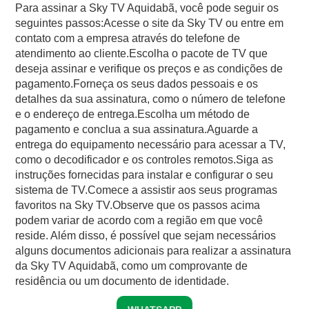
Para assinar a Sky TV Aquidabã, você pode seguir os
seguintes passos:Acesse o site da Sky TV ou entre em
contato com a empresa através do telefone de
atendimento ao cliente.Escolha o pacote de TV que
deseja assinar e verifique os preços e as condições de
pagamento.Forneça os seus dados pessoais e os
detalhes da sua assinatura, como o número de telefone
e o endereço de entrega.Escolha um método de
pagamento e conclua a sua assinatura.Aguarde a
entrega do equipamento necessário para acessar a TV,
como o decodificador e os controles remotos.Siga as
instruções fornecidas para instalar e configurar o seu
sistema de TV.Comece a assistir aos seus programas
favoritos na Sky TV.Observe que os passos acima
podem variar de acordo com a região em que você
reside. Além disso, é possível que sejam necessários
alguns documentos adicionais para realizar a assinatura
da Sky TV Aquidabã, como um comprovante de
residência ou um documento de identidade.