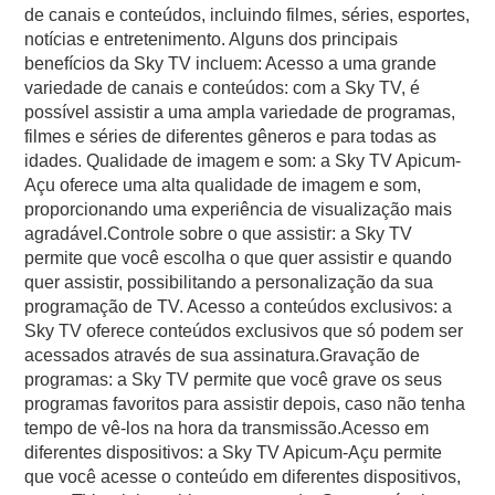
de canais e conteúdos, incluindo filmes, séries, esportes,
notícias e entretenimento. Alguns dos principais
benefícios da Sky TV incluem: Acesso a uma grande
variedade de canais e conteúdos: com a Sky TV, é
possível assistir a uma ampla variedade de programas,
filmes e séries de diferentes gêneros e para todas as
idades. Qualidade de imagem e som: a Sky TV Apicum-
Açu oferece uma alta qualidade de imagem e som,
proporcionando uma experiência de visualização mais
agradável.Controle sobre o que assistir: a Sky TV
permite que você escolha o que quer assistir e quando
quer assistir, possibilitando a personalização da sua
programação de TV. Acesso a conteúdos exclusivos: a
Sky TV oferece conteúdos exclusivos que só podem ser
acessados através de sua assinatura.Gravação de
programas: a Sky TV permite que você grave os seus
programas favoritos para assistir depois, caso não tenha
tempo de vê-los na hora da transmissão.Acesso em
diferentes dispositivos: a Sky TV Apicum-Açu permite
que você acesse o conteúdo em diferentes dispositivos,