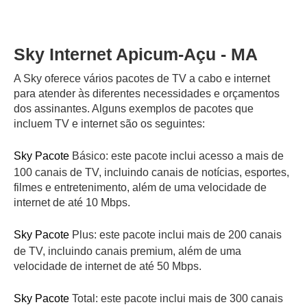
Sky Internet Apicum-Açu - MA
A Sky oferece vários pacotes de TV a cabo e internet
para atender às diferentes necessidades e orçamentos
dos assinantes. Alguns exemplos de pacotes que
incluem TV e internet são os seguintes:
Sky Pacote
Básico: este pacote inclui acesso a mais de
100 canais de TV, incluindo canais de notícias, esportes,
filmes e entretenimento, além de uma velocidade de
internet de até 10 Mbps.
Sky Pacote
Plus: este pacote inclui mais de 200 canais
de TV, incluindo canais premium, além de uma
velocidade de internet de até 50 Mbps.
Sky Pacote
Total: este pacote inclui mais de 300 canais