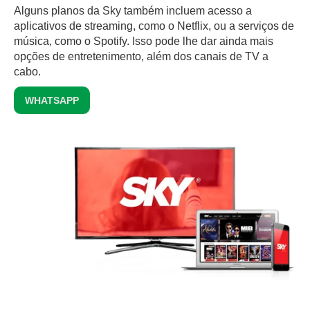
Alguns planos da Sky também incluem acesso a
aplicativos de streaming, como o Netflix, ou a serviços de
música, como o Spotify. Isso pode lhe dar ainda mais
opções de entretenimento, além dos canais de TV a
cabo.
WHATSAPP