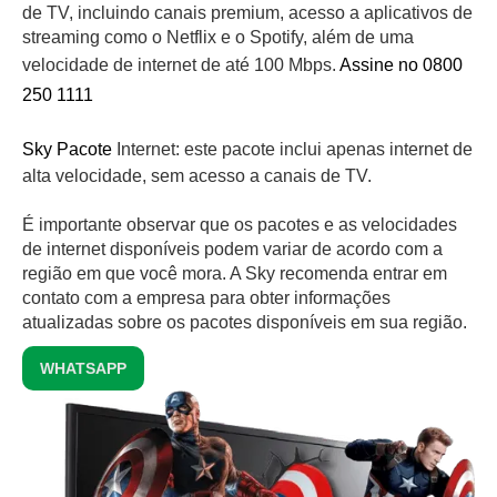
de TV, incluindo canais premium, acesso a aplicativos de
streaming como o Netflix e o Spotify, além de uma
velocidade de internet de até 100 Mbps.
Assine no 0800
250 1111
Sky Pacote
Internet: este pacote inclui apenas internet de
alta velocidade, sem acesso a canais de TV.
É importante observar que os pacotes e as velocidades
de internet disponíveis podem variar de acordo com a
região em que você mora. A Sky recomenda entrar em
contato com a empresa para obter informações
atualizadas sobre os pacotes disponíveis em sua região.
WHATSAPP