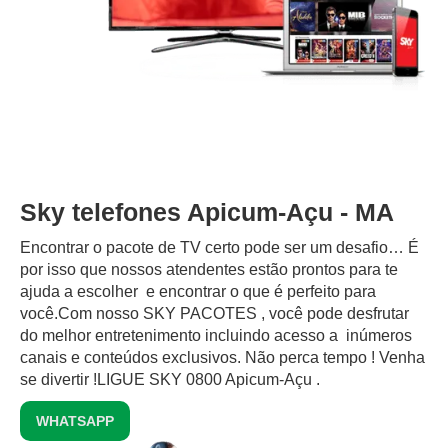
Sky telefones Apicum-Açu - MA
Encontrar o pacote de TV certo pode ser um desafio… É
por isso que nossos atendentes estão prontos para te
ajuda a escolher e encontrar o que é perfeito para
você.Com nosso SKY PACOTES , você pode desfrutar
do melhor entretenimento incluindo acesso a inúmeros
canais e conteúdos exclusivos.‍ Não perca tempo ! Venha
se divertir !LIGUE SKY 0800 Apicum-Açu .
WHATSAPP