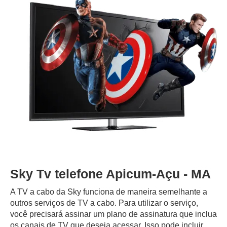
Sky Tv telefone Apicum-Açu - MA
A TV a cabo da Sky funciona de maneira semelhante a
outros serviços de TV a cabo. Para utilizar o serviço,
você precisará assinar um plano de assinatura que inclua
os canais de TV que deseja acessar. Isso pode incluir