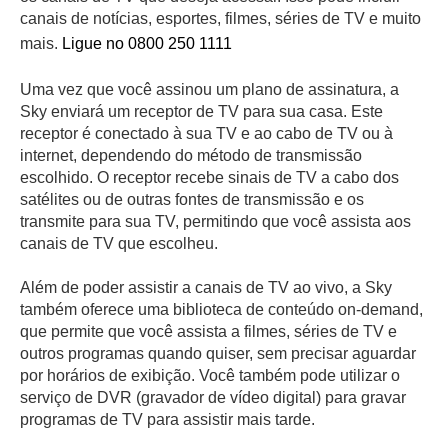
canais de notícias, esportes, filmes, séries de TV e muito
mais.
Ligue no 0800 250 1111
Uma vez que você assinou um plano de assinatura, a
Sky enviará um receptor de TV para sua casa. Este
receptor é conectado à sua TV e ao cabo de TV ou à
internet, dependendo do método de transmissão
escolhido. O receptor recebe sinais de TV a cabo dos
satélites ou de outras fontes de transmissão e os
transmite para sua TV, permitindo que você assista aos
canais de TV que escolheu.
Além de poder assistir a canais de TV ao vivo, a Sky
também oferece uma biblioteca de conteúdo on-demand,
que permite que você assista a filmes, séries de TV e
outros programas quando quiser, sem precisar aguardar
por horários de exibição. Você também pode utilizar o
serviço de DVR (gravador de vídeo digital) para gravar
programas de TV para assistir mais tarde.