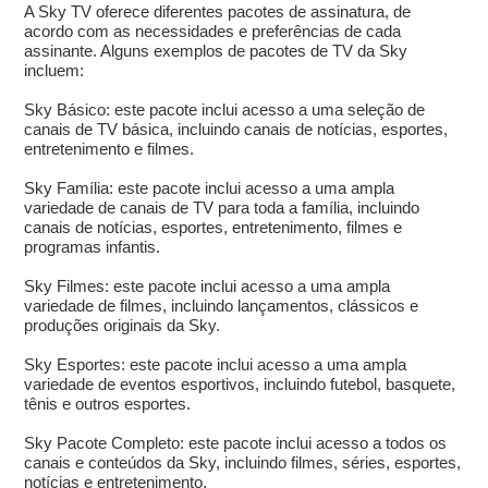
A Sky TV oferece diferentes pacotes de assinatura, de
acordo com as necessidades e preferências de cada
assinante. Alguns exemplos de pacotes de TV da Sky
incluem:
Sky Básico: este pacote inclui acesso a uma seleção de
canais de TV básica, incluindo canais de notícias, esportes,
entretenimento e filmes.
Sky Família: este pacote inclui acesso a uma ampla
variedade de canais de TV para toda a família, incluindo
canais de notícias, esportes, entretenimento, filmes e
programas infantis.
Sky Filmes: este pacote inclui acesso a uma ampla
variedade de filmes, incluindo lançamentos, clássicos e
produções originais da Sky.
Sky Esportes: este pacote inclui acesso a uma ampla
variedade de eventos esportivos, incluindo futebol, basquete,
tênis e outros esportes.
Sky Pacote Completo: este pacote inclui acesso a todos os
canais e conteúdos da Sky, incluindo filmes, séries, esportes,
notícias e entretenimento.