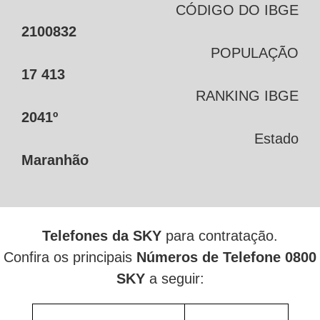
CÓDIGO DO IBGE
2100832
POPULAÇÃO
17 413
RANKING IBGE
2041º
Estado
Maranhão
Telefones da SKY
para contratação.
Confira os principais
Números de Telefone 0800
SKY
a seguir: