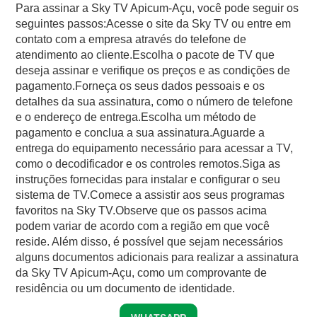
Para assinar a Sky TV Apicum-Açu, você pode seguir os
seguintes passos:Acesse o site da Sky TV ou entre em
contato com a empresa através do telefone de
atendimento ao cliente.Escolha o pacote de TV que
deseja assinar e verifique os preços e as condições de
pagamento.Forneça os seus dados pessoais e os
detalhes da sua assinatura, como o número de telefone
e o endereço de entrega.Escolha um método de
pagamento e conclua a sua assinatura.Aguarde a
entrega do equipamento necessário para acessar a TV,
como o decodificador e os controles remotos.Siga as
instruções fornecidas para instalar e configurar o seu
sistema de TV.Comece a assistir aos seus programas
favoritos na Sky TV.Observe que os passos acima
podem variar de acordo com a região em que você
reside. Além disso, é possível que sejam necessários
alguns documentos adicionais para realizar a assinatura
da Sky TV Apicum-Açu, como um comprovante de
residência ou um documento de identidade.