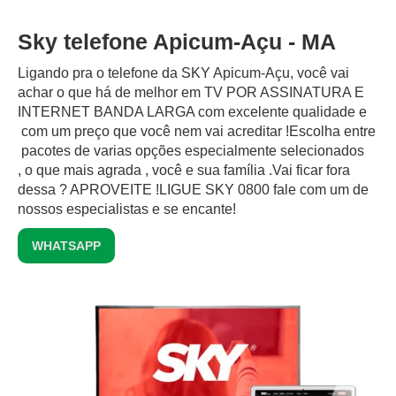
Sky telefone Apicum-Açu - MA
Ligando pra o telefone da SKY Apicum-Açu, você vai
achar o que há de melhor em TV POR ASSINATURA E
INTERNET BANDA LARGA com excelente qualidade e
com um preço que você nem vai acreditar !Escolha entre
pacotes de varias opções especialmente selecionados
, o que mais agrada , você e sua família .Vai ficar fora
dessa ? APROVEITE !LIGUE SKY 0800 fale com um de
nossos especialistas e se encante!
WHATSAPP