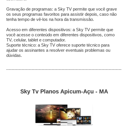
Gravação de programas: a Sky TV permite que você grave
os seus programas favoritos para assistir depois, caso não
tenha tempo de vê-los na hora da transmissão.
Acesso em diferentes dispositivos: a Sky TV permite que
você acesse o conteúdo em diferentes dispositivos, como
TV, celular, tablet e computador.
Suporte técnico: a Sky TV oferece suporte técnico para
ajudar os assinantes a resolver eventuais problemas ou
dúvidas.
Sky Tv Planos Apicum-Açu - MA