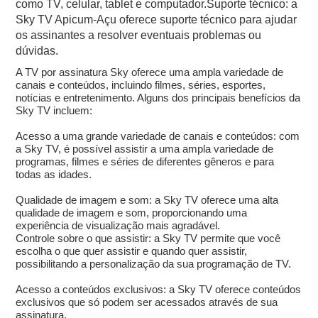
como TV, celular, tablet e computador.Suporte técnico: a
Sky TV Apicum-Açu oferece suporte técnico para ajudar
os assinantes a resolver eventuais problemas ou
dúvidas.
A TV por assinatura Sky oferece uma ampla variedade de
canais e conteúdos, incluindo filmes, séries, esportes,
notícias e entretenimento. Alguns dos principais benefícios da
Sky TV incluem:
Acesso a uma grande variedade de canais e conteúdos: com
a Sky TV, é possível assistir a uma ampla variedade de
programas, filmes e séries de diferentes gêneros e para
todas as idades.
Qualidade de imagem e som: a Sky TV oferece uma alta
qualidade de imagem e som, proporcionando uma
experiência de visualização mais agradável.
Controle sobre o que assistir: a Sky TV permite que você
escolha o que quer assistir e quando quer assistir,
possibilitando a personalização da sua programação de TV.
Acesso a conteúdos exclusivos: a Sky TV oferece conteúdos
exclusivos que só podem ser acessados através de sua
assinatura.