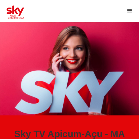
Sky TV Apicum-Açu - MA