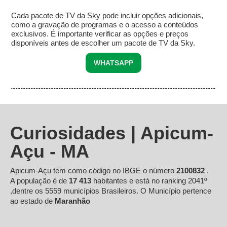
Cada pacote de TV da Sky pode incluir opções adicionais,
como a gravação de programas e o acesso a conteúdos
exclusivos. É importante verificar as opções e preços
disponíveis antes de escolher um pacote de TV da Sky.
WHATSAPP
Curiosidades | Apicum-
Açu - MA
Apicum-Açu tem como código no IBGE o número
2100832
.
A população é de
17 413
habitantes e está no ranking 2041º
,dentre os 5559 municípios Brasileiros. O Município pertence
ao estado de
Maranhão