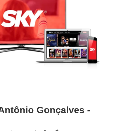
 Antônio Gonçalves -