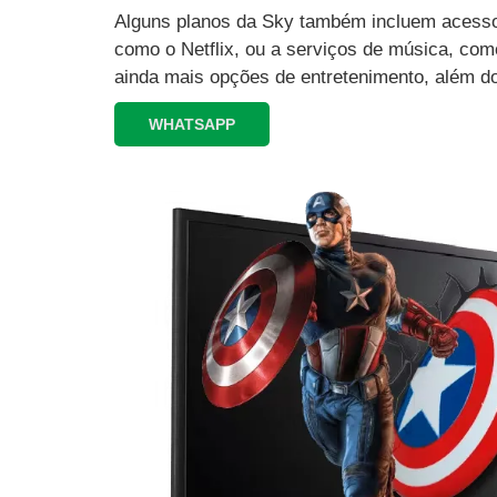
Alguns planos da Sky também incluem acesso 
como o Netflix, ou a serviços de música, como
ainda mais opções de entretenimento, além d
WHATSAPP