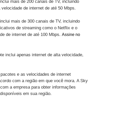
inclui mais de 200 canais de TV, incluindo
velocidade de internet de até 50 Mbps.
inclui mais de 300 canais de TV, incluindo
cativos de streaming como o Netflix e o
ade de internet de até 100 Mbps.
Assine no
te inclui apenas internet de alta velocidade,
pacotes e as velocidades de internet
acordo com a região em que você mora. A Sky
 com a empresa para obter informações
 disponíveis em sua região.