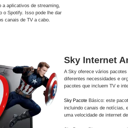
a aplicativos de streaming,
 o Spotify. Isso pode lhe dar
os canais de TV a cabo.
Sky Internet 
A Sky oferece vários pacotes 
diferentes necessidades e or
pacotes que incluem TV e inte
Básico: este pacot
Sky Pacote
incluindo canais de notícias, 
uma velocidade de internet d