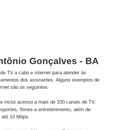
Antônio Gonçalves - BA
de TV a cabo e internet para atender às
çamentos dos assinantes. Alguns exemplos de
rnet são os seguintes:
e inclui acesso a mais de 100 canais de TV,
esportes, filmes e entretenimento, além de
e até 10 Mbps.