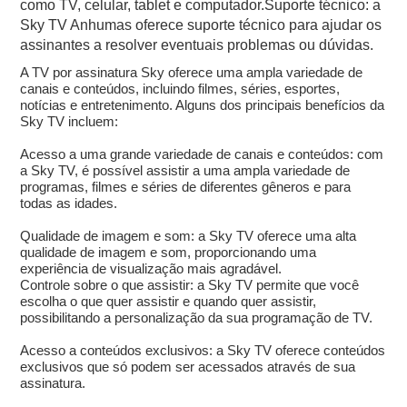
como TV, celular, tablet e computador.Suporte técnico: a
Sky TV Anhumas oferece suporte técnico para ajudar os
assinantes a resolver eventuais problemas ou dúvidas.
A TV por assinatura Sky oferece uma ampla variedade de
canais e conteúdos, incluindo filmes, séries, esportes,
notícias e entretenimento. Alguns dos principais benefícios da
Sky TV incluem:
Acesso a uma grande variedade de canais e conteúdos: com
a Sky TV, é possível assistir a uma ampla variedade de
programas, filmes e séries de diferentes gêneros e para
todas as idades.
Qualidade de imagem e som: a Sky TV oferece uma alta
qualidade de imagem e som, proporcionando uma
experiência de visualização mais agradável.
Controle sobre o que assistir: a Sky TV permite que você
escolha o que quer assistir e quando quer assistir,
possibilitando a personalização da sua programação de TV.
Acesso a conteúdos exclusivos: a Sky TV oferece conteúdos
exclusivos que só podem ser acessados através de sua
assinatura.