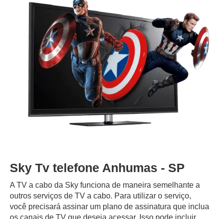
Sky Tv telefone Anhumas - SP
A TV a cabo da Sky funciona de maneira semelhante a
outros serviços de TV a cabo. Para utilizar o serviço,
você precisará assinar um plano de assinatura que inclua
os canais de TV que deseja acessar. Isso pode incluir