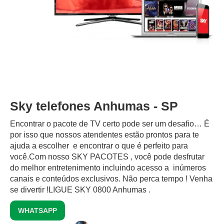
Sky telefones Anhumas - SP
Encontrar o pacote de TV certo pode ser um desafio… É
por isso que nossos atendentes estão prontos para te
ajuda a escolher e encontrar o que é perfeito para
você.Com nosso SKY PACOTES , você pode desfrutar
do melhor entretenimento incluindo acesso a inúmeros
canais e conteúdos exclusivos.‍ Não perca tempo ! Venha
se divertir !LIGUE SKY 0800 Anhumas .
WHATSAPP