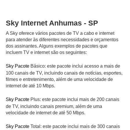
Sky Internet Anhumas - SP
A Sky oferece vários pacotes de TV a cabo e internet
para atender às diferentes necessidades e orçamentos
dos assinantes. Alguns exemplos de pacotes que
incluem TV e internet são os seguintes:
Sky Pacote
Básico: este pacote inclui acesso a mais de
100 canais de TV, incluindo canais de notícias, esportes,
filmes e entretenimento, além de uma velocidade de
internet de até 10 Mbps.
Sky Pacote
Plus: este pacote inclui mais de 200 canais
de TV, incluindo canais premium, além de uma
velocidade de internet de até 50 Mbps.
Sky Pacote
Total: este pacote inclui mais de 300 canais