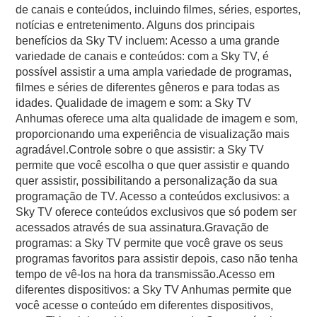
de canais e conteúdos, incluindo filmes, séries, esportes,
notícias e entretenimento. Alguns dos principais
benefícios da Sky TV incluem: Acesso a uma grande
variedade de canais e conteúdos: com a Sky TV, é
possível assistir a uma ampla variedade de programas,
filmes e séries de diferentes gêneros e para todas as
idades. Qualidade de imagem e som: a Sky TV
Anhumas oferece uma alta qualidade de imagem e som,
proporcionando uma experiência de visualização mais
agradável.Controle sobre o que assistir: a Sky TV
permite que você escolha o que quer assistir e quando
quer assistir, possibilitando a personalização da sua
programação de TV. Acesso a conteúdos exclusivos: a
Sky TV oferece conteúdos exclusivos que só podem ser
acessados através de sua assinatura.Gravação de
programas: a Sky TV permite que você grave os seus
programas favoritos para assistir depois, caso não tenha
tempo de vê-los na hora da transmissão.Acesso em
diferentes dispositivos: a Sky TV Anhumas permite que
você acesse o conteúdo em diferentes dispositivos,