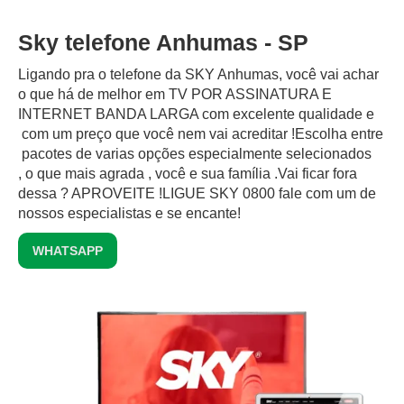
Sky telefone Anhumas - SP
Ligando pra o telefone da SKY Anhumas, você vai achar
o que há de melhor em TV POR ASSINATURA E
INTERNET BANDA LARGA com excelente qualidade e
com um preço que você nem vai acreditar !Escolha entre
pacotes de varias opções especialmente selecionados
, o que mais agrada , você e sua família .Vai ficar fora
dessa ? APROVEITE !LIGUE SKY 0800 fale com um de
nossos especialistas e se encante!
WHATSAPP