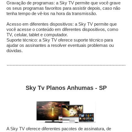
Gravação de programas: a Sky TV permite que você grave
os seus programas favoritos para assistir depois, caso não
tenha tempo de vê-los na hora da transmissão.
Acesso em diferentes dispositivos: a Sky TV permite que
você acesse o conteúdo em diferentes dispositivos, como
TV, celular, tablet e computador.
Suporte técnico: a Sky TV oferece suporte técnico para
ajudar os assinantes a resolver eventuais problemas ou
dúvidas.
Sky Tv Planos Anhumas - SP
A Sky TV oferece diferentes pacotes de assinatura, de