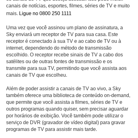
canais de notícias, esportes, filmes, séries de TV e muito
mais.
Ligue no 0800 250 1111
Uma vez que você assinou um plano de assinatura, a
Sky enviará um receptor de TV para sua casa. Este
receptor é conectado à sua TV e ao cabo de TV ou à
internet, dependendo do método de transmissão
escolhido. O receptor recebe sinais de TV a cabo dos
satélites ou de outras fontes de transmissão e os
transmite para sua TV, permitindo que você assista aos
canais de TV que escolheu.
Além de poder assistir a canais de TV ao vivo, a Sky
também oferece uma biblioteca de conteúdo on-demand,
que permite que você assista a filmes, séries de TV e
outros programas quando quiser, sem precisar aguardar
por horários de exibição. Você também pode utilizar o
serviço de DVR (gravador de vídeo digital) para gravar
programas de TV para assistir mais tarde.