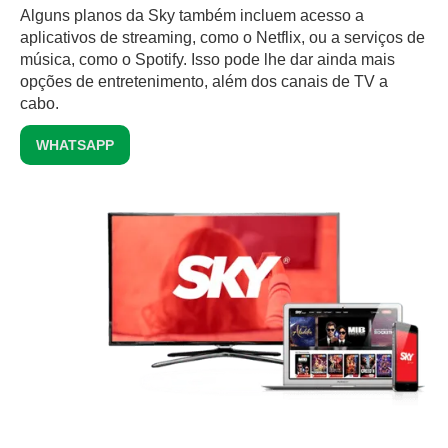
Alguns planos da Sky também incluem acesso a
aplicativos de streaming, como o Netflix, ou a serviços de
música, como o Spotify. Isso pode lhe dar ainda mais
opções de entretenimento, além dos canais de TV a
cabo.
WHATSAPP