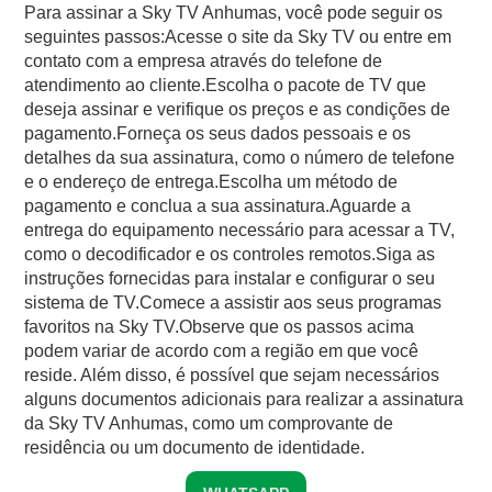
Para assinar a Sky TV Anhumas, você pode seguir os
seguintes passos:Acesse o site da Sky TV ou entre em
contato com a empresa através do telefone de
atendimento ao cliente.Escolha o pacote de TV que
deseja assinar e verifique os preços e as condições de
pagamento.Forneça os seus dados pessoais e os
detalhes da sua assinatura, como o número de telefone
e o endereço de entrega.Escolha um método de
pagamento e conclua a sua assinatura.Aguarde a
entrega do equipamento necessário para acessar a TV,
como o decodificador e os controles remotos.Siga as
instruções fornecidas para instalar e configurar o seu
sistema de TV.Comece a assistir aos seus programas
favoritos na Sky TV.Observe que os passos acima
podem variar de acordo com a região em que você
reside. Além disso, é possível que sejam necessários
alguns documentos adicionais para realizar a assinatura
da Sky TV Anhumas, como um comprovante de
residência ou um documento de identidade.