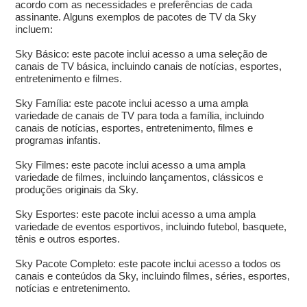
acordo com as necessidades e preferências de cada
assinante. Alguns exemplos de pacotes de TV da Sky
incluem:
Sky Básico: este pacote inclui acesso a uma seleção de
canais de TV básica, incluindo canais de notícias, esportes,
entretenimento e filmes.
Sky Família: este pacote inclui acesso a uma ampla
variedade de canais de TV para toda a família, incluindo
canais de notícias, esportes, entretenimento, filmes e
programas infantis.
Sky Filmes: este pacote inclui acesso a uma ampla
variedade de filmes, incluindo lançamentos, clássicos e
produções originais da Sky.
Sky Esportes: este pacote inclui acesso a uma ampla
variedade de eventos esportivos, incluindo futebol, basquete,
tênis e outros esportes.
Sky Pacote Completo: este pacote inclui acesso a todos os
canais e conteúdos da Sky, incluindo filmes, séries, esportes,
notícias e entretenimento.