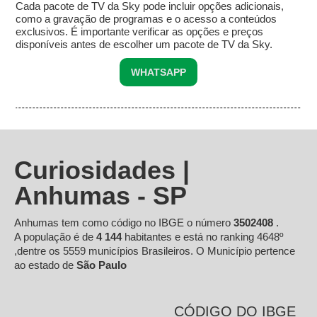
Cada pacote de TV da Sky pode incluir opções adicionais,
como a gravação de programas e o acesso a conteúdos
exclusivos. É importante verificar as opções e preços
disponíveis antes de escolher um pacote de TV da Sky.
WHATSAPP
Curiosidades |
Anhumas - SP
Anhumas tem como código no IBGE o número
3502408
.
A população é de
4 144
habitantes e está no ranking 4648º
,dentre os 5559 municípios Brasileiros. O Município pertence
ao estado de
São Paulo
CÓDIGO DO IBGE