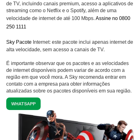
de TV, incluindo canais premium, acesso a aplicativos de
streaming como o Netflix e o Spotify, além de uma
velocidade de internet de até 100 Mbps.
Assine no 0800
250 1111
Sky Pacote
Internet: este pacote inclui apenas internet de
alta velocidade, sem acesso a canais de TV.
É importante observar que os pacotes e as velocidades
de internet disponíveis podem variar de acordo com a
região em que você mora. A Sky recomenda entrar em
contato com a empresa para obter informações
atualizadas sobre os pacotes disponíveis em sua região.
WHATSAPP