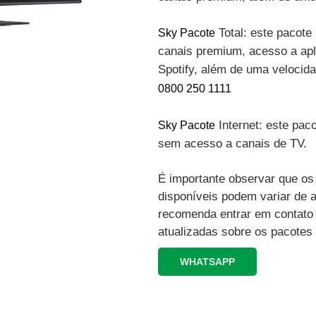
Total: este pacote 
Sky Pacote
canais premium, acesso a apli
Spotify, além de uma velocid
0800 250 1111
Internet: este paco
Sky Pacote
sem acesso a canais de TV.
É importante observar que os 
disponíveis podem variar de 
recomenda entrar em contato
atualizadas sobre os pacotes
WHATSAPP