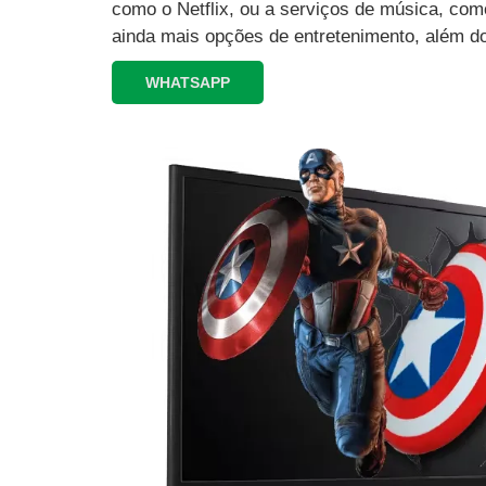
como o Netflix, ou a serviços de música, como
ainda mais opções de entretenimento, além d
WHATSAPP