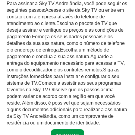
Para assinar a Sky TV Andrelândia, você pode seguir os
seguintes passos:Acesse o site da Sky TV ou entre em
contato com a empresa através do telefone de
atendimento ao cliente.Escolha o pacote de TV que
deseja assinar e verifique os preços e as condições de
pagamento.Forneça os seus dados pessoais e os
detalhes da sua assinatura, como o número de telefone
e o endereço de entrega.Escolha um método de
pagamento e conclua a sua assinatura.Aguarde a
entrega do equipamento necessário para acessar a TV,
como o decodificador e os controles remotos.Siga as
instruções fornecidas para instalar e configurar o seu
sistema de TV.Comece a assistir aos seus programas
favoritos na Sky TV.Observe que os passos acima
podem variar de acordo com a região em que você
reside. Além disso, é possível que sejam necessários
alguns documentos adicionais para realizar a assinatura
da Sky TV Andrelândia, como um comprovante de
residência ou um documento de identidade.