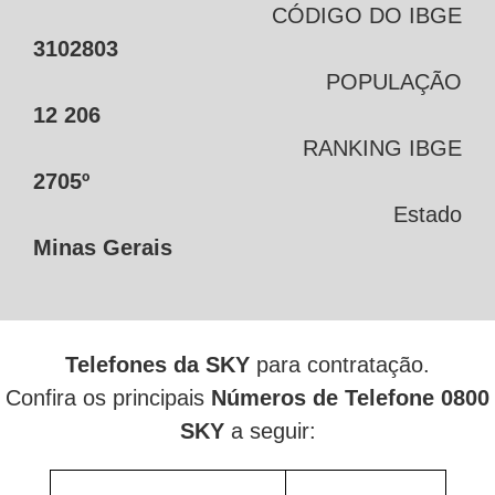
CÓDIGO DO IBGE
3102803
POPULAÇÃO
12 206
RANKING IBGE
2705º
Estado
Minas Gerais
Telefones da SKY
para contratação.
Confira os principais
Números de Telefone 0800
SKY
a seguir: