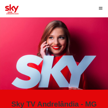
Sky TV Andrelândia - MG