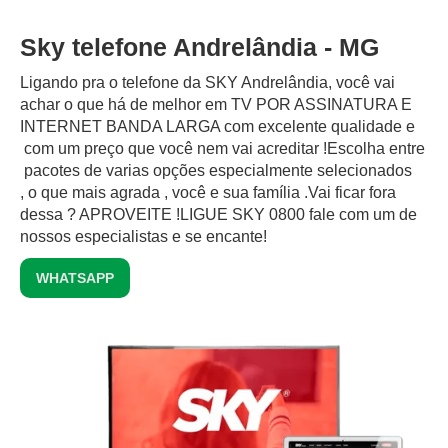
Sky telefone Andrelândia - MG
Ligando pra o telefone da SKY Andrelândia, você vai
achar o que há de melhor em TV POR ASSINATURA E
INTERNET BANDA LARGA com excelente qualidade e
com um preço que você nem vai acreditar !Escolha entre
pacotes de varias opções especialmente selecionados
, o que mais agrada , você e sua família .Vai ficar fora
dessa ? APROVEITE !LIGUE SKY 0800 fale com um de
nossos especialistas e se encante!
WHATSAPP