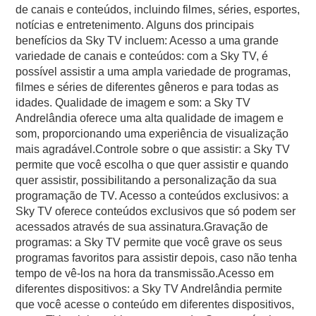
de canais e conteúdos, incluindo filmes, séries, esportes,
notícias e entretenimento. Alguns dos principais
benefícios da Sky TV incluem: Acesso a uma grande
variedade de canais e conteúdos: com a Sky TV, é
possível assistir a uma ampla variedade de programas,
filmes e séries de diferentes gêneros e para todas as
idades. Qualidade de imagem e som: a Sky TV
Andrelândia oferece uma alta qualidade de imagem e
som, proporcionando uma experiência de visualização
mais agradável.Controle sobre o que assistir: a Sky TV
permite que você escolha o que quer assistir e quando
quer assistir, possibilitando a personalização da sua
programação de TV. Acesso a conteúdos exclusivos: a
Sky TV oferece conteúdos exclusivos que só podem ser
acessados através de sua assinatura.Gravação de
programas: a Sky TV permite que você grave os seus
programas favoritos para assistir depois, caso não tenha
tempo de vê-los na hora da transmissão.Acesso em
diferentes dispositivos: a Sky TV Andrelândia permite
que você acesse o conteúdo em diferentes dispositivos,