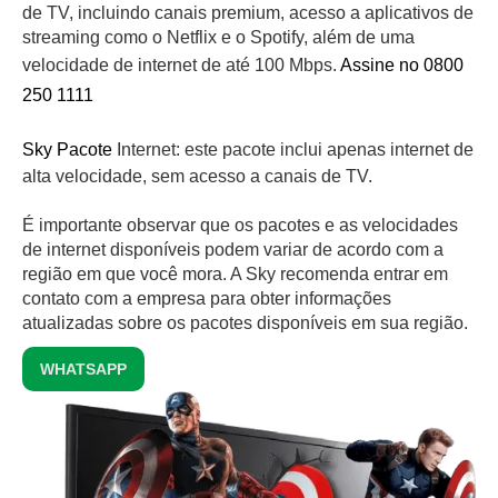
de TV, incluindo canais premium, acesso a aplicativos de
streaming como o Netflix e o Spotify, além de uma
velocidade de internet de até 100 Mbps.
Assine no 0800
250 1111
Sky Pacote
Internet: este pacote inclui apenas internet de
alta velocidade, sem acesso a canais de TV.
É importante observar que os pacotes e as velocidades
de internet disponíveis podem variar de acordo com a
região em que você mora. A Sky recomenda entrar em
contato com a empresa para obter informações
atualizadas sobre os pacotes disponíveis em sua região.
WHATSAPP