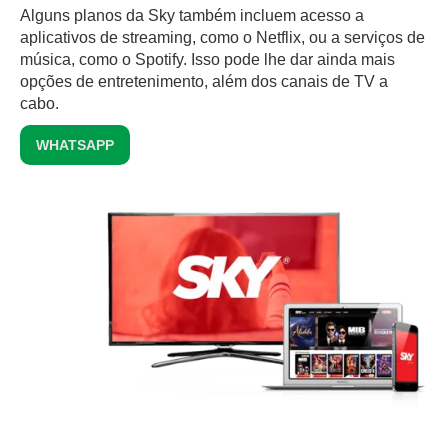
Alguns planos da Sky também incluem acesso a
aplicativos de streaming, como o Netflix, ou a serviços de
música, como o Spotify. Isso pode lhe dar ainda mais
opções de entretenimento, além dos canais de TV a
cabo.
WHATSAPP