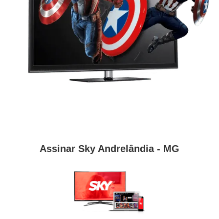
Assinar Sky Andrelândia - MG