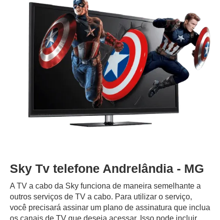
Sky Tv telefone Andrelândia - MG
A TV a cabo da Sky funciona de maneira semelhante a
outros serviços de TV a cabo. Para utilizar o serviço,
você precisará assinar um plano de assinatura que inclua
os canais de TV que deseja acessar. Isso pode incluir