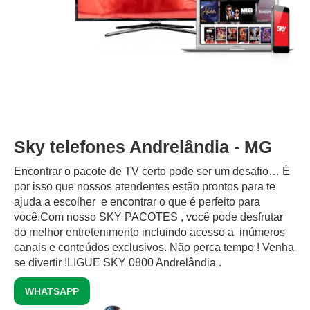
Sky telefones Andrelândia - MG
Encontrar o pacote de TV certo pode ser um desafio… É
por isso que nossos atendentes estão prontos para te
ajuda a escolher e encontrar o que é perfeito para
você.Com nosso SKY PACOTES , você pode desfrutar
do melhor entretenimento incluindo acesso a inúmeros
canais e conteúdos exclusivos.‍ Não perca tempo ! Venha
se divertir !LIGUE SKY 0800 Andrelândia .
WHATSAPP