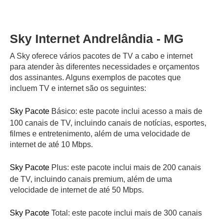
Sky Internet Andrelândia - MG
A Sky oferece vários pacotes de TV a cabo e internet
para atender às diferentes necessidades e orçamentos
dos assinantes. Alguns exemplos de pacotes que
incluem TV e internet são os seguintes:
Sky Pacote
Básico: este pacote inclui acesso a mais de
100 canais de TV, incluindo canais de notícias, esportes,
filmes e entretenimento, além de uma velocidade de
internet de até 10 Mbps.
Sky Pacote
Plus: este pacote inclui mais de 200 canais
de TV, incluindo canais premium, além de uma
velocidade de internet de até 50 Mbps.
Sky Pacote
Total: este pacote inclui mais de 300 canais