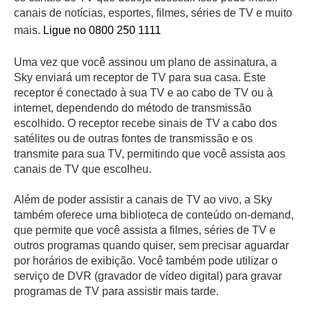
canais de notícias, esportes, filmes, séries de TV e muito
mais.
Ligue no 0800 250 1111
Uma vez que você assinou um plano de assinatura, a
Sky enviará um receptor de TV para sua casa. Este
receptor é conectado à sua TV e ao cabo de TV ou à
internet, dependendo do método de transmissão
escolhido. O receptor recebe sinais de TV a cabo dos
satélites ou de outras fontes de transmissão e os
transmite para sua TV, permitindo que você assista aos
canais de TV que escolheu.
Além de poder assistir a canais de TV ao vivo, a Sky
também oferece uma biblioteca de conteúdo on-demand,
que permite que você assista a filmes, séries de TV e
outros programas quando quiser, sem precisar aguardar
por horários de exibição. Você também pode utilizar o
serviço de DVR (gravador de vídeo digital) para gravar
programas de TV para assistir mais tarde.