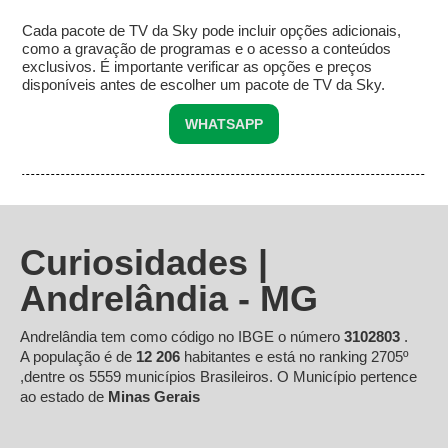
Cada pacote de TV da Sky pode incluir opções adicionais,
como a gravação de programas e o acesso a conteúdos
exclusivos. É importante verificar as opções e preços
disponíveis antes de escolher um pacote de TV da Sky.
WHATSAPP
Curiosidades |
Andrelândia - MG
Andrelândia tem como código no IBGE o número
3102803
.
A população é de
12 206
habitantes e está no ranking 2705º
,dentre os 5559 municípios Brasileiros. O Município pertence
ao estado de
Minas Gerais