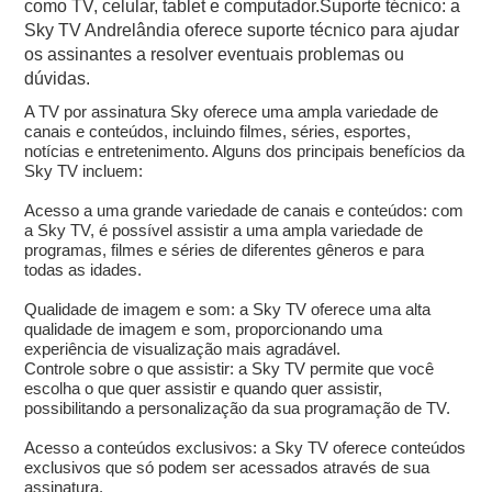
como TV, celular, tablet e computador.Suporte técnico: a
Sky TV Andrelândia oferece suporte técnico para ajudar
os assinantes a resolver eventuais problemas ou
dúvidas.
A TV por assinatura Sky oferece uma ampla variedade de
canais e conteúdos, incluindo filmes, séries, esportes,
notícias e entretenimento. Alguns dos principais benefícios da
Sky TV incluem:
Acesso a uma grande variedade de canais e conteúdos: com
a Sky TV, é possível assistir a uma ampla variedade de
programas, filmes e séries de diferentes gêneros e para
todas as idades.
Qualidade de imagem e som: a Sky TV oferece uma alta
qualidade de imagem e som, proporcionando uma
experiência de visualização mais agradável.
Controle sobre o que assistir: a Sky TV permite que você
escolha o que quer assistir e quando quer assistir,
possibilitando a personalização da sua programação de TV.
Acesso a conteúdos exclusivos: a Sky TV oferece conteúdos
exclusivos que só podem ser acessados através de sua
assinatura.