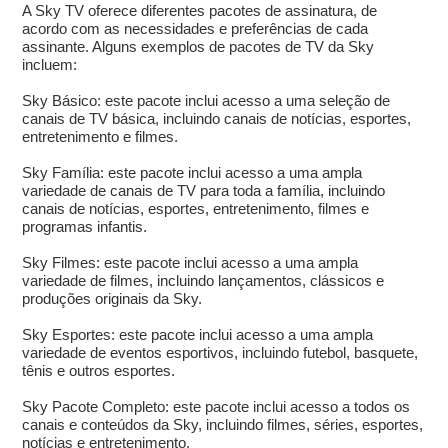
A Sky TV oferece diferentes pacotes de assinatura, de
acordo com as necessidades e preferências de cada
assinante. Alguns exemplos de pacotes de TV da Sky
incluem:
Sky Básico: este pacote inclui acesso a uma seleção de
canais de TV básica, incluindo canais de notícias, esportes,
entretenimento e filmes.
Sky Família: este pacote inclui acesso a uma ampla
variedade de canais de TV para toda a família, incluindo
canais de notícias, esportes, entretenimento, filmes e
programas infantis.
Sky Filmes: este pacote inclui acesso a uma ampla
variedade de filmes, incluindo lançamentos, clássicos e
produções originais da Sky.
Sky Esportes: este pacote inclui acesso a uma ampla
variedade de eventos esportivos, incluindo futebol, basquete,
tênis e outros esportes.
Sky Pacote Completo: este pacote inclui acesso a todos os
canais e conteúdos da Sky, incluindo filmes, séries, esportes,
notícias e entretenimento.