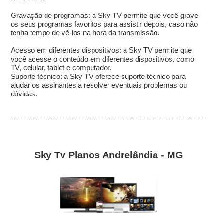
Gravação de programas: a Sky TV permite que você grave
os seus programas favoritos para assistir depois, caso não
tenha tempo de vê-los na hora da transmissão.
Acesso em diferentes dispositivos: a Sky TV permite que
você acesse o conteúdo em diferentes dispositivos, como
TV, celular, tablet e computador.
Suporte técnico: a Sky TV oferece suporte técnico para
ajudar os assinantes a resolver eventuais problemas ou
dúvidas.
Sky Tv Planos Andrelândia - MG