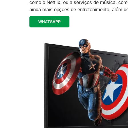
como o Netflix, ou a serviços de música, como
ainda mais opções de entretenimento, além d
WHATSAPP