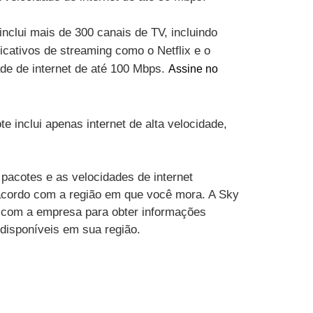
inclui mais de 300 canais de TV, incluindo
cativos de streaming como o Netflix e o
ade de internet de até 100 Mbps.
Assine no
te inclui apenas internet de alta velocidade,
pacotes e as velocidades de internet
acordo com a região em que você mora. A Sky
 com a empresa para obter informações
 disponíveis em sua região.