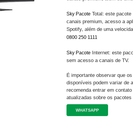
Total: este pacote 
Sky Pacote
canais premium, acesso a apli
Spotify, além de uma velocid
0800 250 1111
Internet: este paco
Sky Pacote
sem acesso a canais de TV.
É importante observar que os 
disponíveis podem variar de 
recomenda entrar em contato
atualizadas sobre os pacotes
WHATSAPP