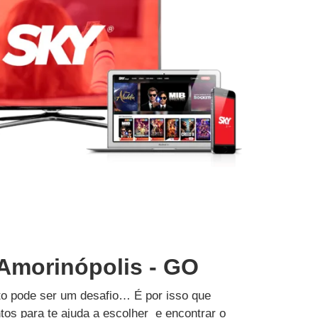
 Amorinópolis - GO
to pode ser um desafio… É por isso que
tos para te ajuda a escolher e encontrar o