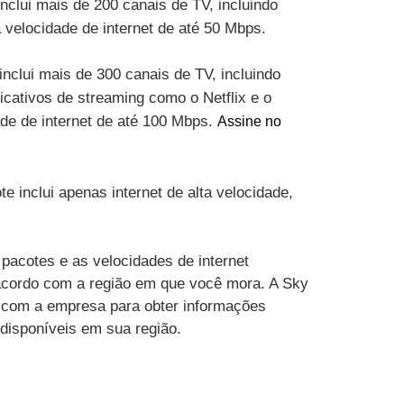
inclui mais de 200 canais de TV, incluindo
velocidade de internet de até 50 Mbps.
inclui mais de 300 canais de TV, incluindo
cativos de streaming como o Netflix e o
ade de internet de até 100 Mbps.
Assine no
te inclui apenas internet de alta velocidade,
pacotes e as velocidades de internet
acordo com a região em que você mora. A Sky
 com a empresa para obter informações
 disponíveis em sua região.