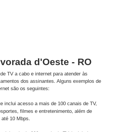
lvorada d'Oeste - RO
de TV a cabo e internet para atender às
çamentos dos assinantes. Alguns exemplos de
rnet são os seguintes:
e inclui acesso a mais de 100 canais de TV,
esportes, filmes e entretenimento, além de
e até 10 Mbps.