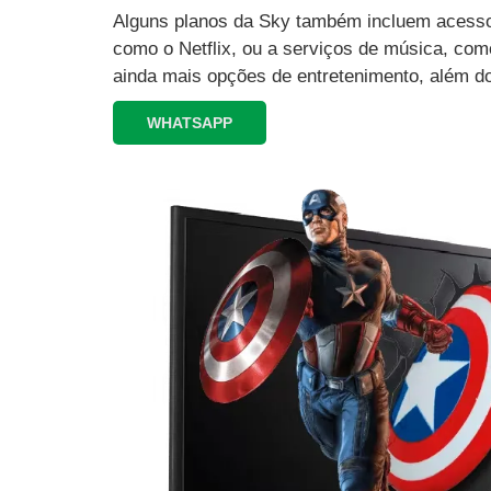
Alguns planos da Sky também incluem acesso 
como o Netflix, ou a serviços de música, como
ainda mais opções de entretenimento, além d
WHATSAPP