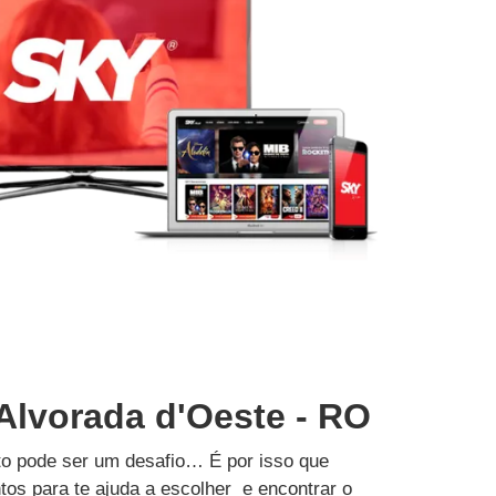
Alvorada d'Oeste - RO
to pode ser um desafio… É por isso que
tos para te ajuda a escolher e encontrar o