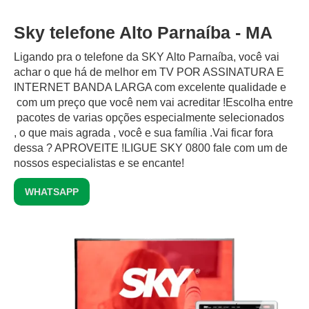
Sky telefone Alto Parnaíba - MA
Ligando pra o telefone da SKY Alto Parnaíba, você vai
achar o que há de melhor em TV POR ASSINATURA E
INTERNET BANDA LARGA com excelente qualidade e
com um preço que você nem vai acreditar !Escolha entre
pacotes de varias opções especialmente selecionados
, o que mais agrada , você e sua família .Vai ficar fora
dessa ? APROVEITE !LIGUE SKY 0800 fale com um de
nossos especialistas e se encante!
WHATSAPP