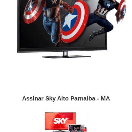
Assinar Sky Alto Parnaíba - MA