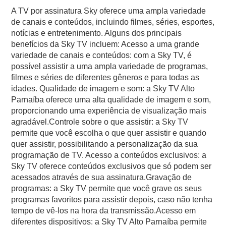
A TV por assinatura Sky oferece uma ampla variedade
de canais e conteúdos, incluindo filmes, séries, esportes,
notícias e entretenimento. Alguns dos principais
benefícios da Sky TV incluem: Acesso a uma grande
variedade de canais e conteúdos: com a Sky TV, é
possível assistir a uma ampla variedade de programas,
filmes e séries de diferentes gêneros e para todas as
idades. Qualidade de imagem e som: a Sky TV Alto
Parnaíba oferece uma alta qualidade de imagem e som,
proporcionando uma experiência de visualização mais
agradável.Controle sobre o que assistir: a Sky TV
permite que você escolha o que quer assistir e quando
quer assistir, possibilitando a personalização da sua
programação de TV. Acesso a conteúdos exclusivos: a
Sky TV oferece conteúdos exclusivos que só podem ser
acessados através de sua assinatura.Gravação de
programas: a Sky TV permite que você grave os seus
programas favoritos para assistir depois, caso não tenha
tempo de vê-los na hora da transmissão.Acesso em
diferentes dispositivos: a Sky TV Alto Parnaíba permite