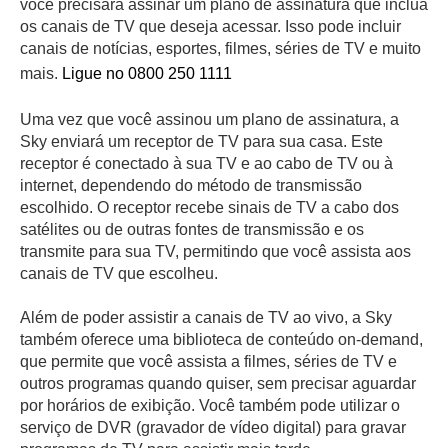
você precisará assinar um plano de assinatura que inclua
os canais de TV que deseja acessar. Isso pode incluir
canais de notícias, esportes, filmes, séries de TV e muito
mais.
Ligue no 0800 250 1111
Uma vez que você assinou um plano de assinatura, a
Sky enviará um receptor de TV para sua casa. Este
receptor é conectado à sua TV e ao cabo de TV ou à
internet, dependendo do método de transmissão
escolhido. O receptor recebe sinais de TV a cabo dos
satélites ou de outras fontes de transmissão e os
transmite para sua TV, permitindo que você assista aos
canais de TV que escolheu.
Além de poder assistir a canais de TV ao vivo, a Sky
também oferece uma biblioteca de conteúdo on-demand,
que permite que você assista a filmes, séries de TV e
outros programas quando quiser, sem precisar aguardar
por horários de exibição. Você também pode utilizar o
serviço de DVR (gravador de vídeo digital) para gravar