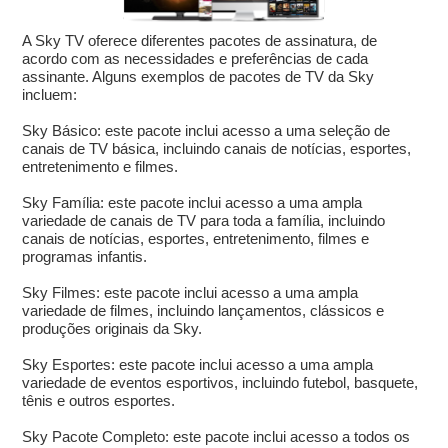
A Sky TV oferece diferentes pacotes de assinatura, de
acordo com as necessidades e preferências de cada
assinante. Alguns exemplos de pacotes de TV da Sky
incluem:
Sky Básico: este pacote inclui acesso a uma seleção de
canais de TV básica, incluindo canais de notícias, esportes,
entretenimento e filmes.
Sky Família: este pacote inclui acesso a uma ampla
variedade de canais de TV para toda a família, incluindo
canais de notícias, esportes, entretenimento, filmes e
programas infantis.
Sky Filmes: este pacote inclui acesso a uma ampla
variedade de filmes, incluindo lançamentos, clássicos e
produções originais da Sky.
Sky Esportes: este pacote inclui acesso a uma ampla
variedade de eventos esportivos, incluindo futebol, basquete,
tênis e outros esportes.
Sky Pacote Completo: este pacote inclui acesso a todos os