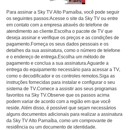
Para assinar a Sky TV Alto Parnaíba, você pode seguir
os seguintes passos:Acesse o site da Sky TV ou entre
em contato com a empresa através do telefone de
atendimento ao cliente.Escolha o pacote de TV que
deseja assinar e verifique os preços e as condições de
pagamento.Forneça os seus dados pessoais e os
detalhes da sua assinatura, como o número de telefone
e o endereço de entrega.Escolha um método de
pagamento e conclua a sua assinatura.Aguarde a
entrega do equipamento necessário para acessar a TV,
como o decodificador e os controles remotos.Siga as
instruções fornecidas para instalar e configurar o seu
sistema de TV.Comece a assistir aos seus programas
favoritos na Sky TV.Observe que os passos acima
podem variar de acordo com a região em que você
reside. Além disso, é possível que sejam necessários
alguns documentos adicionais para realizar a assinatura
da Sky TV Alto Parnaíba, como um comprovante de
residência ou um documento de identidade.