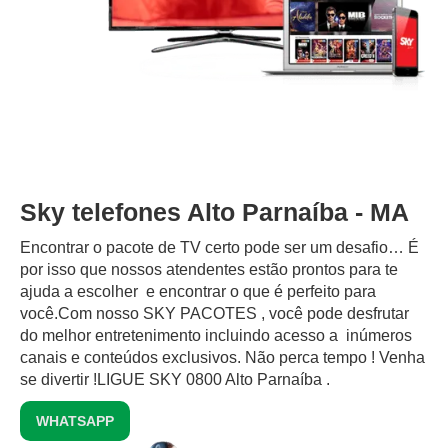
Sky telefones Alto Parnaíba - MA
Encontrar o pacote de TV certo pode ser um desafio… É
por isso que nossos atendentes estão prontos para te
ajuda a escolher e encontrar o que é perfeito para
você.Com nosso SKY PACOTES , você pode desfrutar
do melhor entretenimento incluindo acesso a inúmeros
canais e conteúdos exclusivos.‍ Não perca tempo ! Venha
se divertir !LIGUE SKY 0800 Alto Parnaíba .
WHATSAPP