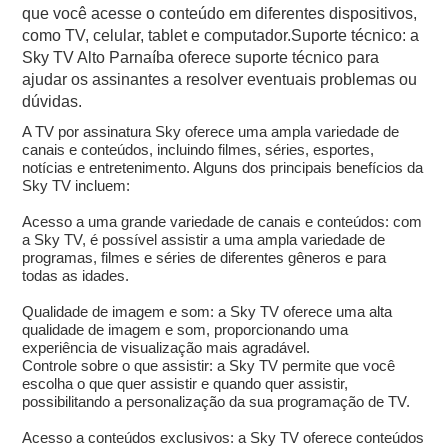
que você acesse o conteúdo em diferentes dispositivos,
como TV, celular, tablet e computador.Suporte técnico: a
Sky TV Alto Parnaíba oferece suporte técnico para
ajudar os assinantes a resolver eventuais problemas ou
dúvidas.
A TV por assinatura Sky oferece uma ampla variedade de
canais e conteúdos, incluindo filmes, séries, esportes,
notícias e entretenimento. Alguns dos principais benefícios da
Sky TV incluem:
Acesso a uma grande variedade de canais e conteúdos: com
a Sky TV, é possível assistir a uma ampla variedade de
programas, filmes e séries de diferentes gêneros e para
todas as idades.
Qualidade de imagem e som: a Sky TV oferece uma alta
qualidade de imagem e som, proporcionando uma
experiência de visualização mais agradável.
Controle sobre o que assistir: a Sky TV permite que você
escolha o que quer assistir e quando quer assistir,
possibilitando a personalização da sua programação de TV.
Acesso a conteúdos exclusivos: a Sky TV oferece conteúdos