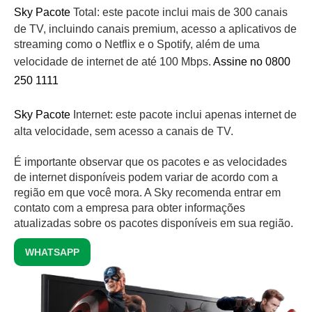
Sky Pacote
Total: este pacote inclui mais de 300 canais
de TV, incluindo canais premium, acesso a aplicativos de
streaming como o Netflix e o Spotify, além de uma
velocidade de internet de até 100 Mbps.
Assine no 0800
250 1111
Sky Pacote
Internet: este pacote inclui apenas internet de
alta velocidade, sem acesso a canais de TV.
É importante observar que os pacotes e as velocidades
de internet disponíveis podem variar de acordo com a
região em que você mora. A Sky recomenda entrar em
contato com a empresa para obter informações
atualizadas sobre os pacotes disponíveis em sua região.
WHATSAPP