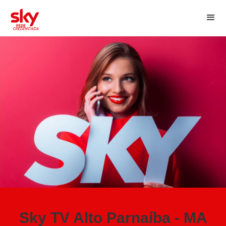
Sky TV Alto Parnaíba - MA