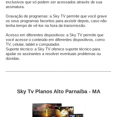
exclusivos que só podem ser acessados através de sua
assinatura.
Gravação de programas: a Sky TV permite que você grave
os seus programas favoritos para assistir depois, caso não
tenha tempo de vê-los na hora da transmissão.
Acesso em diferentes dispositivos: a Sky TV permite que
você acesse o conteúdo em diferentes dispositivos, como
TV, celular, tablet e computador.
Suporte técnico: a Sky TV oferece suporte técnico para
ajudar os assinantes a resolver eventuais problemas ou
dúvidas.
Sky Tv Planos Alto Parnaíba - MA