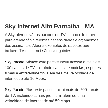
Sky Internet Alto Parnaíba - MA
A Sky oferece vários pacotes de TV a cabo e internet
para atender às diferentes necessidades e orçamentos
dos assinantes. Alguns exemplos de pacotes que
incluem TV e internet são os seguintes:
Sky Pacote
Básico: este pacote inclui acesso a mais de
100 canais de TV, incluindo canais de notícias, esportes,
filmes e entretenimento, além de uma velocidade de
internet de até 10 Mbps.
Sky Pacote
Plus: este pacote inclui mais de 200 canais
de TV, incluindo canais premium, além de uma
velocidade de internet de até 50 Mbps.