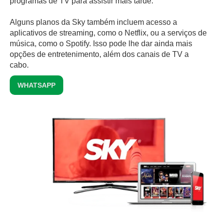
programas de TV para assistir mais tarde.
Alguns planos da Sky também incluem acesso a
aplicativos de streaming, como o Netflix, ou a serviços de
música, como o Spotify. Isso pode lhe dar ainda mais
opções de entretenimento, além dos canais de TV a
cabo.
WHATSAPP