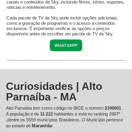
canais e conteúdos da Sky, incluindo filmes, séries, esportes,
notícias e entretenimento.
Cada pacote de TV da Sky pode incluir opções adicionais,
como a gravação de programas e o acesso a conteúdos
exclusivos. É importante verificar as opções e preços
disponíveis antes de escolher um pacote de TV da Sky.
WHATSAPP
Curiosidades | Alto
Parnaíba - MA
Alto Parnaíba tem como código no IBGE o número
2100501
.
A população é de
11 212
habitantes e está no ranking 2887º
,dentre os 5559 municípios Brasileiros. O Município pertence
ao estado de
Maranhão