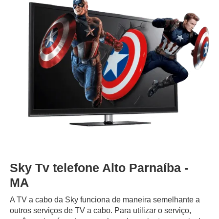
Sky Tv telefone Alto Parnaíba -
MA
A TV a cabo da Sky funciona de maneira semelhante a
outros serviços de TV a cabo. Para utilizar o serviço,