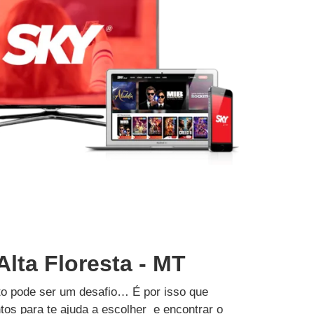
Alta Floresta - MT
to pode ser um desafio… É por isso que
tos para te ajuda a escolher e encontrar o