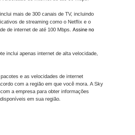
inclui mais de 300 canais de TV, incluindo
cativos de streaming como o Netflix e o
ade de internet de até 100 Mbps.
Assine no
te inclui apenas internet de alta velocidade,
pacotes e as velocidades de internet
acordo com a região em que você mora. A Sky
 com a empresa para obter informações
 disponíveis em sua região.