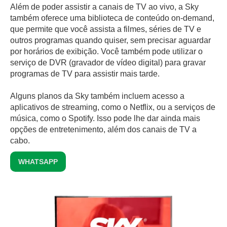
Além de poder assistir a canais de TV ao vivo, a Sky
também oferece uma biblioteca de conteúdo on-demand,
que permite que você assista a filmes, séries de TV e
outros programas quando quiser, sem precisar aguardar
por horários de exibição. Você também pode utilizar o
serviço de DVR (gravador de vídeo digital) para gravar
programas de TV para assistir mais tarde.
Alguns planos da Sky também incluem acesso a
aplicativos de streaming, como o Netflix, ou a serviços de
música, como o Spotify. Isso pode lhe dar ainda mais
opções de entretenimento, além dos canais de TV a
cabo.
WHATSAPP