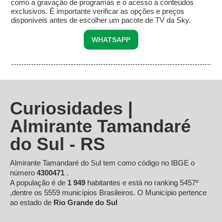
como a gravação de programas e o acesso a conteúdos
exclusivos. É importante verificar as opções e preços
disponíveis antes de escolher um pacote de TV da Sky.
WHATSAPP
Curiosidades |
Almirante Tamandaré
do Sul - RS
Almirante Tamandaré do Sul tem como código no IBGE o
número
4300471
.
A população é de
1 949
habitantes e está no ranking 5457º
,dentre os 5559 municípios Brasileiros. O Município pertence
ao estado de
Rio Grande do Sul