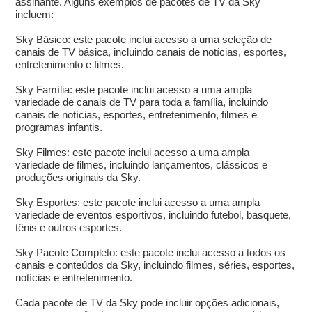
assinante. Alguns exemplos de pacotes de TV da Sky
incluem:
Sky Básico: este pacote inclui acesso a uma seleção de
canais de TV básica, incluindo canais de notícias, esportes,
entretenimento e filmes.
Sky Família: este pacote inclui acesso a uma ampla
variedade de canais de TV para toda a família, incluindo
canais de notícias, esportes, entretenimento, filmes e
programas infantis.
Sky Filmes: este pacote inclui acesso a uma ampla
variedade de filmes, incluindo lançamentos, clássicos e
produções originais da Sky.
Sky Esportes: este pacote inclui acesso a uma ampla
variedade de eventos esportivos, incluindo futebol, basquete,
tênis e outros esportes.
Sky Pacote Completo: este pacote inclui acesso a todos os
canais e conteúdos da Sky, incluindo filmes, séries, esportes,
notícias e entretenimento.
Cada pacote de TV da Sky pode incluir opções adicionais,