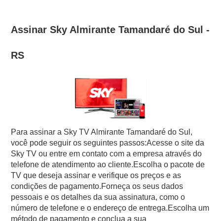
Assinar Sky Almirante Tamandaré do Sul -
RS
Para assinar a Sky TV Almirante Tamandaré do Sul,
você pode seguir os seguintes passos:Acesse o site da
Sky TV ou entre em contato com a empresa através do
telefone de atendimento ao cliente.Escolha o pacote de
TV que deseja assinar e verifique os preços e as
condições de pagamento.Forneça os seus dados
pessoais e os detalhes da sua assinatura, como o
número de telefone e o endereço de entrega.Escolha um
método de pagamento e conclua a sua