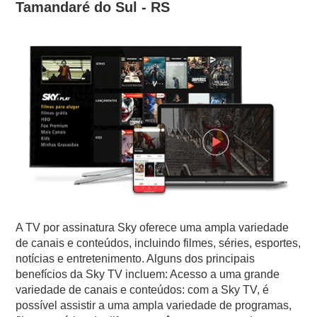
Tamandaré do Sul - RS
A TV por assinatura Sky oferece uma ampla variedade
de canais e conteúdos, incluindo filmes, séries, esportes,
notícias e entretenimento. Alguns dos principais
benefícios da Sky TV incluem: Acesso a uma grande
variedade de canais e conteúdos: com a Sky TV, é
possível assistir a uma ampla variedade de programas,