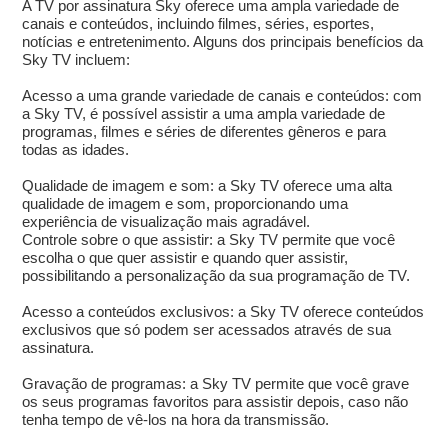
A TV por assinatura Sky oferece uma ampla variedade de
canais e conteúdos, incluindo filmes, séries, esportes,
notícias e entretenimento. Alguns dos principais benefícios da
Sky TV incluem:
Acesso a uma grande variedade de canais e conteúdos: com
a Sky TV, é possível assistir a uma ampla variedade de
programas, filmes e séries de diferentes gêneros e para
todas as idades.
Qualidade de imagem e som: a Sky TV oferece uma alta
qualidade de imagem e som, proporcionando uma
experiência de visualização mais agradável.
Controle sobre o que assistir: a Sky TV permite que você
escolha o que quer assistir e quando quer assistir,
possibilitando a personalização da sua programação de TV.
Acesso a conteúdos exclusivos: a Sky TV oferece conteúdos
exclusivos que só podem ser acessados através de sua
assinatura.
Gravação de programas: a Sky TV permite que você grave
os seus programas favoritos para assistir depois, caso não
tenha tempo de vê-los na hora da transmissão.