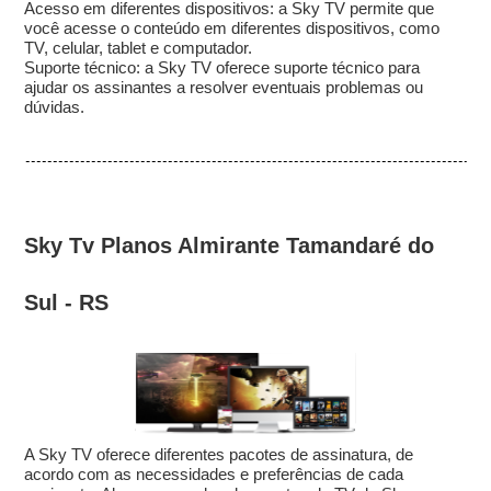
Acesso em diferentes dispositivos: a Sky TV permite que
você acesse o conteúdo em diferentes dispositivos, como
TV, celular, tablet e computador.
Suporte técnico: a Sky TV oferece suporte técnico para
ajudar os assinantes a resolver eventuais problemas ou
dúvidas.
Sky Tv Planos Almirante Tamandaré do
Sul - RS
A Sky TV oferece diferentes pacotes de assinatura, de
acordo com as necessidades e preferências de cada