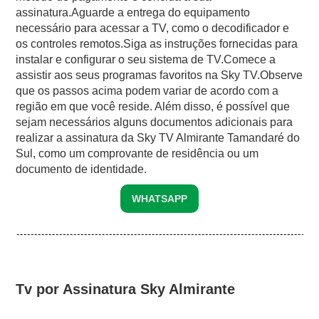
assinatura.Aguarde a entrega do equipamento
necessário para acessar a TV, como o decodificador e
os controles remotos.Siga as instruções fornecidas para
instalar e configurar o seu sistema de TV.Comece a
assistir aos seus programas favoritos na Sky TV.Observe
que os passos acima podem variar de acordo com a
região em que você reside. Além disso, é possível que
sejam necessários alguns documentos adicionais para
realizar a assinatura da Sky TV Almirante Tamandaré do
Sul, como um comprovante de residência ou um
documento de identidade.
WHATSAPP
Tv por Assinatura Sky Almirante