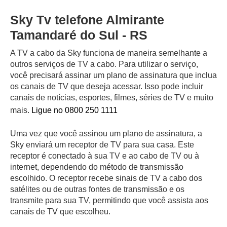
Sky Tv telefone Almirante
Tamandaré do Sul - RS
A TV a cabo da Sky funciona de maneira semelhante a
outros serviços de TV a cabo. Para utilizar o serviço,
você precisará assinar um plano de assinatura que inclua
os canais de TV que deseja acessar. Isso pode incluir
canais de notícias, esportes, filmes, séries de TV e muito
mais.
Ligue no 0800 250 1111
Uma vez que você assinou um plano de assinatura, a
Sky enviará um receptor de TV para sua casa. Este
receptor é conectado à sua TV e ao cabo de TV ou à
internet, dependendo do método de transmissão
escolhido. O receptor recebe sinais de TV a cabo dos
satélites ou de outras fontes de transmissão e os
transmite para sua TV, permitindo que você assista aos
canais de TV que escolheu.