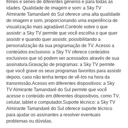
filmes e séries de diferentes gêneros e para todas as
idades. Qualidade de imagem e som: a Sky TV
Almirante Tamandaré do Sul oferece uma alta qualidade
de imagem e som, proporcionando uma experiência de
visualização mais agradável.Controle sobre o que
assistir: a Sky TV permite que você escolha o que quer
assistir e quando quer assistir, possibilitando a
personalização da sua programação de TV. Acesso a
conteúdos exclusivos: a Sky TV oferece conteúdos
exclusivos que só podem ser acessados através de sua
assinatura.Gravação de programas: a Sky TV permite
que você grave os seus programas favoritos para assistir
depois, caso não tenha tempo de vê-los na hora da
transmissão.Acesso em diferentes dispositivos: a Sky
TV Almirante Tamandaré do Sul permite que você
acesse o conteúdo em diferentes dispositivos, como TV,
celular, tablet e computador.Suporte técnico: a Sky TV
Almirante Tamandaré do Sul oferece suporte técnico
para ajudar os assinantes a resolver eventuais
problemas ou dúvidas.