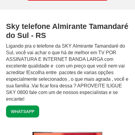
Sky telefone Almirante Tamandaré
do Sul - RS
Ligando pra o telefone da SKY Almirante Tamandaré do
Sul, você vai achar o que há de melhor em TV POR
ASSINATURA E INTERNET BANDA LARGA com
excelente qualidade e com um preço que você nem vai
acreditar !Escolha entre pacotes de varias opções
especialmente selecionados , o que mais agrada , você e
sua família .Vai ficar fora dessa ? APROVEITE !LIGUE
SKY 0800 fale com um de nossos especialistas e se
encante!
WHATSAPP