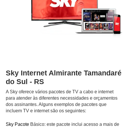
Sky Internet Almirante Tamandaré
do Sul - RS
A Sky oferece vários pacotes de TV a cabo e internet
para atender às diferentes necessidades e orçamentos
dos assinantes. Alguns exemplos de pacotes que
incluem TV e internet são os seguintes:
Sky Pacote
Básico: este pacote inclui acesso a mais de