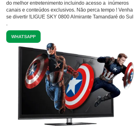
do melhor entretenimento incluindo acesso a inúmeros
canais e conteúdos exclusivos.‍ Não perca tempo ! Venha
se divertir !LIGUE SKY 0800 Almirante Tamandaré do Sul
.
WHATSAPP