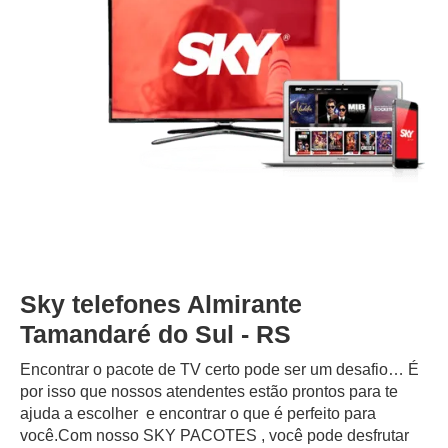
Sky telefones Almirante
Tamandaré do Sul - RS
Encontrar o pacote de TV certo pode ser um desafio… É
por isso que nossos atendentes estão prontos para te
ajuda a escolher e encontrar o que é perfeito para
você.Com nosso SKY PACOTES , você pode desfrutar