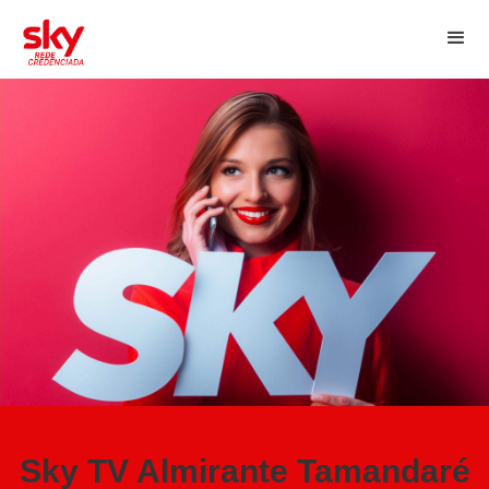
Sky TV Almirante Tamandaré