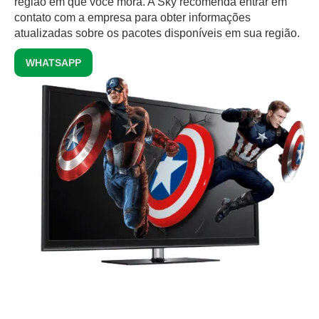
região em que você mora. A Sky recomenda entrar em
contato com a empresa para obter informações
atualizadas sobre os pacotes disponíveis em sua região.
WHATSAPP