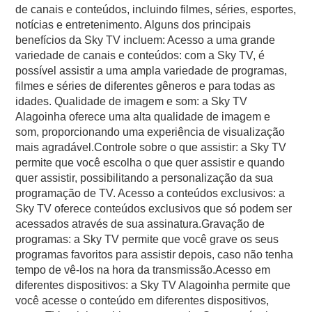
de canais e conteúdos, incluindo filmes, séries, esportes,
notícias e entretenimento. Alguns dos principais
benefícios da Sky TV incluem: Acesso a uma grande
variedade de canais e conteúdos: com a Sky TV, é
possível assistir a uma ampla variedade de programas,
filmes e séries de diferentes gêneros e para todas as
idades. Qualidade de imagem e som: a Sky TV
Alagoinha oferece uma alta qualidade de imagem e
som, proporcionando uma experiência de visualização
mais agradável.Controle sobre o que assistir: a Sky TV
permite que você escolha o que quer assistir e quando
quer assistir, possibilitando a personalização da sua
programação de TV. Acesso a conteúdos exclusivos: a
Sky TV oferece conteúdos exclusivos que só podem ser
acessados através de sua assinatura.Gravação de
programas: a Sky TV permite que você grave os seus
programas favoritos para assistir depois, caso não tenha
tempo de vê-los na hora da transmissão.Acesso em
diferentes dispositivos: a Sky TV Alagoinha permite que
você acesse o conteúdo em diferentes dispositivos,