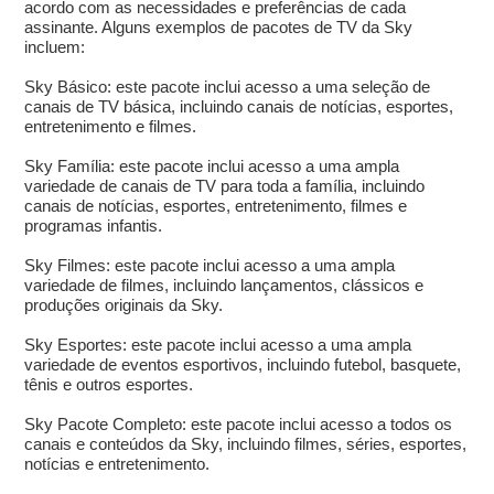
acordo com as necessidades e preferências de cada
assinante. Alguns exemplos de pacotes de TV da Sky
incluem:
Sky Básico: este pacote inclui acesso a uma seleção de
canais de TV básica, incluindo canais de notícias, esportes,
entretenimento e filmes.
Sky Família: este pacote inclui acesso a uma ampla
variedade de canais de TV para toda a família, incluindo
canais de notícias, esportes, entretenimento, filmes e
programas infantis.
Sky Filmes: este pacote inclui acesso a uma ampla
variedade de filmes, incluindo lançamentos, clássicos e
produções originais da Sky.
Sky Esportes: este pacote inclui acesso a uma ampla
variedade de eventos esportivos, incluindo futebol, basquete,
tênis e outros esportes.
Sky Pacote Completo: este pacote inclui acesso a todos os
canais e conteúdos da Sky, incluindo filmes, séries, esportes,
notícias e entretenimento.