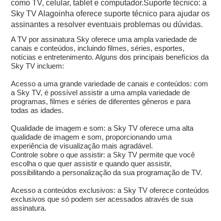
como TV, celular, tablet e computador.Suporte técnico: a
Sky TV Alagoinha oferece suporte técnico para ajudar os
assinantes a resolver eventuais problemas ou dúvidas.
A TV por assinatura Sky oferece uma ampla variedade de
canais e conteúdos, incluindo filmes, séries, esportes,
notícias e entretenimento. Alguns dos principais benefícios da
Sky TV incluem:
Acesso a uma grande variedade de canais e conteúdos: com
a Sky TV, é possível assistir a uma ampla variedade de
programas, filmes e séries de diferentes gêneros e para
todas as idades.
Qualidade de imagem e som: a Sky TV oferece uma alta
qualidade de imagem e som, proporcionando uma
experiência de visualização mais agradável.
Controle sobre o que assistir: a Sky TV permite que você
escolha o que quer assistir e quando quer assistir,
possibilitando a personalização da sua programação de TV.
Acesso a conteúdos exclusivos: a Sky TV oferece conteúdos
exclusivos que só podem ser acessados através de sua
assinatura.