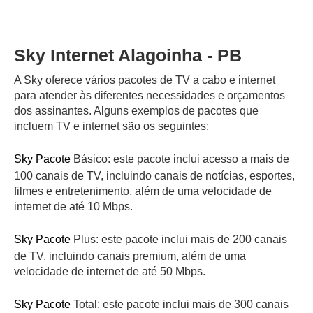
Sky Internet Alagoinha - PB
A Sky oferece vários pacotes de TV a cabo e internet
para atender às diferentes necessidades e orçamentos
dos assinantes. Alguns exemplos de pacotes que
incluem TV e internet são os seguintes:
Sky Pacote
Básico: este pacote inclui acesso a mais de
100 canais de TV, incluindo canais de notícias, esportes,
filmes e entretenimento, além de uma velocidade de
internet de até 10 Mbps.
Sky Pacote
Plus: este pacote inclui mais de 200 canais
de TV, incluindo canais premium, além de uma
velocidade de internet de até 50 Mbps.
Sky Pacote
Total: este pacote inclui mais de 300 canais