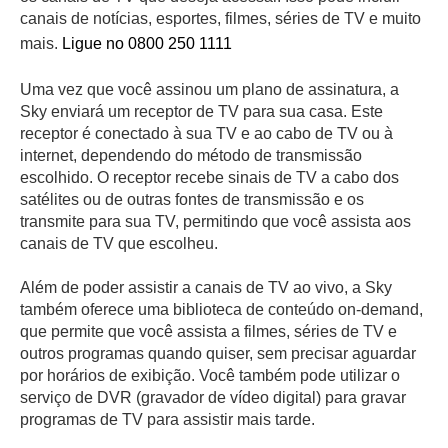
canais de notícias, esportes, filmes, séries de TV e muito
mais.
Ligue no 0800 250 1111
Uma vez que você assinou um plano de assinatura, a
Sky enviará um receptor de TV para sua casa. Este
receptor é conectado à sua TV e ao cabo de TV ou à
internet, dependendo do método de transmissão
escolhido. O receptor recebe sinais de TV a cabo dos
satélites ou de outras fontes de transmissão e os
transmite para sua TV, permitindo que você assista aos
canais de TV que escolheu.
Além de poder assistir a canais de TV ao vivo, a Sky
também oferece uma biblioteca de conteúdo on-demand,
que permite que você assista a filmes, séries de TV e
outros programas quando quiser, sem precisar aguardar
por horários de exibição. Você também pode utilizar o
serviço de DVR (gravador de vídeo digital) para gravar
programas de TV para assistir mais tarde.