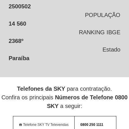
2500502
POPULAÇÃO
14 560
RANKING IBGE
2368º
Estado
Paraíba
Telefones da SKY
para contratação.
Confira os principais
Números de Telefone 0800
SKY
a seguir:
☎️ Telefone SKY TV Televendas
0800 250 1111