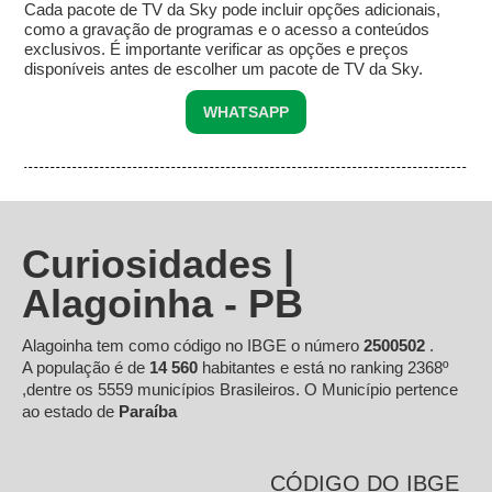
Cada pacote de TV da Sky pode incluir opções adicionais,
como a gravação de programas e o acesso a conteúdos
exclusivos. É importante verificar as opções e preços
disponíveis antes de escolher um pacote de TV da Sky.
WHATSAPP
Curiosidades |
Alagoinha - PB
Alagoinha tem como código no IBGE o número
2500502
.
A população é de
14 560
habitantes e está no ranking 2368º
,dentre os 5559 municípios Brasileiros. O Município pertence
ao estado de
Paraíba
CÓDIGO DO IBGE