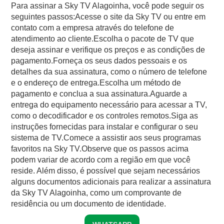
Para assinar a Sky TV Alagoinha, você pode seguir os
seguintes passos:Acesse o site da Sky TV ou entre em
contato com a empresa através do telefone de
atendimento ao cliente.Escolha o pacote de TV que
deseja assinar e verifique os preços e as condições de
pagamento.Forneça os seus dados pessoais e os
detalhes da sua assinatura, como o número de telefone
e o endereço de entrega.Escolha um método de
pagamento e conclua a sua assinatura.Aguarde a
entrega do equipamento necessário para acessar a TV,
como o decodificador e os controles remotos.Siga as
instruções fornecidas para instalar e configurar o seu
sistema de TV.Comece a assistir aos seus programas
favoritos na Sky TV.Observe que os passos acima
podem variar de acordo com a região em que você
reside. Além disso, é possível que sejam necessários
alguns documentos adicionais para realizar a assinatura
da Sky TV Alagoinha, como um comprovante de
residência ou um documento de identidade.