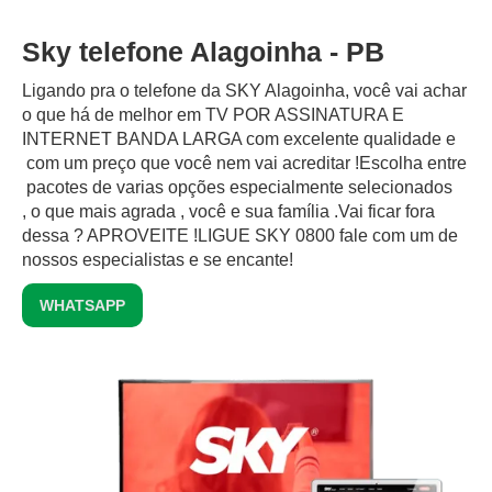
Sky telefone Alagoinha - PB
Ligando pra o telefone da SKY Alagoinha, você vai achar
o que há de melhor em TV POR ASSINATURA E
INTERNET BANDA LARGA com excelente qualidade e
com um preço que você nem vai acreditar !Escolha entre
pacotes de varias opções especialmente selecionados
, o que mais agrada , você e sua família .Vai ficar fora
dessa ? APROVEITE !LIGUE SKY 0800 fale com um de
nossos especialistas e se encante!
WHATSAPP