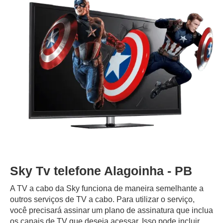
Sky Tv telefone Alagoinha - PB
A TV a cabo da Sky funciona de maneira semelhante a
outros serviços de TV a cabo. Para utilizar o serviço,
você precisará assinar um plano de assinatura que inclua
os canais de TV que deseja acessar. Isso pode incluir