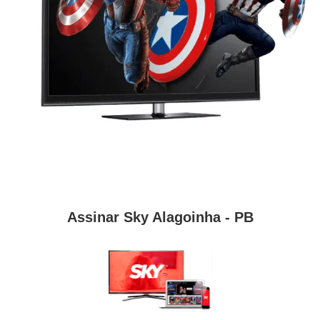
Assinar Sky Alagoinha - PB