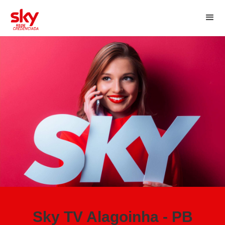
Sky TV Alagoinha - PB