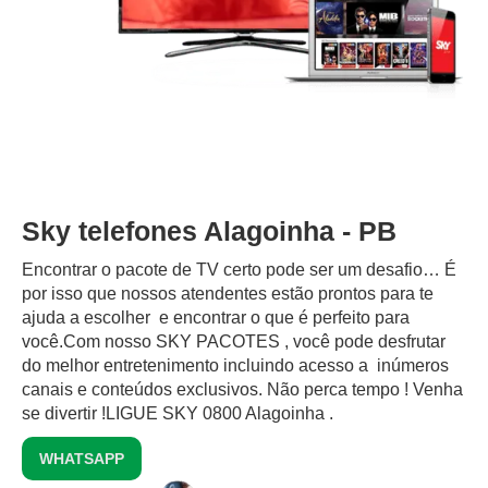
Sky telefones Alagoinha - PB
Encontrar o pacote de TV certo pode ser um desafio… É
por isso que nossos atendentes estão prontos para te
ajuda a escolher e encontrar o que é perfeito para
você.Com nosso SKY PACOTES , você pode desfrutar
do melhor entretenimento incluindo acesso a inúmeros
canais e conteúdos exclusivos.‍ Não perca tempo ! Venha
se divertir !LIGUE SKY 0800 Alagoinha .
WHATSAPP