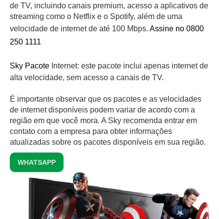
de TV, incluindo canais premium, acesso a aplicativos de
streaming como o Netflix e o Spotify, além de uma
velocidade de internet de até 100 Mbps.
Assine no 0800
250 1111
Sky Pacote
Internet: este pacote inclui apenas internet de
alta velocidade, sem acesso a canais de TV.
É importante observar que os pacotes e as velocidades
de internet disponíveis podem variar de acordo com a
região em que você mora. A Sky recomenda entrar em
contato com a empresa para obter informações
atualizadas sobre os pacotes disponíveis em sua região.
WHATSAPP