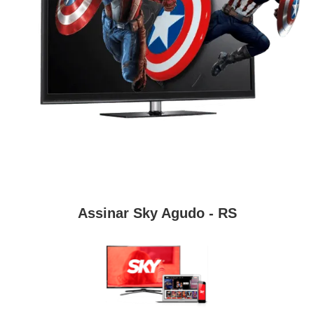
Assinar Sky Agudo - RS