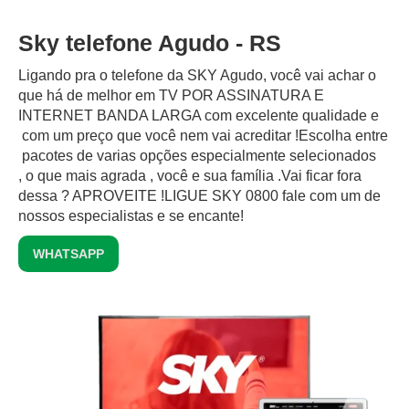
Sky telefone Agudo - RS
Ligando pra o telefone da SKY Agudo, você vai achar o
que há de melhor em TV POR ASSINATURA E
INTERNET BANDA LARGA com excelente qualidade e
com um preço que você nem vai acreditar !Escolha entre
pacotes de varias opções especialmente selecionados
, o que mais agrada , você e sua família .Vai ficar fora
dessa ? APROVEITE !LIGUE SKY 0800 fale com um de
nossos especialistas e se encante!
WHATSAPP