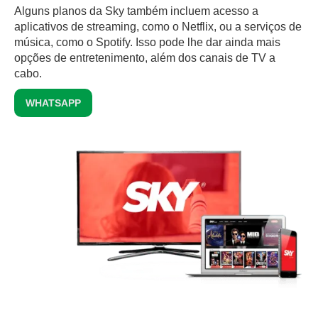
Alguns planos da Sky também incluem acesso a
aplicativos de streaming, como o Netflix, ou a serviços de
música, como o Spotify. Isso pode lhe dar ainda mais
opções de entretenimento, além dos canais de TV a
cabo.
WHATSAPP