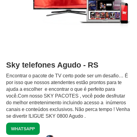
Sky telefones Agudo - RS
Encontrar o pacote de TV certo pode ser um desafio… É
por isso que nossos atendentes estão prontos para te
ajuda a escolher e encontrar o que é perfeito para
você.Com nosso SKY PACOTES , você pode desfrutar
do melhor entretenimento incluindo acesso a inúmeros
canais e conteúdos exclusivos.‍ Não perca tempo ! Venha
se divertir !LIGUE SKY 0800 Agudo .
WHATSAPP