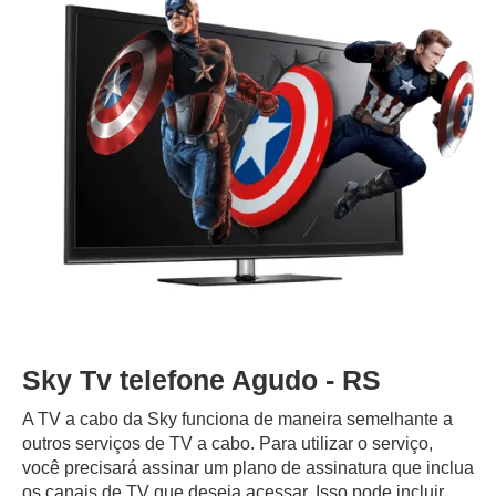
Sky Tv telefone Agudo - RS
A TV a cabo da Sky funciona de maneira semelhante a
outros serviços de TV a cabo. Para utilizar o serviço,
você precisará assinar um plano de assinatura que inclua
os canais de TV que deseja acessar. Isso pode incluir