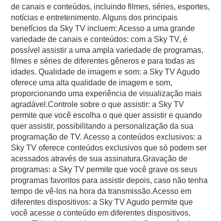
de canais e conteúdos, incluindo filmes, séries, esportes,
notícias e entretenimento. Alguns dos principais
benefícios da Sky TV incluem: Acesso a uma grande
variedade de canais e conteúdos: com a Sky TV, é
possível assistir a uma ampla variedade de programas,
filmes e séries de diferentes gêneros e para todas as
idades. Qualidade de imagem e som: a Sky TV Agudo
oferece uma alta qualidade de imagem e som,
proporcionando uma experiência de visualização mais
agradável.Controle sobre o que assistir: a Sky TV
permite que você escolha o que quer assistir e quando
quer assistir, possibilitando a personalização da sua
programação de TV. Acesso a conteúdos exclusivos: a
Sky TV oferece conteúdos exclusivos que só podem ser
acessados através de sua assinatura.Gravação de
programas: a Sky TV permite que você grave os seus
programas favoritos para assistir depois, caso não tenha
tempo de vê-los na hora da transmissão.Acesso em
diferentes dispositivos: a Sky TV Agudo permite que
você acesse o conteúdo em diferentes dispositivos,