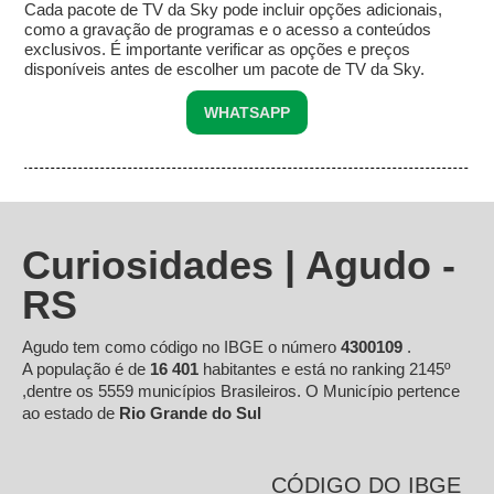
Cada pacote de TV da Sky pode incluir opções adicionais,
como a gravação de programas e o acesso a conteúdos
exclusivos. É importante verificar as opções e preços
disponíveis antes de escolher um pacote de TV da Sky.
WHATSAPP
Curiosidades | Agudo -
RS
Agudo tem como código no IBGE o número
4300109
.
A população é de
16 401
habitantes e está no ranking 2145º
,dentre os 5559 municípios Brasileiros. O Município pertence
ao estado de
Rio Grande do Sul
CÓDIGO DO IBGE