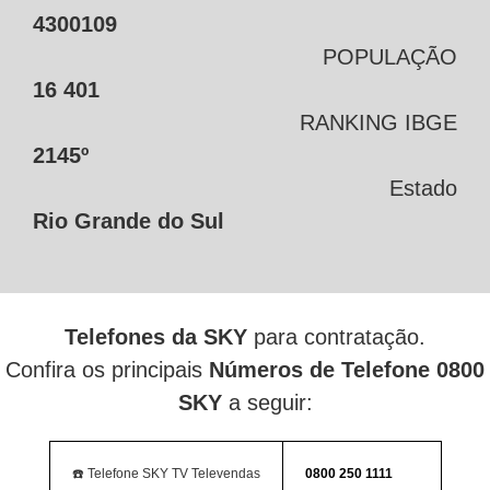
4300109
POPULAÇÃO
16 401
RANKING IBGE
2145º
Estado
Rio Grande do Sul
Telefones da SKY
para contratação.
Confira os principais
Números de Telefone 0800
SKY
a seguir:
☎️ Telefone SKY TV Televendas
0800 250 1111