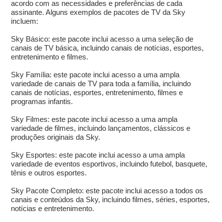
acordo com as necessidades e preferências de cada
assinante. Alguns exemplos de pacotes de TV da Sky
incluem:
Sky Básico: este pacote inclui acesso a uma seleção de
canais de TV básica, incluindo canais de notícias, esportes,
entretenimento e filmes.
Sky Família: este pacote inclui acesso a uma ampla
variedade de canais de TV para toda a família, incluindo
canais de notícias, esportes, entretenimento, filmes e
programas infantis.
Sky Filmes: este pacote inclui acesso a uma ampla
variedade de filmes, incluindo lançamentos, clássicos e
produções originais da Sky.
Sky Esportes: este pacote inclui acesso a uma ampla
variedade de eventos esportivos, incluindo futebol, basquete,
tênis e outros esportes.
Sky Pacote Completo: este pacote inclui acesso a todos os
canais e conteúdos da Sky, incluindo filmes, séries, esportes,
notícias e entretenimento.