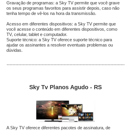
Gravação de programas: a Sky TV permite que você grave
os seus programas favoritos para assistir depois, caso não
tenha tempo de vê-los na hora da transmissão.
Acesso em diferentes dispositivos: a Sky TV permite que
você acesse o conteúdo em diferentes dispositivos, como
TV, celular, tablet e computador.
Suporte técnico: a Sky TV oferece suporte técnico para
ajudar os assinantes a resolver eventuais problemas ou
dúvidas.
Sky Tv Planos Agudo - RS
A Sky TV oferece diferentes pacotes de assinatura, de