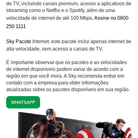
de TV, incluindo canais premium, acesso a aplicativos de
streaming como o Netflix e o Spotify, além de uma
velocidade de internet de até 100 Mbps.
Assine no 0800
250 1111
Sky Pacote
Internet: este pacote inclui apenas internet de
alta velocidade, sem acesso a canais de TV.
É importante observar que os pacotes e as velocidades
de internet disponíveis podem variar de acordo com a
região em que você mora. A Sky recomenda entrar em
contato com a empresa para obter informações
atualizadas sobre os pacotes disponíveis em sua região.
WHATSAPP