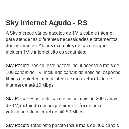
Sky Internet Agudo - RS
A Sky oferece vários pacotes de TV a cabo e internet
para atender às diferentes necessidades e orçamentos
dos assinantes. Alguns exemplos de pacotes que
incluem TV e internet são os seguintes:
Sky Pacote
Básico: este pacote inclui acesso a mais de
100 canais de TV, incluindo canais de notícias, esportes,
filmes e entretenimento, além de uma velocidade de
internet de até 10 Mbps.
Sky Pacote
Plus: este pacote inclui mais de 200 canais
de TV, incluindo canais premium, além de uma
velocidade de internet de até 50 Mbps.
Sky Pacote
Total: este pacote inclui mais de 300 canais