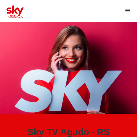
Sky TV Agudo - RS