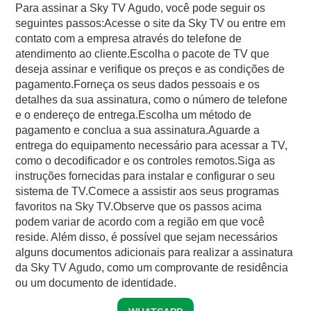
Para assinar a Sky TV Agudo, você pode seguir os
seguintes passos:Acesse o site da Sky TV ou entre em
contato com a empresa através do telefone de
atendimento ao cliente.Escolha o pacote de TV que
deseja assinar e verifique os preços e as condições de
pagamento.Forneça os seus dados pessoais e os
detalhes da sua assinatura, como o número de telefone
e o endereço de entrega.Escolha um método de
pagamento e conclua a sua assinatura.Aguarde a
entrega do equipamento necessário para acessar a TV,
como o decodificador e os controles remotos.Siga as
instruções fornecidas para instalar e configurar o seu
sistema de TV.Comece a assistir aos seus programas
favoritos na Sky TV.Observe que os passos acima
podem variar de acordo com a região em que você
reside. Além disso, é possível que sejam necessários
alguns documentos adicionais para realizar a assinatura
da Sky TV Agudo, como um comprovante de residência
ou um documento de identidade.