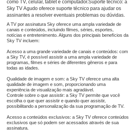
como TV, celular, tablet e computador.Suporte técnico: a
Sky TV Agudo oferece suporte técnico para ajudar os
assinantes a resolver eventuais problemas ou dúvidas.
A TV por assinatura Sky oferece uma ampla variedade de
canais e conteúdos, incluindo filmes, séries, esportes,
notícias e entretenimento. Alguns dos principais benefícios da
Sky TV incluem:
Acesso a uma grande variedade de canais e conteúdos: com
a Sky TV, é possível assistir a uma ampla variedade de
programas, filmes e séries de diferentes gêneros e para
todas as idades.
Qualidade de imagem e som: a Sky TV oferece uma alta
qualidade de imagem e som, proporcionando uma
experiência de visualização mais agradável.
Controle sobre o que assistir: a Sky TV permite que você
escolha o que quer assistir e quando quer assistir,
possibilitando a personalização da sua programação de TV.
Acesso a conteúdos exclusivos: a Sky TV oferece conteúdos
exclusivos que só podem ser acessados através de sua
assinatura.