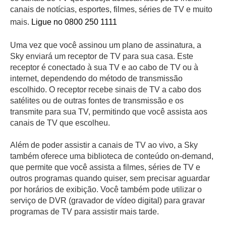
canais de notícias, esportes, filmes, séries de TV e muito
mais.
Ligue no 0800 250 1111
Uma vez que você assinou um plano de assinatura, a
Sky enviará um receptor de TV para sua casa. Este
receptor é conectado à sua TV e ao cabo de TV ou à
internet, dependendo do método de transmissão
escolhido. O receptor recebe sinais de TV a cabo dos
satélites ou de outras fontes de transmissão e os
transmite para sua TV, permitindo que você assista aos
canais de TV que escolheu.
Além de poder assistir a canais de TV ao vivo, a Sky
também oferece uma biblioteca de conteúdo on-demand,
que permite que você assista a filmes, séries de TV e
outros programas quando quiser, sem precisar aguardar
por horários de exibição. Você também pode utilizar o
serviço de DVR (gravador de vídeo digital) para gravar
programas de TV para assistir mais tarde.