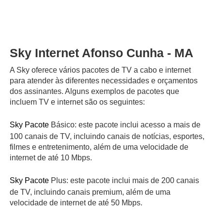
Sky Internet Afonso Cunha - MA
A Sky oferece vários pacotes de TV a cabo e internet
para atender às diferentes necessidades e orçamentos
dos assinantes. Alguns exemplos de pacotes que
incluem TV e internet são os seguintes:
Sky Pacote
Básico: este pacote inclui acesso a mais de
100 canais de TV, incluindo canais de notícias, esportes,
filmes e entretenimento, além de uma velocidade de
internet de até 10 Mbps.
Sky Pacote
Plus: este pacote inclui mais de 200 canais
de TV, incluindo canais premium, além de uma
velocidade de internet de até 50 Mbps.