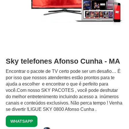
Sky telefones Afonso Cunha - MA
Encontrar o pacote de TV certo pode ser um desafio… É
por isso que nossos atendentes estão prontos para te
ajuda a escolher e encontrar o que é perfeito para
você.Com nosso SKY PACOTES , você pode desfrutar
do melhor entretenimento incluindo acesso a inúmeros
canais e conteúdos exclusivos.‍ Não perca tempo ! Venha
se divertir !LIGUE SKY 0800 Afonso Cunha .
WHATSAPP