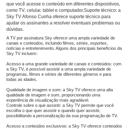
que você acesse o conteúdo em diferentes dispositivos,
como TV, celular, tablet e computador.Suporte técnico: a
Sky TV Afonso Cunha oferece suporte técnico para
ajudar os assinantes a resolver eventuais problemas ou
dúvidas.
A TV por assinatura Sky oferece uma ampla variedade de
canais e conteúdos, incluindo filmes, séries, esportes,
notícias e entretenimento. Alguns dos principais benefícios da
Sky TV incluem:
Acesso a uma grande variedade de canais e conteúdos: com
a Sky TV, é possível assistir a uma ampla variedade de
programas, filmes e séries de diferentes gêneros e para
todas as idades.
Qualidade de imagem e som: a Sky TV oferece uma alta
qualidade de imagem e som, proporcionando uma
experiência de visualização mais agradável.
Controle sobre o que assistir: a Sky TV permite que você
escolha o que quer assistir e quando quer assistir,
possibilitando a personalização da sua programação de TV.
Acesso a conteúdos exclusivos: a Sky TV oferece conteúdos