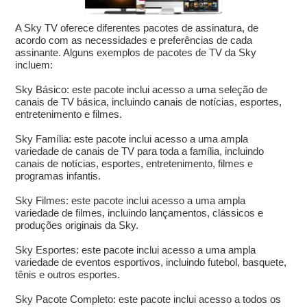
A Sky TV oferece diferentes pacotes de assinatura, de
acordo com as necessidades e preferências de cada
assinante. Alguns exemplos de pacotes de TV da Sky
incluem:
Sky Básico: este pacote inclui acesso a uma seleção de
canais de TV básica, incluindo canais de notícias, esportes,
entretenimento e filmes.
Sky Família: este pacote inclui acesso a uma ampla
variedade de canais de TV para toda a família, incluindo
canais de notícias, esportes, entretenimento, filmes e
programas infantis.
Sky Filmes: este pacote inclui acesso a uma ampla
variedade de filmes, incluindo lançamentos, clássicos e
produções originais da Sky.
Sky Esportes: este pacote inclui acesso a uma ampla
variedade de eventos esportivos, incluindo futebol, basquete,
tênis e outros esportes.
Sky Pacote Completo: este pacote inclui acesso a todos os