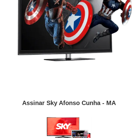
Assinar Sky Afonso Cunha - MA