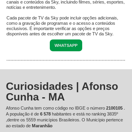
canais e conteúdos da Sky, incluindo filmes, séries, esportes,
notícias e entretenimento.
Cada pacote de TV da Sky pode incluir opções adicionais,
como a gravação de programas e o acesso a conteúdos
exclusivos. É importante verificar as opções e preços
disponíveis antes de escolher um pacote de TV da Sky.
WHATSAPP
Curiosidades | Afonso
Cunha - MA
Afonso Cunha tem como código no IBGE o número
2100105
.
A população é de
6 578
habitantes e está no ranking 3835º
,dentre os 5559 municípios Brasileiros. O Município pertence
ao estado de
Maranhão