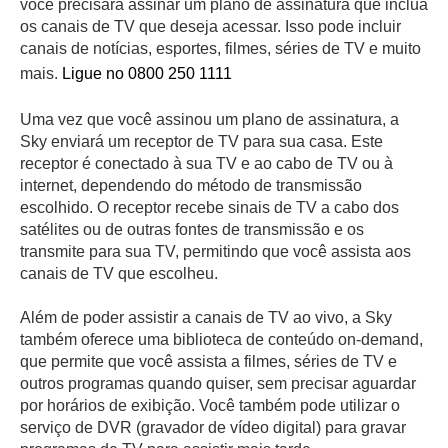
você precisará assinar um plano de assinatura que inclua
os canais de TV que deseja acessar. Isso pode incluir
canais de notícias, esportes, filmes, séries de TV e muito
mais.
Ligue no 0800 250 1111
Uma vez que você assinou um plano de assinatura, a
Sky enviará um receptor de TV para sua casa. Este
receptor é conectado à sua TV e ao cabo de TV ou à
internet, dependendo do método de transmissão
escolhido. O receptor recebe sinais de TV a cabo dos
satélites ou de outras fontes de transmissão e os
transmite para sua TV, permitindo que você assista aos
canais de TV que escolheu.
Além de poder assistir a canais de TV ao vivo, a Sky
também oferece uma biblioteca de conteúdo on-demand,
que permite que você assista a filmes, séries de TV e
outros programas quando quiser, sem precisar aguardar
por horários de exibição. Você também pode utilizar o
serviço de DVR (gravador de vídeo digital) para gravar