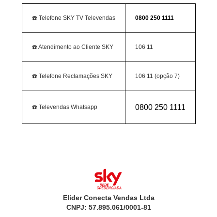
☎️ Telefone SKY TV Televendas
0800 250 1111
☎️ Atendimento ao Cliente SKY
106 11
☎️ Telefone Reclamações SKY
106 11 (opção 7)
0800 250 1111
☎️ Televendas Whatsapp
Elider Conecta Vendas Ltda
CNPJ: 57.895.061/0001-81