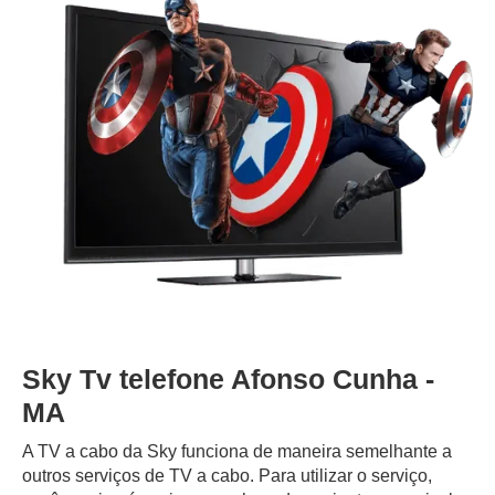
Sky Tv telefone Afonso Cunha -
MA
A TV a cabo da Sky funciona de maneira semelhante a
outros serviços de TV a cabo. Para utilizar o serviço,