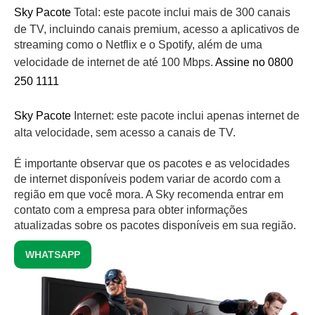
Sky Pacote
Total: este pacote inclui mais de 300 canais
de TV, incluindo canais premium, acesso a aplicativos de
streaming como o Netflix e o Spotify, além de uma
velocidade de internet de até 100 Mbps.
Assine no 0800
250 1111
Sky Pacote
Internet: este pacote inclui apenas internet de
alta velocidade, sem acesso a canais de TV.
É importante observar que os pacotes e as velocidades
de internet disponíveis podem variar de acordo com a
região em que você mora. A Sky recomenda entrar em
contato com a empresa para obter informações
atualizadas sobre os pacotes disponíveis em sua região.
WHATSAPP