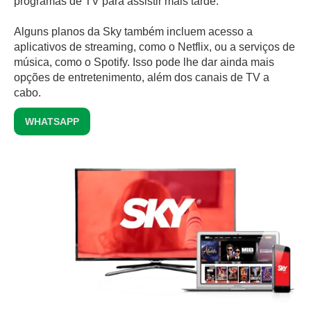
programas de TV para assistir mais tarde.
Alguns planos da Sky também incluem acesso a
aplicativos de streaming, como o Netflix, ou a serviços de
música, como o Spotify. Isso pode lhe dar ainda mais
opções de entretenimento, além dos canais de TV a
cabo.
WHATSAPP