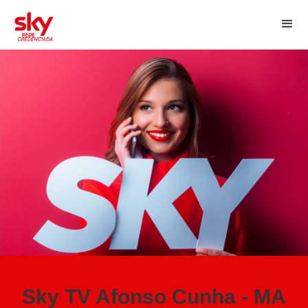
Sky TV Afonso Cunha - MA