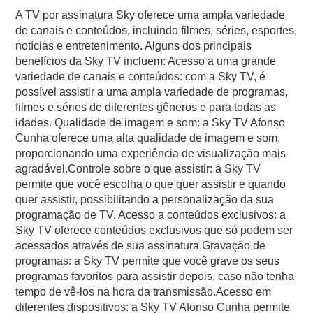
A TV por assinatura Sky oferece uma ampla variedade
de canais e conteúdos, incluindo filmes, séries, esportes,
notícias e entretenimento. Alguns dos principais
benefícios da Sky TV incluem: Acesso a uma grande
variedade de canais e conteúdos: com a Sky TV, é
possível assistir a uma ampla variedade de programas,
filmes e séries de diferentes gêneros e para todas as
idades. Qualidade de imagem e som: a Sky TV Afonso
Cunha oferece uma alta qualidade de imagem e som,
proporcionando uma experiência de visualização mais
agradável.Controle sobre o que assistir: a Sky TV
permite que você escolha o que quer assistir e quando
quer assistir, possibilitando a personalização da sua
programação de TV. Acesso a conteúdos exclusivos: a
Sky TV oferece conteúdos exclusivos que só podem ser
acessados através de sua assinatura.Gravação de
programas: a Sky TV permite que você grave os seus
programas favoritos para assistir depois, caso não tenha
tempo de vê-los na hora da transmissão.Acesso em
diferentes dispositivos: a Sky TV Afonso Cunha permite