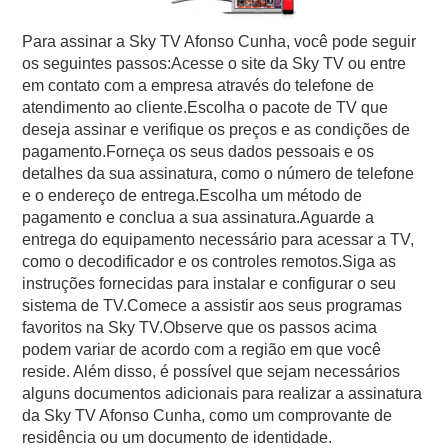
Para assinar a Sky TV Afonso Cunha, você pode seguir
os seguintes passos:Acesse o site da Sky TV ou entre
em contato com a empresa através do telefone de
atendimento ao cliente.Escolha o pacote de TV que
deseja assinar e verifique os preços e as condições de
pagamento.Forneça os seus dados pessoais e os
detalhes da sua assinatura, como o número de telefone
e o endereço de entrega.Escolha um método de
pagamento e conclua a sua assinatura.Aguarde a
entrega do equipamento necessário para acessar a TV,
como o decodificador e os controles remotos.Siga as
instruções fornecidas para instalar e configurar o seu
sistema de TV.Comece a assistir aos seus programas
favoritos na Sky TV.Observe que os passos acima
podem variar de acordo com a região em que você
reside. Além disso, é possível que sejam necessários
alguns documentos adicionais para realizar a assinatura
da Sky TV Afonso Cunha, como um comprovante de
residência ou um documento de identidade.