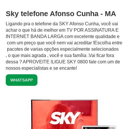
Sky telefone Afonso Cunha - MA
Ligando pra o telefone da SKY Afonso Cunha, você vai
achar o que há de melhor em TV POR ASSINATURA E
INTERNET BANDA LARGA com excelente qualidade e
com um preço que você nem vai acreditar !Escolha entre
pacotes de varias opções especialmente selecionados
, o que mais agrada , você e sua família .Vai ficar fora
dessa ? APROVEITE !LIGUE SKY 0800 fale com um de
nossos especialistas e se encante!
WHATSAPP