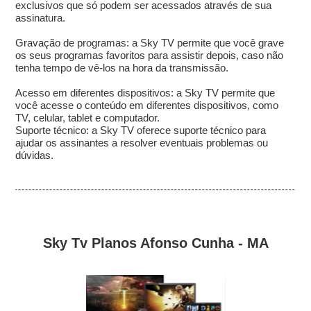
exclusivos que só podem ser acessados através de sua
assinatura.
Gravação de programas: a Sky TV permite que você grave
os seus programas favoritos para assistir depois, caso não
tenha tempo de vê-los na hora da transmissão.
Acesso em diferentes dispositivos: a Sky TV permite que
você acesse o conteúdo em diferentes dispositivos, como
TV, celular, tablet e computador.
Suporte técnico: a Sky TV oferece suporte técnico para
ajudar os assinantes a resolver eventuais problemas ou
dúvidas.
Sky Tv Planos Afonso Cunha - MA