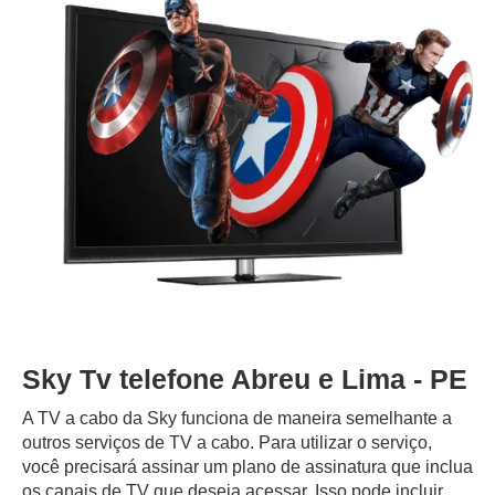
Sky Tv telefone Abreu e Lima - PE
A TV a cabo da Sky funciona de maneira semelhante a
outros serviços de TV a cabo. Para utilizar o serviço,
você precisará assinar um plano de assinatura que inclua
os canais de TV que deseja acessar. Isso pode incluir