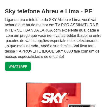
Sky telefone Abreu e Lima - PE
Ligando pra o telefone da SKY Abreu e Lima, você vai
achar o que há de melhor em TV POR ASSINATURA E
INTERNET BANDA LARGA com excelente qualidade e
com um preço que você nem vai acreditar !Escolha entre
pacotes de varias opções especialmente selecionados
, o que mais agrada , você e sua família .Vai ficar fora
dessa ? APROVEITE !LIGUE SKY 0800 fale com um de
nossos especialistas e se encante!
WHATSAPP