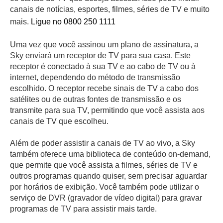
canais de notícias, esportes, filmes, séries de TV e muito
mais.
Ligue no 0800 250 1111
Uma vez que você assinou um plano de assinatura, a
Sky enviará um receptor de TV para sua casa. Este
receptor é conectado à sua TV e ao cabo de TV ou à
internet, dependendo do método de transmissão
escolhido. O receptor recebe sinais de TV a cabo dos
satélites ou de outras fontes de transmissão e os
transmite para sua TV, permitindo que você assista aos
canais de TV que escolheu.
Além de poder assistir a canais de TV ao vivo, a Sky
também oferece uma biblioteca de conteúdo on-demand,
que permite que você assista a filmes, séries de TV e
outros programas quando quiser, sem precisar aguardar
por horários de exibição. Você também pode utilizar o
serviço de DVR (gravador de vídeo digital) para gravar
programas de TV para assistir mais tarde.