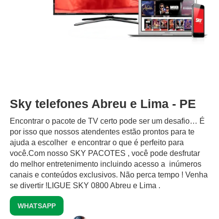
Sky telefones Abreu e Lima - PE
Encontrar o pacote de TV certo pode ser um desafio… É
por isso que nossos atendentes estão prontos para te
ajuda a escolher e encontrar o que é perfeito para
você.Com nosso SKY PACOTES , você pode desfrutar
do melhor entretenimento incluindo acesso a inúmeros
canais e conteúdos exclusivos.‍ Não perca tempo ! Venha
se divertir !LIGUE SKY 0800 Abreu e Lima .
WHATSAPP