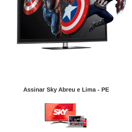
Assinar Sky Abreu e Lima - PE