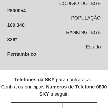
CÓDIGO DO IBGE
2600054
POPULAÇÃO
100 346
RANKING IBGE
326º
Estado
Pernambuco
Telefones da SKY
para contratação.
Confira os principais
Números de Telefone 0800
SKY
a seguir: