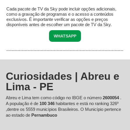
Cada pacote de TV da Sky pode incluir opções adicionais,
como a gravação de programas e o acesso a conteúdos
exclusivos. É importante verificar as opções e preços
disponíveis antes de escolher um pacote de TV da Sky.
WHATSAPP
Curiosidades | Abreu e
Lima - PE
Abreu e Lima tem como código no IBGE o número
2600054
.
A população é de
100 346
habitantes e está no ranking 326º
,dentre os 5559 municípios Brasileiros. O Município pertence
ao estado de
Pernambuco