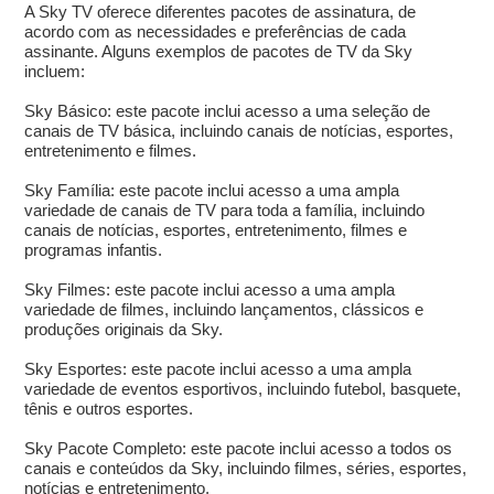
A Sky TV oferece diferentes pacotes de assinatura, de
acordo com as necessidades e preferências de cada
assinante. Alguns exemplos de pacotes de TV da Sky
incluem:
Sky Básico: este pacote inclui acesso a uma seleção de
canais de TV básica, incluindo canais de notícias, esportes,
entretenimento e filmes.
Sky Família: este pacote inclui acesso a uma ampla
variedade de canais de TV para toda a família, incluindo
canais de notícias, esportes, entretenimento, filmes e
programas infantis.
Sky Filmes: este pacote inclui acesso a uma ampla
variedade de filmes, incluindo lançamentos, clássicos e
produções originais da Sky.
Sky Esportes: este pacote inclui acesso a uma ampla
variedade de eventos esportivos, incluindo futebol, basquete,
tênis e outros esportes.
Sky Pacote Completo: este pacote inclui acesso a todos os
canais e conteúdos da Sky, incluindo filmes, séries, esportes,
notícias e entretenimento.