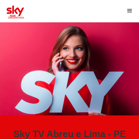
Sky TV Abreu e Lima - PE