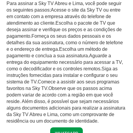
Para assinar a Sky TV Abreu e Lima, você pode seguir
os seguintes passos:Acesse o site da Sky TV ou entre
em contato com a empresa através do telefone de
atendimento ao cliente.Escolha o pacote de TV que
deseja assinar e verifique os preços e as condições de
pagamento.Forneça os seus dados pessoais e os
detalhes da sua assinatura, como o número de telefone
e o endereço de entrega.Escolha um método de
pagamento e conclua a sua assinatura.Aguarde a
entrega do equipamento necessário para acessar a TV,
como o decodificador e os controles remotos.Siga as
instruções fornecidas para instalar e configurar o seu
sistema de TV.Comece a assistir aos seus programas
favoritos na Sky TV.Observe que os passos acima
podem variar de acordo com a região em que você
reside. Além disso, é possível que sejam necessários
alguns documentos adicionais para realizar a assinatura
da Sky TV Abreu e Lima, como um comprovante de
residência ou um documento de identidade.