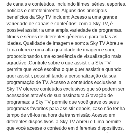
de canais e conteúdos, incluindo filmes, séries, esportes,
notícias e entretenimento. Alguns dos principais
benefícios da Sky TV incluem: Acesso a uma grande
variedade de canais e conteúdos: com a Sky TV, é
possível assistir a uma ampla variedade de programas,
filmes e séries de diferentes gêneros e para todas as
idades. Qualidade de imagem e som: a Sky TV Abreu e
Lima oferece uma alta qualidade de imagem e som,
proporcionando uma experiência de visualização mais
agradável.Controle sobre o que assistir: a Sky TV
permite que você escolha o que quer assistir e quando
quer assistir, possibilitando a personalização da sua
programação de TV. Acesso a conteúdos exclusivos: a
Sky TV oferece conteúdos exclusivos que só podem ser
acessados através de sua assinatura.Gravação de
programas: a Sky TV permite que você grave os seus
programas favoritos para assistir depois, caso não tenha
tempo de vê-los na hora da transmissão.Acesso em
diferentes dispositivos: a Sky TV Abreu e Lima permite
que você acesse o conteúdo em diferentes dispositivos,