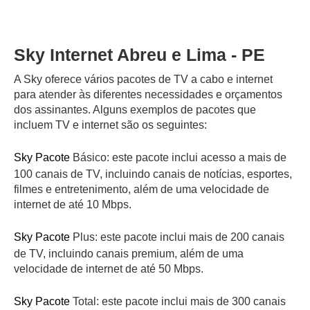
Sky Internet Abreu e Lima - PE
A Sky oferece vários pacotes de TV a cabo e internet
para atender às diferentes necessidades e orçamentos
dos assinantes. Alguns exemplos de pacotes que
incluem TV e internet são os seguintes:
Sky Pacote
Básico: este pacote inclui acesso a mais de
100 canais de TV, incluindo canais de notícias, esportes,
filmes e entretenimento, além de uma velocidade de
internet de até 10 Mbps.
Sky Pacote
Plus: este pacote inclui mais de 200 canais
de TV, incluindo canais premium, além de uma
velocidade de internet de até 50 Mbps.
Sky Pacote
Total: este pacote inclui mais de 300 canais