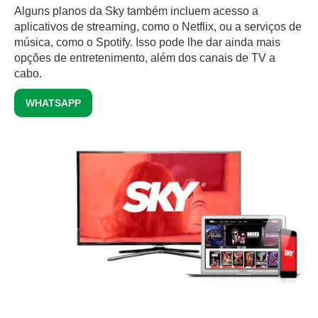
Alguns planos da Sky também incluem acesso a
aplicativos de streaming, como o Netflix, ou a serviços de
música, como o Spotify. Isso pode lhe dar ainda mais
opções de entretenimento, além dos canais de TV a
cabo.
WHATSAPP