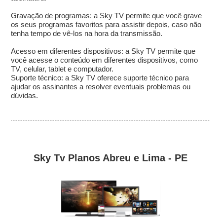
Gravação de programas: a Sky TV permite que você grave
os seus programas favoritos para assistir depois, caso não
tenha tempo de vê-los na hora da transmissão.
Acesso em diferentes dispositivos: a Sky TV permite que
você acesse o conteúdo em diferentes dispositivos, como
TV, celular, tablet e computador.
Suporte técnico: a Sky TV oferece suporte técnico para
ajudar os assinantes a resolver eventuais problemas ou
dúvidas.
Sky Tv Planos Abreu e Lima - PE