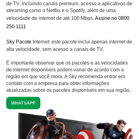
de TV, incluindo canais premium, acesso a aplicativos de
streaming como o Netflix e o Spotify, além de uma
velocidade de internet de até 100 Mbps.
Assine no 0800
250 1111
Sky Pacote
Internet: este pacote inclui apenas internet de
alta velocidade, sem acesso a canais de TV.
É importante observar que os pacotes e as velocidades
de internet disponíveis podem variar de acordo com a
região em que você mora. A Sky recomenda entrar em
contato com a empresa para obter informações
atualizadas sobre os pacotes disponíveis em sua região.
WHATSAPP