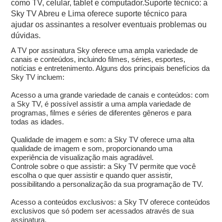
como TV, celular, tablet e computador.Suporte técnico: a
Sky TV Abreu e Lima oferece suporte técnico para
ajudar os assinantes a resolver eventuais problemas ou
dúvidas.
A TV por assinatura Sky oferece uma ampla variedade de
canais e conteúdos, incluindo filmes, séries, esportes,
notícias e entretenimento. Alguns dos principais benefícios da
Sky TV incluem:
Acesso a uma grande variedade de canais e conteúdos: com
a Sky TV, é possível assistir a uma ampla variedade de
programas, filmes e séries de diferentes gêneros e para
todas as idades.
Qualidade de imagem e som: a Sky TV oferece uma alta
qualidade de imagem e som, proporcionando uma
experiência de visualização mais agradável.
Controle sobre o que assistir: a Sky TV permite que você
escolha o que quer assistir e quando quer assistir,
possibilitando a personalização da sua programação de TV.
Acesso a conteúdos exclusivos: a Sky TV oferece conteúdos
exclusivos que só podem ser acessados através de sua
assinatura.