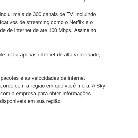
inclui mais de 300 canais de TV, incluindo
cativos de streaming como o Netflix e o
ade de internet de até 100 Mbps.
Assine no
te inclui apenas internet de alta velocidade,
pacotes e as velocidades de internet
acordo com a região em que você mora. A Sky
 com a empresa para obter informações
 disponíveis em sua região.