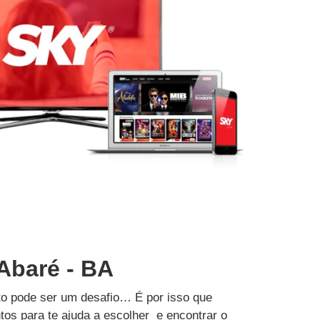
Abaré - BA
to pode ser um desafio… É por isso que
tos para te ajuda a escolher e encontrar o