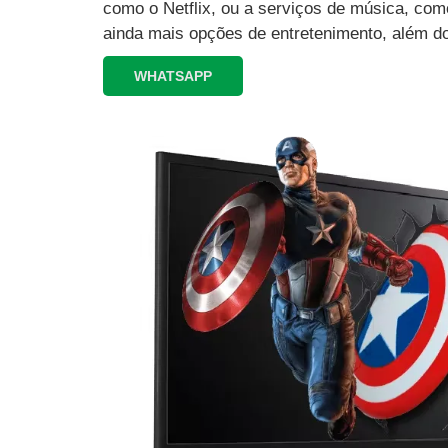
como o Netflix, ou a serviços de música, como
ainda mais opções de entretenimento, além d
WHATSAPP