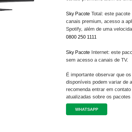
Total: este pacote 
Sky Pacote
canais premium, acesso a apli
Spotify, além de uma velocid
0800 250 1111
Internet: este paco
Sky Pacote
sem acesso a canais de TV.
É importante observar que os 
disponíveis podem variar de 
recomenda entrar em contato
atualizadas sobre os pacotes
WHATSAPP