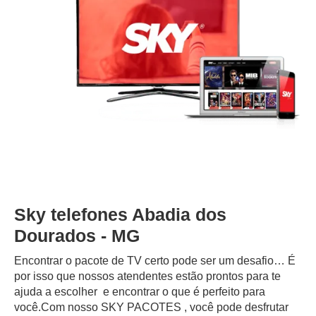
Sky telefones Abadia dos
Dourados - MG
Encontrar o pacote de TV certo pode ser um desafio… É
por isso que nossos atendentes estão prontos para te
ajuda a escolher e encontrar o que é perfeito para
você.Com nosso SKY PACOTES , você pode desfrutar