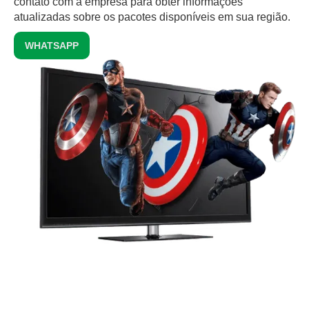
contato com a empresa para obter informações
atualizadas sobre os pacotes disponíveis em sua região.
WHATSAPP