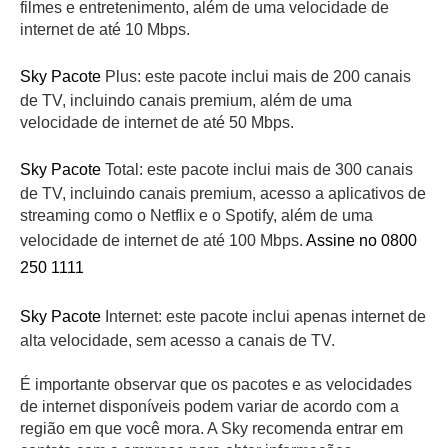
filmes e entretenimento, além de uma velocidade de
internet de até 10 Mbps.
Sky Pacote
Plus: este pacote inclui mais de 200 canais
de TV, incluindo canais premium, além de uma
velocidade de internet de até 50 Mbps.
Sky Pacote
Total: este pacote inclui mais de 300 canais
de TV, incluindo canais premium, acesso a aplicativos de
streaming como o Netflix e o Spotify, além de uma
velocidade de internet de até 100 Mbps.
Assine no 0800
250 1111
Sky Pacote
Internet: este pacote inclui apenas internet de
alta velocidade, sem acesso a canais de TV.
É importante observar que os pacotes e as velocidades
de internet disponíveis podem variar de acordo com a
região em que você mora. A Sky recomenda entrar em