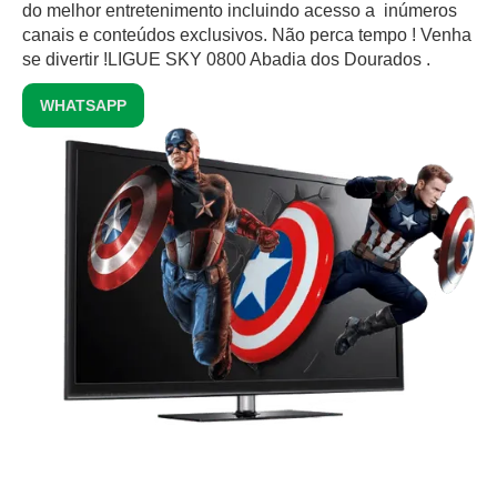
do melhor entretenimento incluindo acesso a inúmeros
canais e conteúdos exclusivos.‍ Não perca tempo ! Venha
se divertir !LIGUE SKY 0800 Abadia dos Dourados .
WHATSAPP