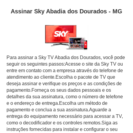
Assinar Sky Abadia dos Dourados - MG
Para assinar a Sky TV Abadia dos Dourados, você pode
seguir os seguintes passos:Acesse o site da Sky TV ou
entre em contato com a empresa através do telefone de
atendimento ao cliente.Escolha o pacote de TV que
deseja assinar e verifique os preços e as condições de
pagamento.Forneça os seus dados pessoais e os
detalhes da sua assinatura, como o número de telefone
e o endereço de entrega.Escolha um método de
pagamento e conclua a sua assinatura.Aguarde a
entrega do equipamento necessário para acessar a TV,
como o decodificador e os controles remotos.Siga as
instruções fornecidas para instalar e configurar o seu