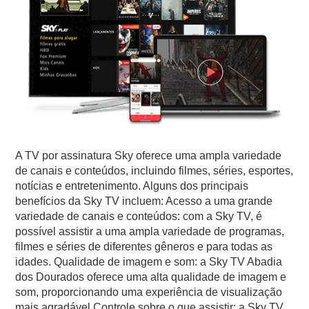
A TV por assinatura Sky oferece uma ampla variedade
de canais e conteúdos, incluindo filmes, séries, esportes,
notícias e entretenimento. Alguns dos principais
benefícios da Sky TV incluem: Acesso a uma grande
variedade de canais e conteúdos: com a Sky TV, é
possível assistir a uma ampla variedade de programas,
filmes e séries de diferentes gêneros e para todas as
idades. Qualidade de imagem e som: a Sky TV Abadia
dos Dourados oferece uma alta qualidade de imagem e
som, proporcionando uma experiência de visualização
mais agradável.Controle sobre o que assistir: a Sky TV