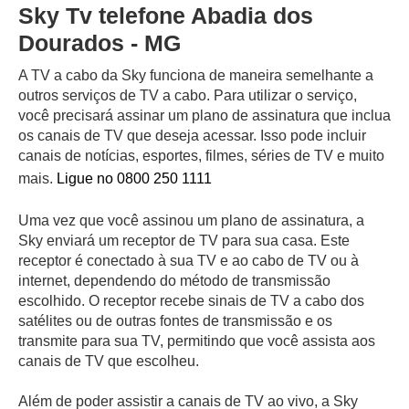
Sky Tv telefone Abadia dos
Dourados - MG
A TV a cabo da Sky funciona de maneira semelhante a
outros serviços de TV a cabo. Para utilizar o serviço,
você precisará assinar um plano de assinatura que inclua
os canais de TV que deseja acessar. Isso pode incluir
canais de notícias, esportes, filmes, séries de TV e muito
mais.
Ligue no 0800 250 1111
Uma vez que você assinou um plano de assinatura, a
Sky enviará um receptor de TV para sua casa. Este
receptor é conectado à sua TV e ao cabo de TV ou à
internet, dependendo do método de transmissão
escolhido. O receptor recebe sinais de TV a cabo dos
satélites ou de outras fontes de transmissão e os
transmite para sua TV, permitindo que você assista aos
canais de TV que escolheu.
Além de poder assistir a canais de TV ao vivo, a Sky