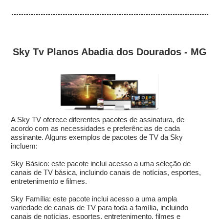
Sky Tv Planos Abadia dos Dourados - MG
A Sky TV oferece diferentes pacotes de assinatura, de
acordo com as necessidades e preferências de cada
assinante. Alguns exemplos de pacotes de TV da Sky
incluem:
Sky Básico: este pacote inclui acesso a uma seleção de
canais de TV básica, incluindo canais de notícias, esportes,
entretenimento e filmes.
Sky Família: este pacote inclui acesso a uma ampla
variedade de canais de TV para toda a família, incluindo
canais de notícias, esportes, entretenimento, filmes e