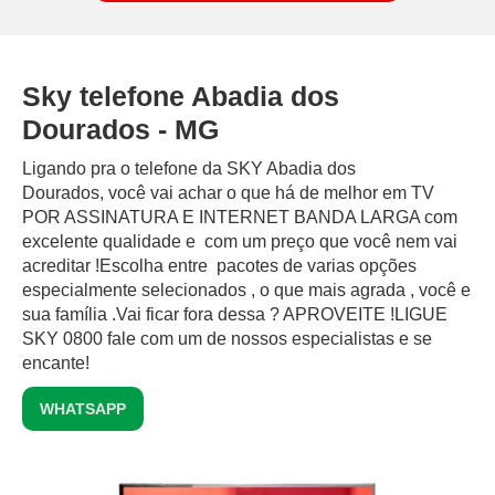
Sky telefone Abadia dos
Dourados - MG
Ligando pra o telefone da SKY Abadia dos
Dourados, você vai achar o que há de melhor em TV
POR ASSINATURA E INTERNET BANDA LARGA com
excelente qualidade e com um preço que você nem vai
acreditar !Escolha entre pacotes de varias opções
especialmente selecionados , o que mais agrada , você e
sua família .Vai ficar fora dessa ? APROVEITE !LIGUE
SKY 0800 fale com um de nossos especialistas e se
encante!
WHATSAPP