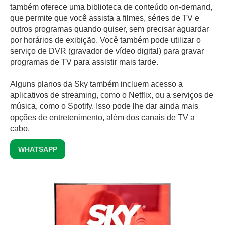
também oferece uma biblioteca de conteúdo on-demand,
que permite que você assista a filmes, séries de TV e
outros programas quando quiser, sem precisar aguardar
por horários de exibição. Você também pode utilizar o
serviço de DVR (gravador de vídeo digital) para gravar
programas de TV para assistir mais tarde.
Alguns planos da Sky também incluem acesso a
aplicativos de streaming, como o Netflix, ou a serviços de
música, como o Spotify. Isso pode lhe dar ainda mais
opções de entretenimento, além dos canais de TV a
cabo.
WHATSAPP