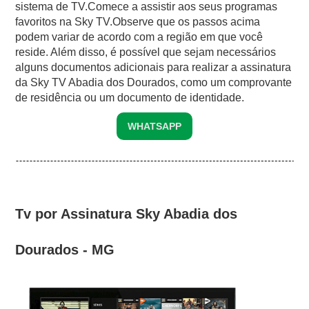
sistema de TV.Comece a assistir aos seus programas
favoritos na Sky TV.Observe que os passos acima
podem variar de acordo com a região em que você
reside. Além disso, é possível que sejam necessários
alguns documentos adicionais para realizar a assinatura
da Sky TV Abadia dos Dourados, como um comprovante
de residência ou um documento de identidade.
WHATSAPP
Tv por Assinatura Sky Abadia dos
Dourados - MG