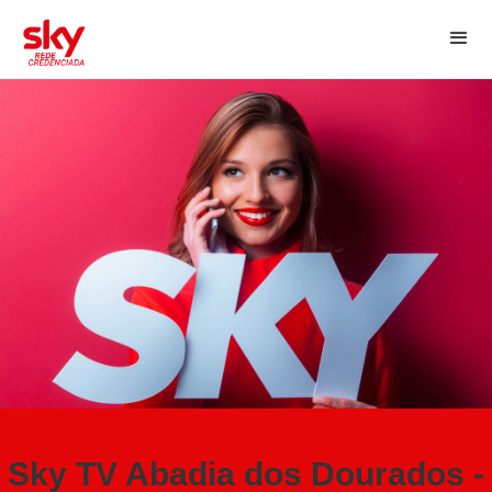
Sky TV Abadia dos Dourados -