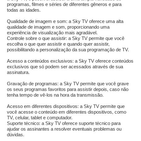
programas, filmes e séries de diferentes gêneros e para
todas as idades.
Qualidade de imagem e som: a Sky TV oferece uma alta
qualidade de imagem e som, proporcionando uma
experiência de visualização mais agradável.
Controle sobre o que assistir: a Sky TV permite que você
escolha o que quer assistir e quando quer assistir,
possibilitando a personalização da sua programação de TV.
Acesso a conteúdos exclusivos: a Sky TV oferece conteúdos
exclusivos que só podem ser acessados através de sua
assinatura.
Gravação de programas: a Sky TV permite que você grave
os seus programas favoritos para assistir depois, caso não
tenha tempo de vê-los na hora da transmissão.
Acesso em diferentes dispositivos: a Sky TV permite que
você acesse o conteúdo em diferentes dispositivos, como
TV, celular, tablet e computador.
Suporte técnico: a Sky TV oferece suporte técnico para
ajudar os assinantes a resolver eventuais problemas ou
dúvidas.