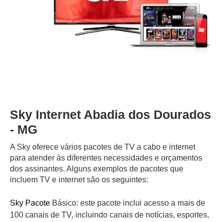
Sky Internet Abadia dos Dourados
- MG
A Sky oferece vários pacotes de TV a cabo e internet
para atender às diferentes necessidades e orçamentos
dos assinantes. Alguns exemplos de pacotes que
incluem TV e internet são os seguintes:
Sky Pacote
Básico: este pacote inclui acesso a mais de
100 canais de TV, incluindo canais de notícias, esportes,