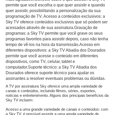
permite que você escolha o que quer assistir e quando
quer assistir, possibilitando a personalização da sua
programação de TV. Acesso a conteúdos exclusivos: a
Sky TV oferece conteúdos exclusivos que só podem ser
acessados através de sua assinatura.Gravação de
programas: a Sky TV permite que você grave os seus
programas favoritos para assistir depois, caso não tenha
tempo de vê-los na hora da transmissão.Acesso em
diferentes dispositivos: a Sky TV Abadia dos Dourados
permite que você acesse o conteúdo em diferentes
dispositivos, como TV, celular, tablet e
computador.Suporte técnico: a Sky TV Abadia dos
Dourados oferece suporte técnico para ajudar os
assinantes a resolver eventuais problemas ou dúvidas.
A TV por assinatura Sky oferece uma ampla variedade de
canais e conteúdos, incluindo filmes, séries, esportes,
notícias e entretenimento. Alguns dos principais benefícios da
Sky TV incluem:
Acesso a uma grande variedade de canais e conteúdos: com
a Sky TV, é possível assistir a uma ampla variedade de