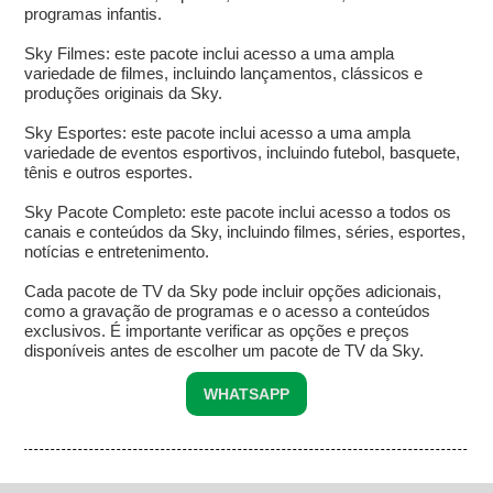
programas infantis.
Sky Filmes: este pacote inclui acesso a uma ampla
variedade de filmes, incluindo lançamentos, clássicos e
produções originais da Sky.
Sky Esportes: este pacote inclui acesso a uma ampla
variedade de eventos esportivos, incluindo futebol, basquete,
tênis e outros esportes.
Sky Pacote Completo: este pacote inclui acesso a todos os
canais e conteúdos da Sky, incluindo filmes, séries, esportes,
notícias e entretenimento.
Cada pacote de TV da Sky pode incluir opções adicionais,
como a gravação de programas e o acesso a conteúdos
exclusivos. É importante verificar as opções e preços
disponíveis antes de escolher um pacote de TV da Sky.
WHATSAPP